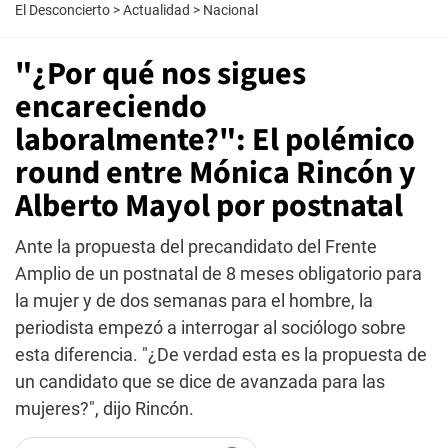
El Desconcierto
>
Actualidad
>
Nacional
"¿Por qué nos sigues
encareciendo
laboralmente?": El polémico
round entre Mónica Rincón y
Alberto Mayol por postnatal
Ante la propuesta del precandidato del Frente
Amplio de un postnatal de 8 meses obligatorio para
la mujer y de dos semanas para el hombre, la
periodista empezó a interrogar al sociólogo sobre
esta diferencia. "¿De verdad esta es la propuesta de
un candidato que se dice de avanzada para las
mujeres?", dijo Rincón.