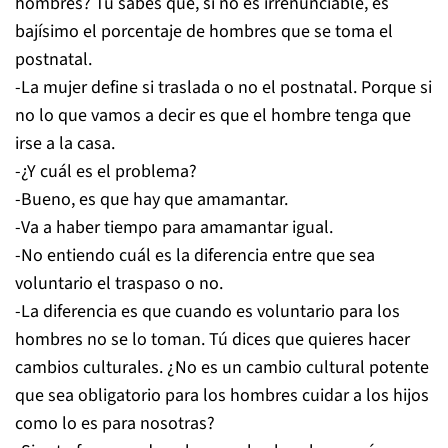
hombres? Tú sabes que, si no es irrenunciable, es
bajísimo el porcentaje de hombres que se toma el
postnatal.
-La mujer define si traslada o no el postnatal. Porque si
no lo que vamos a decir es que el hombre tenga que
irse a la casa.
-¿Y cuál es el problema?
-Bueno, es que hay que amamantar.
-Va a haber tiempo para amamantar igual.
-No entiendo cuál es la diferencia entre que sea
voluntario el traspaso o no.
-La diferencia es que cuando es voluntario para los
hombres no se lo toman. Tú dices que quieres hacer
cambios culturales. ¿No es un cambio cultural potente
que sea obligatorio para los hombres cuidar a los hijos
como lo es para nosotras?