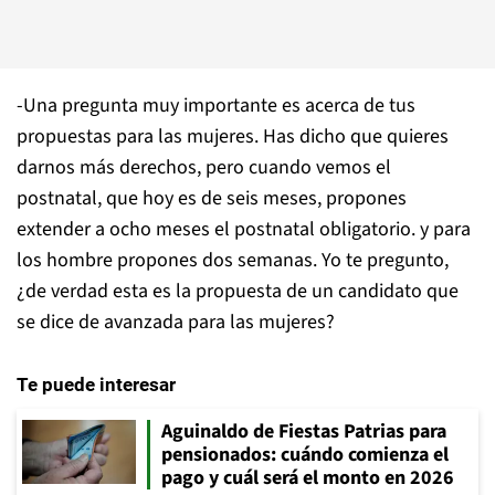
-Una pregunta muy importante es acerca de tus
propuestas para las mujeres. Has dicho que quieres
darnos más derechos, pero cuando vemos el
postnatal, que hoy es de seis meses, propones
extender a ocho meses el postnatal obligatorio. y para
los hombre propones dos semanas. Yo te pregunto,
¿de verdad esta es la propuesta de un candidato que
se dice de avanzada para las mujeres?
Te puede interesar
Aguinaldo de Fiestas Patrias para
pensionados: cuándo comienza el
pago y cuál será el monto en 2026