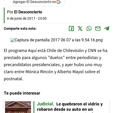
Agregar El Desconcierto en
Por
El Desconcierto
6 de junio de 2017 - 23:00
Comparte esta nota:
El programa Aquí está Chile de Chilevisión y CNN se ha
prestado para algunos "duelos" entre periodistas y
precandidatos presidenciales, y ayer hubo uno muy
claro entre Mónica Rincón y Alberto Mayol sobre el
postnatal.
Te puede interesar
Le quebraron el vidrio y
Judicial
robaron desde su auto en un