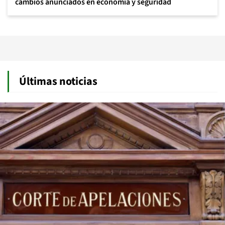
cambios anunciados en economía y seguridad
Últimas noticias