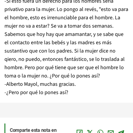
-Si esto fuera un derecho para los hombres sería
privativo para la mujer. Lo pongo al revés, "esto va para
el hombre, esto es irrenunciable para el hombre. La
mujer no va a estar? Se va a tomar dos semanas.
Sabemos que hoy hay que amamantar, y se sabe que
el contacto entre las bebés y las madres es más
sustantivo que con los padres. Si la mujer dice no
qiero, no puedo, entonces fantástico, se lo traslada al
hombre. Pero por qué tiene que ser que el hombre lo
toma o la mujer no. ¿Por qué lo pones así?
-Alberto Mayol, muchas gracias.
-¿Pero por qué lo pones así?
Comparte esta nota en