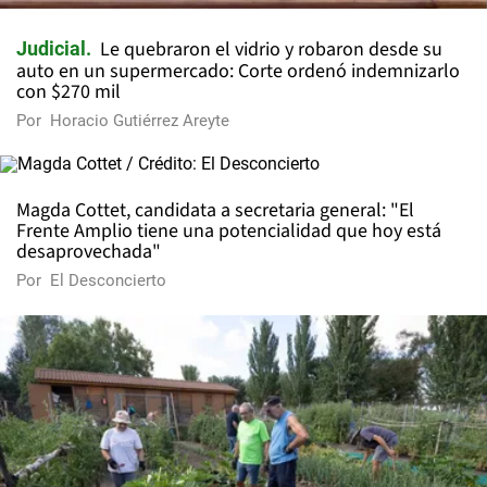
Le quebraron el vidrio y robaron desde su
Judicial
auto en un supermercado: Corte ordenó indemnizarlo
con $270 mil
Por
Horacio Gutiérrez Areyte
Magda Cottet, candidata a secretaria general: "El
Frente Amplio tiene una potencialidad que hoy está
desaprovechada"
Por
El Desconcierto