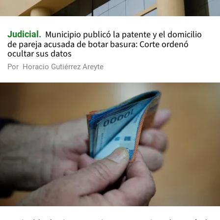
Municipio publicó la patente y el domicilio
Judicial
de pareja acusada de botar basura: Corte ordenó
ocultar sus datos
Por
Horacio Gutiérrez Areyte