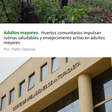
Huertos comunitarios impulsan
Adultos mayores
rutinas saludables y envejecimiento activo en adultos
mayores
Por
Pablo Oyarzún