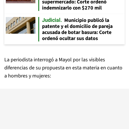
supermercado: Corte ordenó
indemnizarlo con $270 mil
Municipio publicó la
Judicial
patente y el domicilio de pareja
acusada de botar basura: Corte
ordenó ocultar sus datos
La periodista interrogó a Mayol por las visibles
diferencias de su propuesta en esta materia en cuanto
a hombres y mujeres: