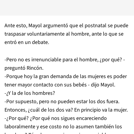
Ante esto, Mayol argumentó que el postnatal se puede
traspasar voluntariamente al hombre, ante lo que se
entró en un debate.
-Pero no es irrenunciable para el hombre, ¿por qué? -
preguntó Rincón.
-Porque hoy la gran demanda de las mujeres es poder
tener mayor contacto con sus bebés - dijo Mayol.
-¿Y la de los hombres?
-Por supuesto, pero no pueden estar los dos fuera.
Entonces, ¿cuál de los dos va? En principio va la mujer.
-¿Por qué? ¿Por qué nos sigues encareciendo
laboralmente y ese costo no lo asumen también los