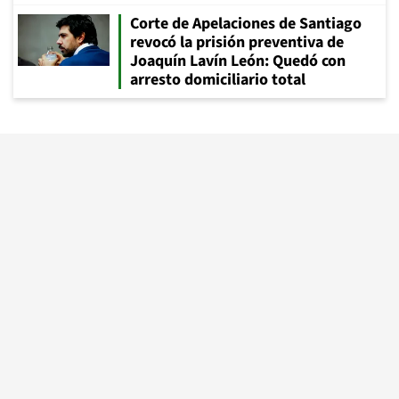
Corte de Apelaciones de Santiago
revocó la prisión preventiva de
Joaquín Lavín León: Quedó con
arresto domiciliario total