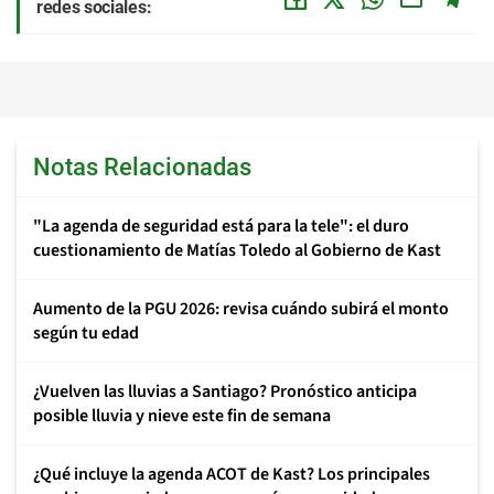
redes sociales:
Notas Relacionadas
"La agenda de seguridad está para la tele": el duro
cuestionamiento de Matías Toledo al Gobierno de Kast
Aumento de la PGU 2026: revisa cuándo subirá el monto
según tu edad
¿Vuelven las lluvias a Santiago? Pronóstico anticipa
posible lluvia y nieve este fin de semana
¿Qué incluye la agenda ACOT de Kast? Los principales