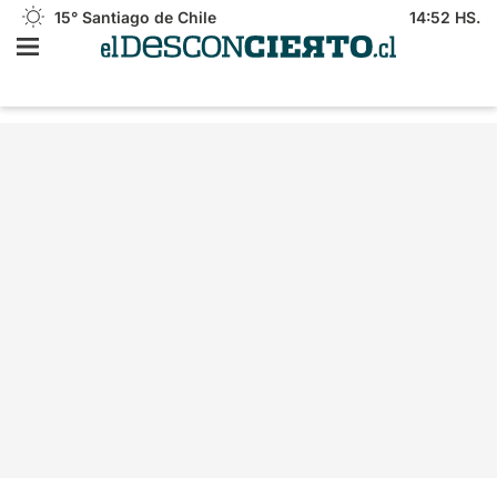
15°
Santiago de Chile
14:52 HS.