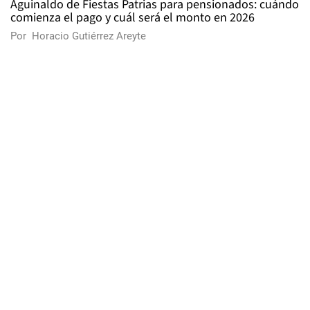
Aguinaldo de Fiestas Patrias para pensionados: cuándo
comienza el pago y cuál será el monto en 2026
Por
Horacio Gutiérrez Areyte