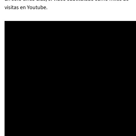
visitas en Youtube.