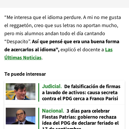
“Me interesa que el idioma perdure. A mi no me gusta
el reggaetón, creo que sus letras no aportan mucho,
pero mis alumnos andan todo el día cantando
“Despacito”.
Así que pensé que era una buena forma
de acercarlos al idioma",
explicó el docente a
Las
Últimas Noticias
.
Te puede interesar
De falsificación de firmas
Judicial
a lavado de activos: causa secreta
contra el PDG cerca a Franco Parisi
3 días para celebrar
Nacional
Fiestas Patrias: gobierno rechaza
idea del PDG de declarar feriado el