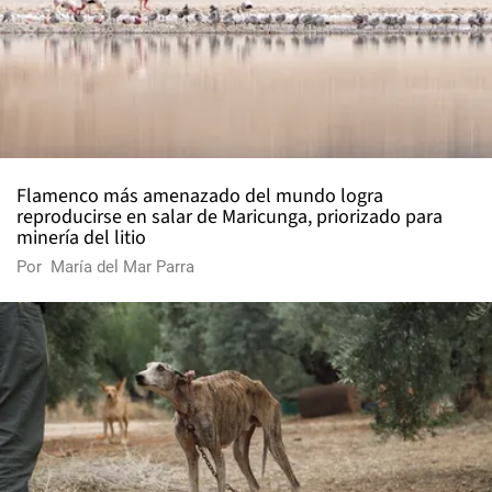
Flamenco más amenazado del mundo logra
reproducirse en salar de Maricunga, priorizado para
minería del litio
Por
María del Mar Parra