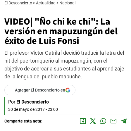
El Desconcierto
>
Actualidad
>
Nacional
VIDEO| "Ño chi ke chi": La
versión en mapuzungún del
éxito de Luis Fonsi
El profesor Víctor Catrilaf decidió traducir la letra del
hit del puertorriqueño al mapuzungún, con el
objetivo de acercar a sus estudiantes al aprendizaje
de la lengua del pueblo mapuche.
Agregar El Desconcierto en
Por
El Desconcierto
30 de mayo de 2017 - 23:00
Comparte esta nota: