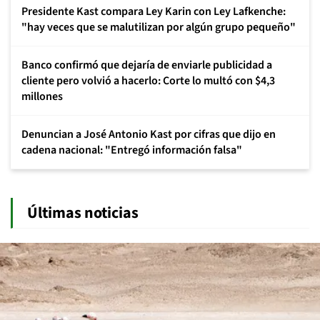
Presidente Kast compara Ley Karin con Ley Lafkenche:
"hay veces que se malutilizan por algún grupo pequeño"
Banco confirmó que dejaría de enviarle publicidad a
cliente pero volvió a hacerlo: Corte lo multó con $4,3
millones
Denuncian a José Antonio Kast por cifras que dijo en
cadena nacional: "Entregó información falsa"
Últimas noticias