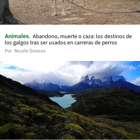
Abandono, muerte o caza: los destinos de
Animales
los galgos tras ser usados en carreras de perros
Por
Nicole Donoso