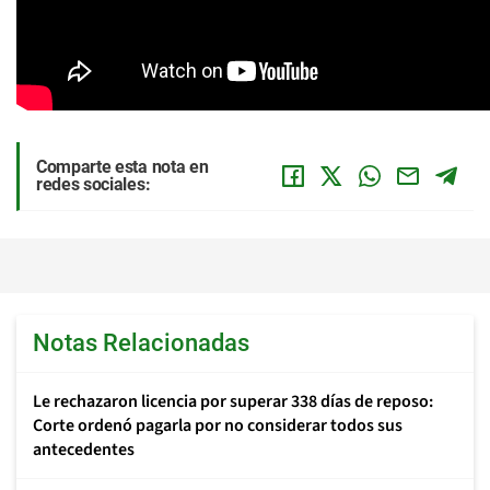
Comparte esta nota en
redes sociales:
Notas Relacionadas
Le rechazaron licencia por superar 338 días de reposo:
Corte ordenó pagarla por no considerar todos sus
antecedentes