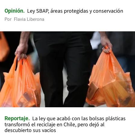
Ley SBAP, áreas protegidas y conservación
Opinión
Por
Flavia Liberona
La ley que acabó con las bolsas plásticas
Reportaje
transformó el reciclaje en Chile, pero dejó al
descubierto sus vacíos