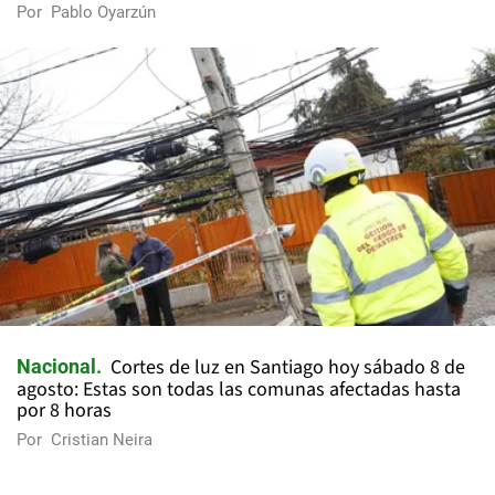
Por
Pablo Oyarzún
Cortes de luz en Santiago hoy sábado 8 de
Nacional
agosto: Estas son todas las comunas afectadas hasta
por 8 horas
Por
Cristian Neira