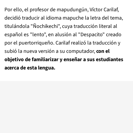
Por ello, el profesor de mapudungún, Víctor Carilaf,
decidió traducir al idioma mapuche la letra del tema,
titulándola "Ñochikechi", cuya traducción literal al
español es "lento", en alusión al "Despacito" creado
por el puertorriqueño. Carilaf realizó la traducción y
subió la nueva versión a su computador,
con el
objetivo de familiarizar y enseñar a sus estudiantes
acerca de esta lengua.