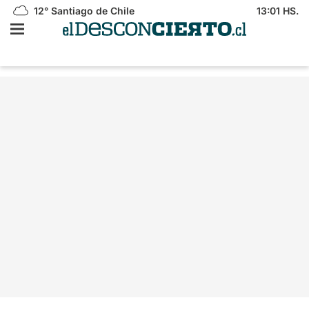
12°
Santiago de Chile
13:01 HS.