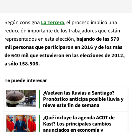
Según consigna
La Tercera
, el proceso implicó una
reducción importante de los trabajadores que están
representados en esta elección,
bajando de las 570
mil personas que participaron en 2016 y de los más
de 640 mil que estuvieron en las elecciones de 2012,
a sólo 158.506.
Te puede interesar
¿Vuelven las lluvias a Santiago?
Pronóstico anticipa posible lluvia y
nieve este fin de semana
¿Qué incluye la agenda ACOT de
Kast? Los principales cambios
anunciados en economía y