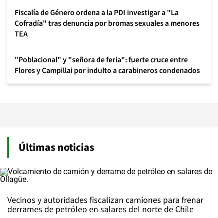
Fiscalía de Género ordena a la PDI investigar a "La
Cofradía" tras denuncia por bromas sexuales a menores
TEA
"Poblacional" y "señora de feria": fuerte cruce entre
Flores y Campillai por indulto a carabineros condenados
Últimas noticias
Vecinos y autoridades fiscalizan camiones para frenar
derrames de petróleo en salares del norte de Chile