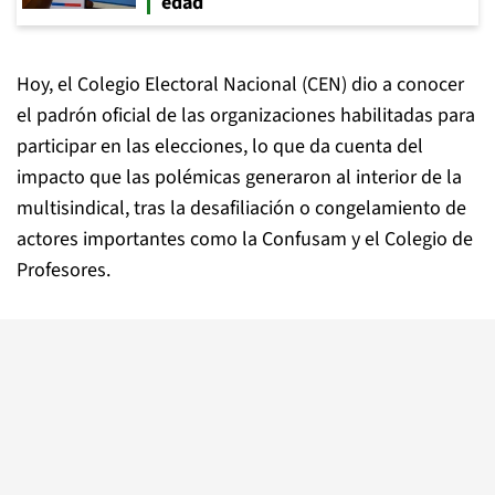
edad
Hoy, el Colegio Electoral Nacional (CEN) dio a conocer
el padrón oficial de las organizaciones habilitadas para
participar en las elecciones, lo que da cuenta del
impacto que las polémicas generaron al interior de la
multisindical, tras la desafiliación o congelamiento de
actores importantes como la Confusam y el Colegio de
Profesores.