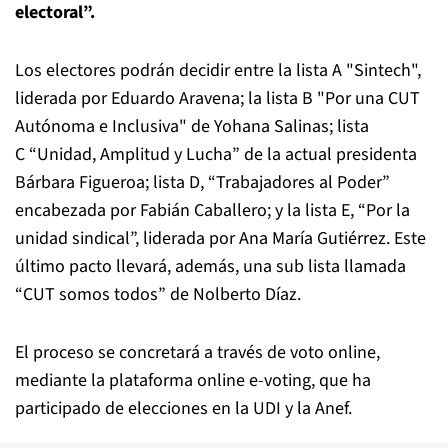
electoral”.
Los electores podrán decidir entre la lista A "Sintech",
liderada por Eduardo Aravena; la lista B "Por una CUT
Autónoma e Inclusiva" de Yohana Salinas; lista
C “Unidad, Amplitud y Lucha” de la actual presidenta
Bárbara Figueroa; lista D, “Trabajadores al Poder”
encabezada por Fabián Caballero; y la lista E, “Por la
unidad sindical”, liderada por Ana María Gutiérrez. Este
último pacto llevará, además, una sub lista llamada
“CUT somos todos” de Nolberto Díaz.
El proceso se concretará a través de voto online,
mediante la plataforma online e-voting, que ha
participado de elecciones en la UDI y la Anef.