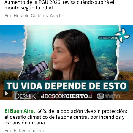
Aumento de la PGU 2026: revisa cuándo subirá el
monto según tu edad
Por
Horacio Gutiérrez Areyte
60% de la población vive sin protección:
El Buen Aire
el desafío climático de la zona central por incendios y
expansión urbana
Por
El Desconcierto