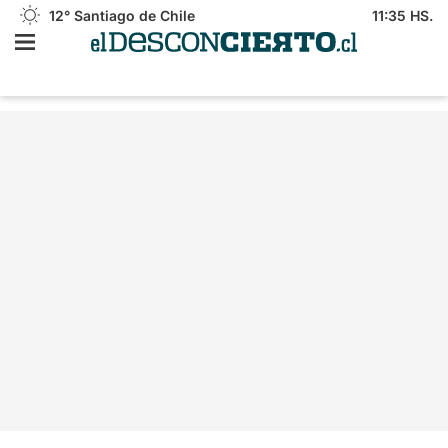
12°
Santiago de Chile
11:35 HS.