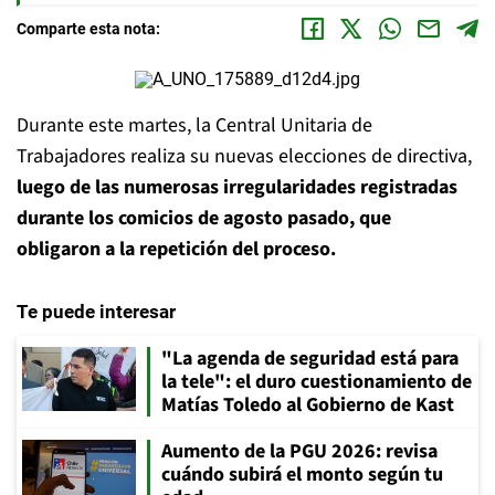
Comparte esta nota:
Durante este martes, la Central Unitaria de
Trabajadores realiza su nuevas elecciones de directiva,
luego de las numerosas irregularidades registradas
durante los comicios de agosto pasado, que
obligaron a la repetición del proceso.
Te puede interesar
"La agenda de seguridad está para
la tele": el duro cuestionamiento de
Matías Toledo al Gobierno de Kast
Aumento de la PGU 2026: revisa
cuándo subirá el monto según tu