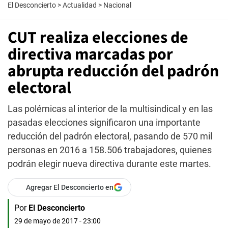
El Desconcierto
>
Actualidad
>
Nacional
CUT realiza elecciones de
directiva marcadas por
abrupta reducción del padrón
electoral
Las polémicas al interior de la multisindical y en las
pasadas elecciones significaron una importante
reducción del padrón electoral, pasando de 570 mil
personas en 2016 a 158.506 trabajadores, quienes
podrán elegir nueva directiva durante este martes.
Agregar El Desconcierto en
Por
El Desconcierto
29 de mayo de 2017 - 23:00