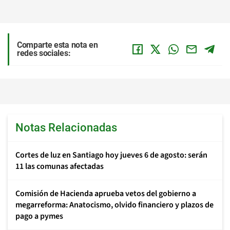
Comparte esta nota en
redes sociales:
Notas Relacionadas
Cortes de luz en Santiago hoy jueves 6 de agosto: serán
11 las comunas afectadas
Comisión de Hacienda aprueba vetos del gobierno a
megarreforma: Anatocismo, olvido financiero y plazos de
pago a pymes