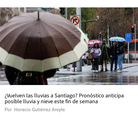
¿Vuelven las lluvias a Santiago? Pronóstico anticipa
posible lluvia y nieve este fin de semana
Por
Horacio Gutiérrez Areyte