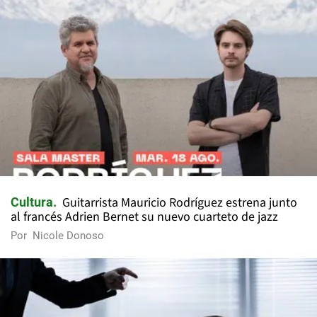
Guitarrista Mauricio Rodríguez estrena junto
Cultura
al francés Adrien Bernet su nuevo cuarteto de jazz
Por
Nicole Donoso