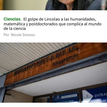
El golpe de Lincolao a las humanidades,
Ciencias
matemática y postdoctorados que complica al mundo
de la ciencia
Por
Nicole Donoso