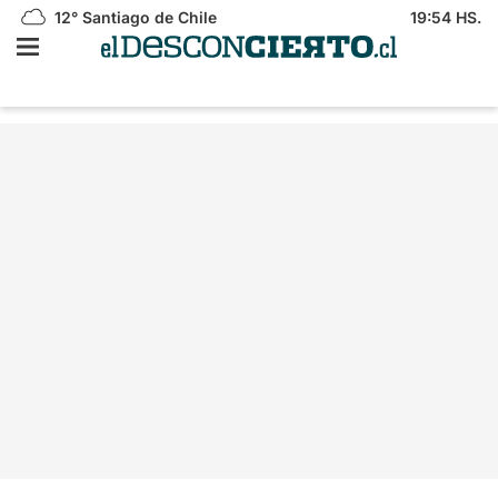
12°
Santiago de Chile
19:54 HS.