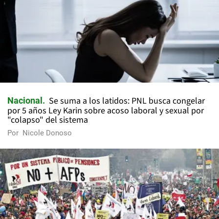
Se suma a los latidos: PNL busca congelar
Nacional
por 5 años Ley Karin sobre acoso laboral y sexual por
"colapso" del sistema
Por
Nicole Donoso