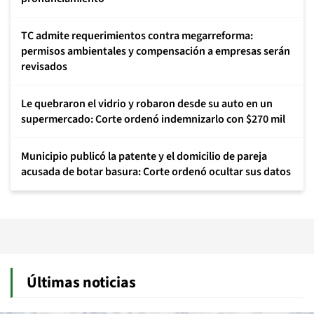
TC admite requerimientos contra megarreforma:
permisos ambientales y compensación a empresas serán
revisados
Le quebraron el vidrio y robaron desde su auto en un
supermercado: Corte ordenó indemnizarlo con $270 mil
Municipio publicó la patente y el domicilio de pareja
acusada de botar basura: Corte ordenó ocultar sus datos
Últimas noticias