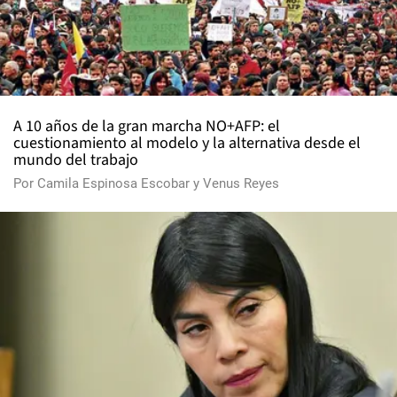
A 10 años de la gran marcha NO+AFP: el
cuestionamiento al modelo y la alternativa desde el
mundo del trabajo
Por
Camila Espinosa Escobar
y
Venus Reyes