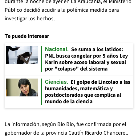
durante la noche de ayer en La Araucanía, el Ministerio
Público decidió acudir a la polémica medida para
investigar los hechos.
Te puede interesar
Se suma a los latidos:
Nacional
PNL busca congelar por 5 años Ley
Karin sobre acoso laboral y sexual
por "colapso" del sistema
El golpe de Lincolao a las
Ciencias
humanidades, matemática y
postdoctorados que complica al
mundo de la ciencia
La información, según Bío Bío, fue confirmada por el
gobernador de la provincia Cautín Ricardo Chancerel.