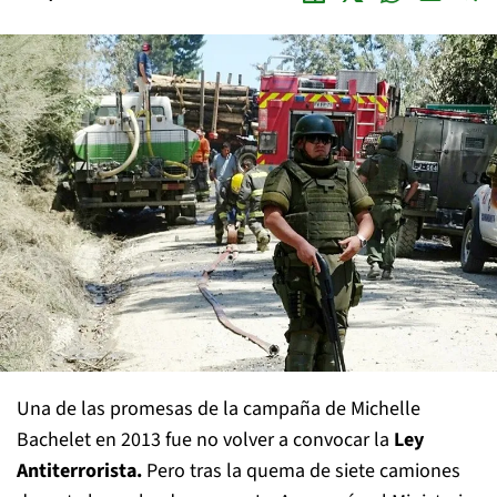
Una de las promesas de la campaña de Michelle
Bachelet en 2013 fue no volver a convocar la
Ley
Antiterrorista.
Pero tras la quema de siete camiones