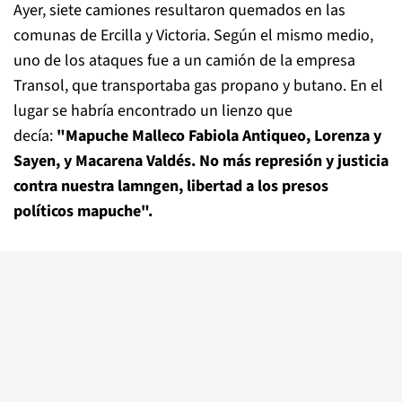
Ayer, siete camiones resultaron quemados en las
comunas de Ercilla y Victoria. Según el mismo medio,
uno de los ataques fue a un camión de la empresa
Transol, que transportaba gas propano y butano. En el
lugar se habría encontrado un lienzo que
decía:
"Mapuche Malleco Fabiola Antiqueo, Lorenza y
Sayen, y Macarena Valdés. No más represión y justicia
contra nuestra lamngen, libertad a los presos
políticos mapuche".