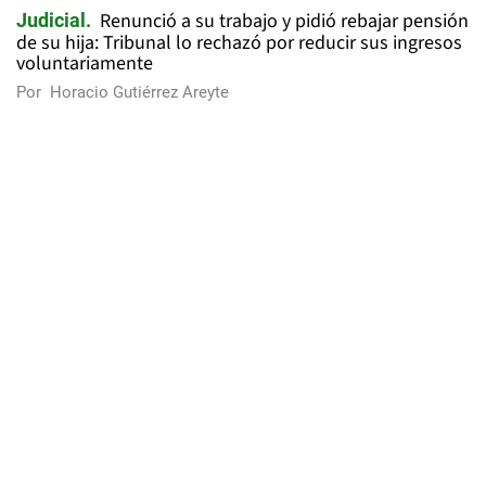
Renunció a su trabajo y pidió rebajar pensión
Judicial
de su hija: Tribunal lo rechazó por reducir sus ingresos
voluntariamente
Por
Horacio Gutiérrez Areyte