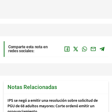
Comparte esta nota en
redes sociales:
Notas Relacionadas
IPS se negó a emitir una resolución sobre solicitud de
PGU de 68 adultos mayores: Corte ordenó emitir un
pronunciamiento