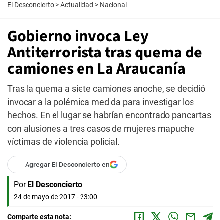
El Desconcierto
>
Actualidad
>
Nacional
Gobierno invoca Ley
Antiterrorista tras quema de
camiones en La Araucanía
Tras la quema a siete camiones anoche, se decidió
invocar a la polémica medida para investigar los
hechos. En el lugar se habrían encontrado pancartas
con alusiones a tres casos de mujeres mapuche
víctimas de violencia policial.
Agregar El Desconcierto en
Por
El Desconcierto
24 de mayo de 2017 - 23:00
Comparte esta nota: