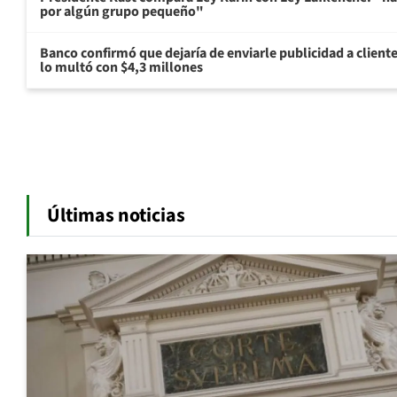
por algún grupo pequeño"
Banco confirmó que dejaría de enviarle publicidad a cliente
lo multó con $4,3 millones
Últimas noticias