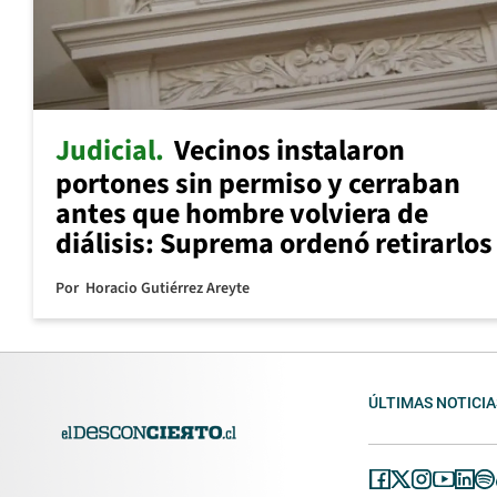
Judicial
Vecinos instalaron
portones sin permiso y cerraban
antes que hombre volviera de
diálisis: Suprema ordenó retirarlos
Por
Horacio Gutiérrez Areyte
ÚLTIMAS NOTICIA