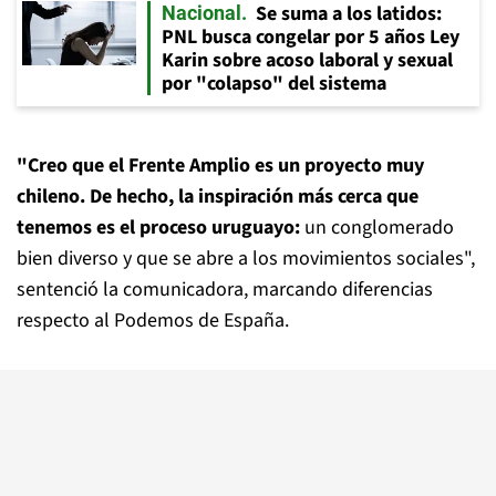
Se suma a los latidos:
Nacional
PNL busca congelar por 5 años Ley
Karin sobre acoso laboral y sexual
por "colapso" del sistema
"Creo que el Frente Amplio es un proyecto muy
chileno. De hecho, la inspiración más cerca que
tenemos es el proceso uruguayo:
un conglomerado
bien diverso y que se abre a los movimientos sociales",
sentenció la comunicadora, marcando diferencias
respecto al Podemos de España.