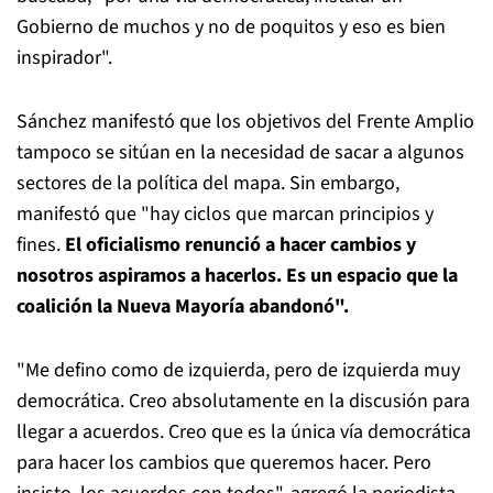
Gobierno de muchos y no de poquitos y eso es bien
inspirador".
Sánchez manifestó que los objetivos del Frente Amplio
tampoco se sitúan en la necesidad de sacar a algunos
sectores de la política del mapa. Sin embargo,
manifestó que "hay ciclos que marcan principios y
fines.
El oficialismo renunció a hacer cambios y
nosotros aspiramos a hacerlos. Es un espacio que la
coalición la Nueva Mayoría abandonó".
"Me defino como de izquierda, pero de izquierda muy
democrática. Creo absolutamente en la discusión para
llegar a acuerdos. Creo que es la única vía democrática
para hacer los cambios que queremos hacer. Pero