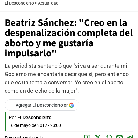
El Desconcierto
>
Actualidad
Beatriz Sánchez: "Creo en la
despenalización completa del
aborto y me gustaría
impulsarlo"
La periodista sentenció que "si va a ser durante mi
Gobierno me encantaría decir que sí, pero entiendo
que es un tema a conversar. Yo creo en el aborto
como un derecho de la mujer".
Agregar El Desconcierto en
Por
El Desconcierto
16 de mayo de 2017 - 23:00
Comparte esta nota: