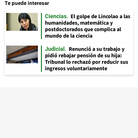
Te puede interesar
El golpe de Lincolao a las
Ciencias
humanidades, matemática y
postdoctorados que complica al
mundo de la ciencia
Renunció a su trabajo y
Judicial
pidió rebajar pensión de su hija:
Tribunal lo rechazó por reducir sus
ingresos voluntariamente