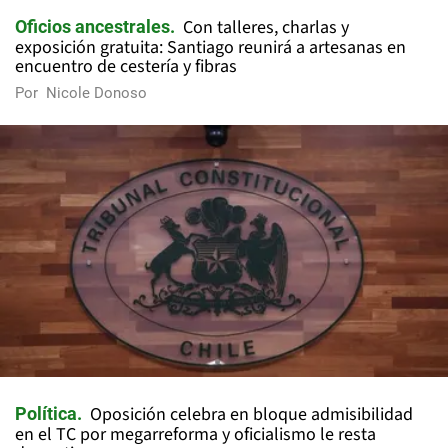
Con talleres, charlas y
Oficios ancestrales
exposición gratuita: Santiago reunirá a artesanas en
encuentro de cestería y fibras
Por
Nicole Donoso
Oposición celebra en bloque admisibilidad
Política
en el TC por megarreforma y oficialismo le resta