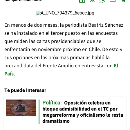
En menos de dos meses, la periodista Beatriz Sánchez
se ha instalado en el tercer puesto en las encuestas
que miden las cartas presidenciables que se
enfrentarán en noviembre próximo en Chile. De esto y
sus opciones en las próximas primarias habló la
precandidata del Frente Amplio en entrevista con
El
País
.
Te puede interesar
Oposición celebra en
Política
bloque admisibilidad en el TC por
megarreforma y oficialismo le resta
dramatismo