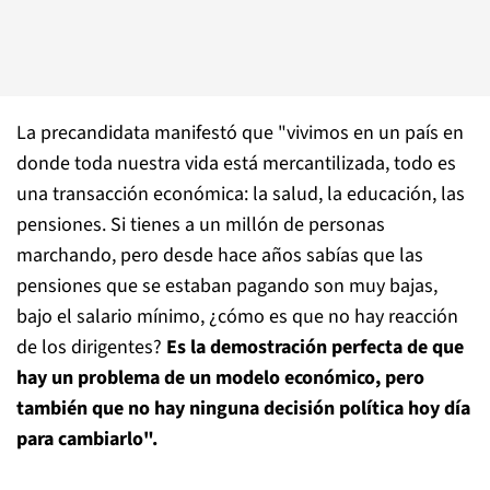
La precandidata manifestó que "vivimos en un país en
donde toda nuestra vida está mercantilizada, todo es
una transacción económica: la salud, la educación, las
pensiones. Si tienes a un millón de personas
marchando, pero desde hace años sabías que las
pensiones que se estaban pagando son muy bajas,
bajo el salario mínimo, ¿cómo es que no hay reacción
de los dirigentes?
Es la demostración perfecta de que
hay un problema de un modelo económico, pero
también que no hay ninguna decisión política hoy día
para cambiarlo".