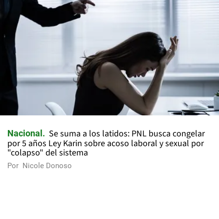
Se suma a los latidos: PNL busca congelar
Nacional
por 5 años Ley Karin sobre acoso laboral y sexual por
"colapso" del sistema
Por
Nicole Donoso