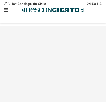
10°
Santiago de Chile
04:59 HS.