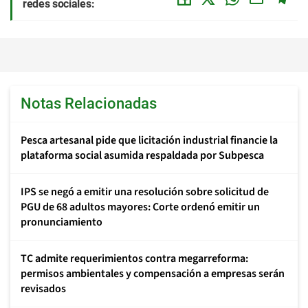
redes sociales:
Notas Relacionadas
Pesca artesanal pide que licitación industrial financie la
plataforma social asumida respaldada por Subpesca
IPS se negó a emitir una resolución sobre solicitud de
PGU de 68 adultos mayores: Corte ordenó emitir un
pronunciamiento
TC admite requerimientos contra megarreforma:
permisos ambientales y compensación a empresas serán
revisados