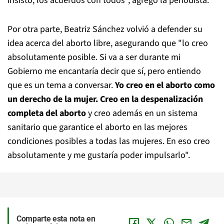
insisto, los acuerdos con todos", agregó la periodista.
Por otra parte, Beatriz Sánchez volvió a defender su
idea acerca del aborto libre, asegurando que "lo creo
absolutamente posible. Si va a ser durante mi
Gobierno me encantaría decir que sí, pero entiendo
que es un tema a conversar.
Yo creo en el aborto como
un derecho de la mujer. Creo en la despenalización
completa del aborto
y creo además en un sistema
sanitario que garantice el aborto en las mejores
condiciones posibles a todas las mujeres. En eso creo
absolutamente y me gustaría poder impulsarlo".
Comparte esta nota en