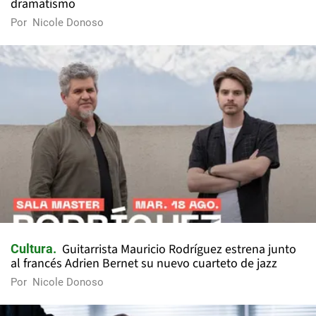
dramatismo
Por
Nicole Donoso
Guitarrista Mauricio Rodríguez estrena junto
Cultura
al francés Adrien Bernet su nuevo cuarteto de jazz
Por
Nicole Donoso