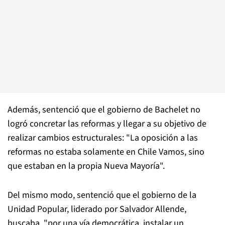
Además, sentenció que el gobierno de Bachelet no
logró concretar las reformas y llegar a su objetivo de
realizar cambios estructurales: "La oposición a las
reformas no estaba solamente en Chile Vamos, sino
que estaban en la propia Nueva Mayoría".
Del mismo modo, sentenció que el gobierno de la
Unidad Popular, liderado por Salvador Allende,
buscaba, "por una vía democrática, instalar un