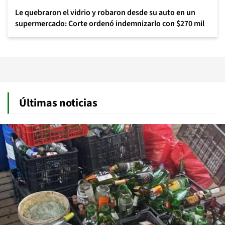
Le quebraron el vidrio y robaron desde su auto en un
supermercado: Corte ordenó indemnizarlo con $270 mil
Últimas noticias