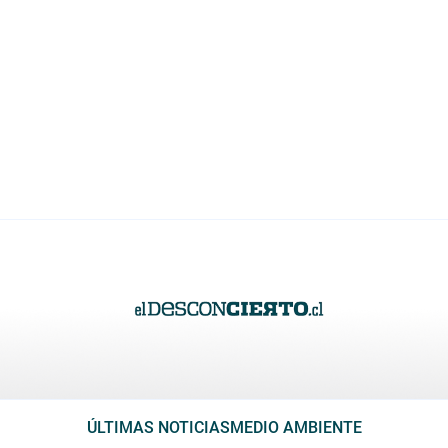
ÚLTIMAS NOTICIAS
MEDIO AMBIENTE