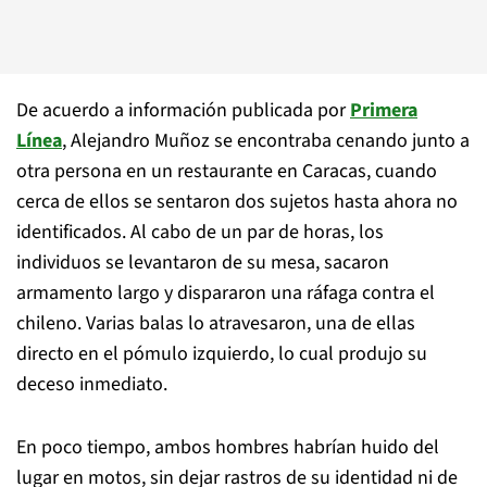
De acuerdo a información publicada por
Primera
Línea
, Alejandro Muñoz se encontraba cenando junto a
otra persona en un restaurante en Caracas, cuando
cerca de ellos se sentaron dos sujetos hasta ahora no
identificados. Al cabo de un par de horas, los
individuos se levantaron de su mesa, sacaron
armamento largo y dispararon una ráfaga contra el
chileno. Varias balas lo atravesaron, una de ellas
directo en el pómulo izquierdo, lo cual produjo su
deceso inmediato.
En poco tiempo, ambos hombres habrían huido del
lugar en motos, sin dejar rastros de su identidad ni de