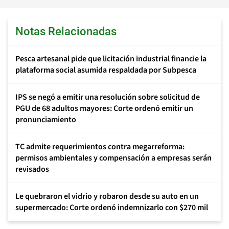
Notas Relacionadas
Pesca artesanal pide que licitación industrial financie la
plataforma social asumida respaldada por Subpesca
IPS se negó a emitir una resolución sobre solicitud de
PGU de 68 adultos mayores: Corte ordenó emitir un
pronunciamiento
TC admite requerimientos contra megarreforma:
permisos ambientales y compensación a empresas serán
revisados
Le quebraron el vidrio y robaron desde su auto en un
supermercado: Corte ordenó indemnizarlo con $270 mil