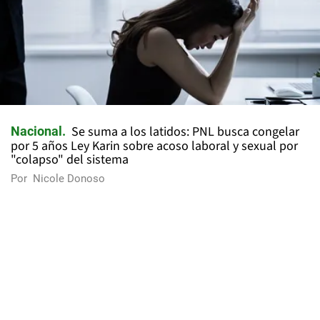
Se suma a los latidos: PNL busca congelar
Nacional
por 5 años Ley Karin sobre acoso laboral y sexual por
"colapso" del sistema
Por
Nicole Donoso