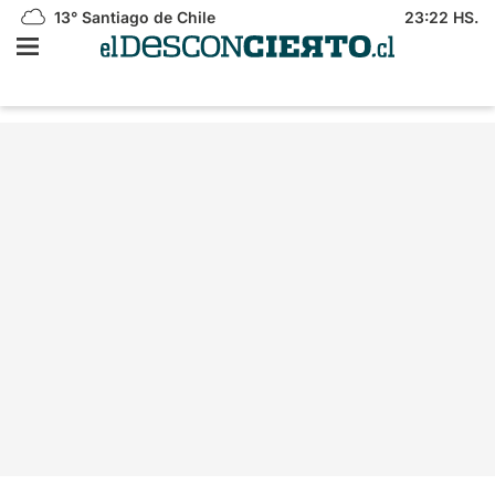
13°
Santiago de Chile
23:22 HS.