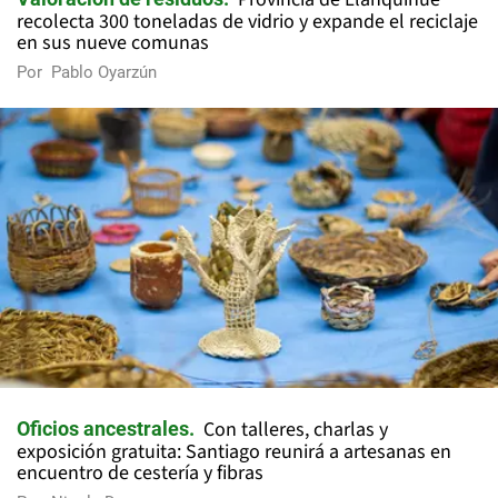
recolecta 300 toneladas de vidrio y expande el reciclaje
en sus nueve comunas
Por
Pablo Oyarzún
Con talleres, charlas y
Oficios ancestrales
exposición gratuita: Santiago reunirá a artesanas en
encuentro de cestería y fibras