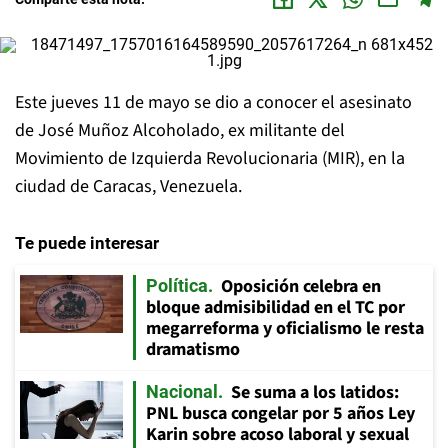
Este jueves 11 de mayo se dio a conocer el asesinato
de José Muñoz Alcoholado, ex militante del
Movimiento de Izquierda Revolucionaria (MIR), en la
ciudad de Caracas, Venezuela.
Te puede interesar
Oposición celebra en
Política
bloque admisibilidad en el TC por
megarreforma y oficialismo le resta
dramatismo
Se suma a los latidos:
Nacional
PNL busca congelar por 5 años Ley
Karin sobre acoso laboral y sexual