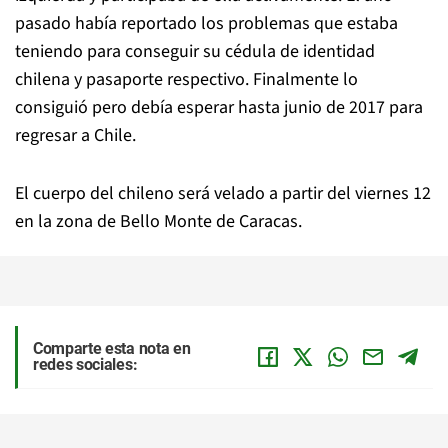
pasado había reportado los problemas que estaba
teniendo para conseguir su cédula de identidad
chilena y pasaporte respectivo. Finalmente lo
consiguió pero debía esperar hasta junio de 2017 para
regresar a Chile.
El cuerpo del chileno será velado a partir del viernes 12
en la zona de Bello Monte de Caracas.
Comparte esta nota en
redes sociales: