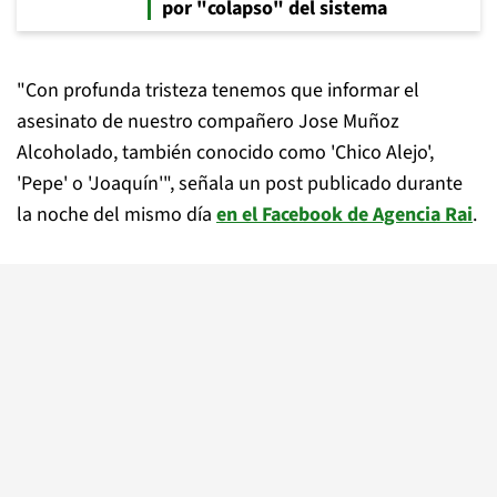
por "colapso" del sistema
"Con profunda tristeza tenemos que informar el
asesinato de nuestro compañero Jose Muñoz
Alcoholado, también conocido como 'Chico Alejo',
'Pepe' o 'Joaquín'", señala un post publicado durante
la noche del mismo día
en el Facebook de Agencia Rai
.