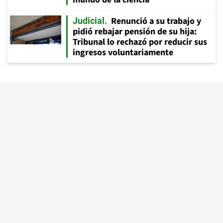
Renunció a su trabajo y
Judicial
pidió rebajar pensión de su hija:
Tribunal lo rechazó por reducir sus
ingresos voluntariamente