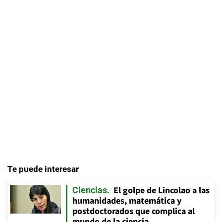
Te puede interesar
El golpe de Lincolao a las
Ciencias
humanidades, matemática y
postdoctorados que complica al
mundo de la ciencia