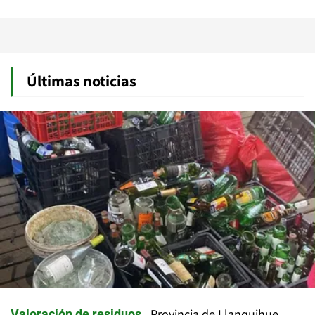
Últimas noticias
Provincia de Llanquihue
Valoración de residuos