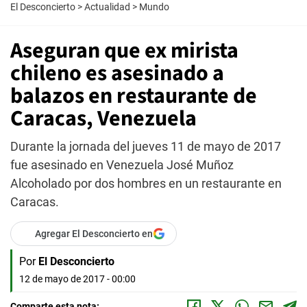
El Desconcierto
>
Actualidad
>
Mundo
Aseguran que ex mirista
chileno es asesinado a
balazos en restaurante de
Caracas, Venezuela
Durante la jornada del jueves 11 de mayo de 2017
fue asesinado en Venezuela José Muñoz
Alcoholado por dos hombres en un restaurante en
Caracas.
Agregar El Desconcierto en
Por
El Desconcierto
12 de mayo de 2017 - 00:00
Comparte esta nota: