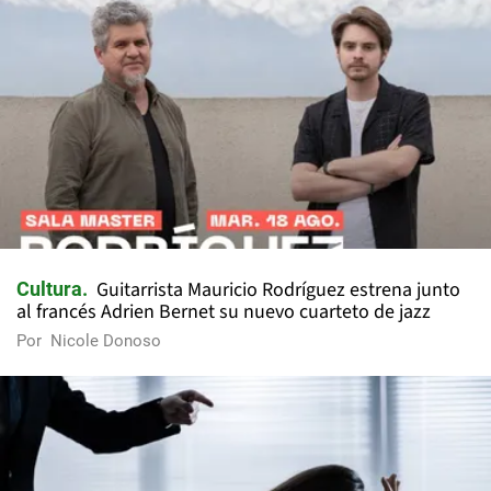
Guitarrista Mauricio Rodríguez estrena junto
Cultura
al francés Adrien Bernet su nuevo cuarteto de jazz
Por
Nicole Donoso