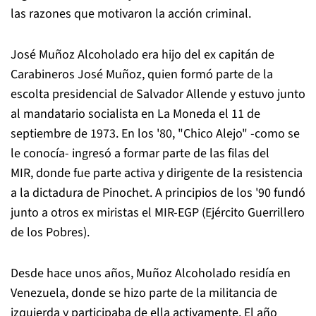
las razones que motivaron la acción criminal.
José Muñoz Alcoholado era hijo del ex capitán de
Carabineros José Muñoz, quien formó parte de la
escolta presidencial de Salvador Allende y estuvo junto
al mandatario socialista en La Moneda el 11 de
septiembre de 1973. En los '80, "Chico Alejo" -como se
le conocía- ingresó a formar parte de las filas del
MIR,
donde fue parte activa y dirigente de la resistencia
a la dictadura de Pinochet. A principios de los '90 fundó
junto a otros ex miristas el MIR-EGP (Ejército Guerrillero
de los Pobres).
Desde hace unos años, Muñoz Alcoholado residía en
Venezuela, donde se hizo parte de la militancia de
izquierda y participaba de ella activamente. El año