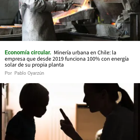
Minería urbana en Chile: la
Economía circular
empresa que desde 2019 funciona 100% con energía
solar de su propia planta
Por
Pablo Oyarzún