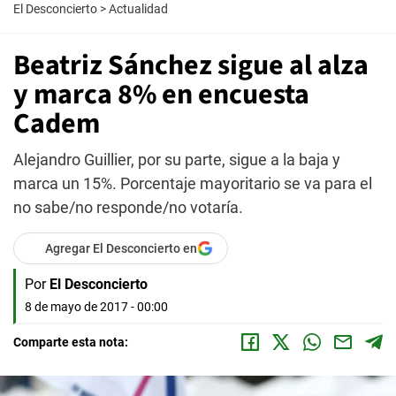
El Desconcierto
>
Actualidad
Beatriz Sánchez sigue al alza
y marca 8% en encuesta
Cadem
Alejandro Guillier, por su parte, sigue a la baja y
marca un 15%. Porcentaje mayoritario se va para el
no sabe/no responde/no votaría.
Agregar El Desconcierto en
Por
El Desconcierto
8 de mayo de 2017 - 00:00
Comparte esta nota: