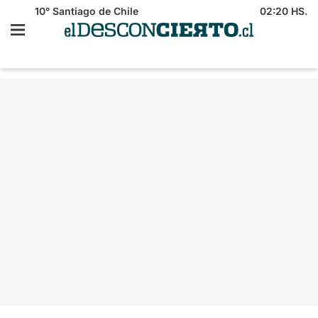
10°
Santiago de Chile
02:20 HS.