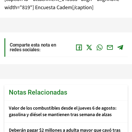
width="819"]
Encuesta Cadem[/caption]
Comparte esta nota en
redes sociales:
Notas Relacionadas
Valor de los combustibles desde el jueves 6 de agosto:
gasolina y diésel se mantienen tras semana de alzas
Deberán pagar $2 millones a adulta mayor que cayó tras