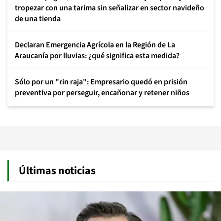
tropezar con una tarima sin señalizar en sector navideño
de una tienda
Declaran Emergencia Agrícola en la Región de La
Araucanía por lluvias: ¿qué significa esta medida?
Sólo por un "rin raja": Empresario quedó en prisión
preventiva por perseguir, encañonar y retener niños
Últimas noticias