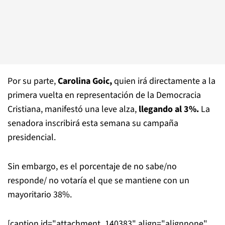
Por su parte,
Carolina Goic,
quien irá directamente a la
primera vuelta en representación de la Democracia
Cristiana, manifestó una leve alza,
llegando al 3%.
La
senadora inscribirá esta semana su campaña
presidencial.
Sin embargo, es el porcentaje de no sabe/no
responde/ no votaría el que se mantiene con un
mayoritario 38%.
[caption id="attachment_140383" align="alignnone"