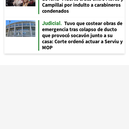
Campillai por indulto a carabineros
condenados
Tuvo que costear obras de
Judicial
emergencia tras colapso de ducto
que provocó socavón junto a su
casa: Corte ordenó actuar a Serviu y
MOP