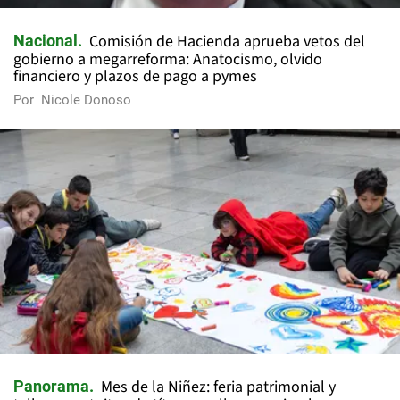
Comisión de Hacienda aprueba vetos del
Nacional
gobierno a megarreforma: Anatocismo, olvido
financiero y plazos de pago a pymes
Por
Nicole Donoso
Mes de la Niñez: feria patrimonial y
Panorama