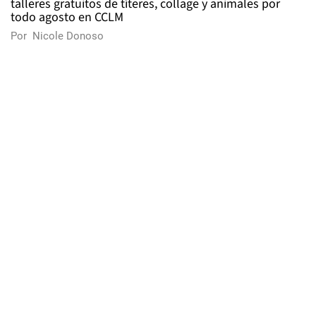
talleres gratuitos de títeres, collage y animales por
todo agosto en CCLM
Por
Nicole Donoso