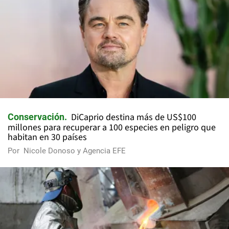
DiCaprio destina más de US$100
Conservación
millones para recuperar a 100 especies en peligro que
habitan en 30 países
Por
Nicole Donoso y Agencia EFE