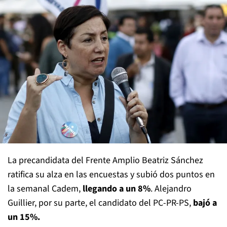
La precandidata del Frente Amplio Beatriz Sánchez
ratifica su alza en las encuestas y subió dos puntos en
la semanal Cadem,
llegando a un 8%
. Alejandro
Guillier, por su parte, el candidato del PC-PR-PS,
bajó a
un 15%.