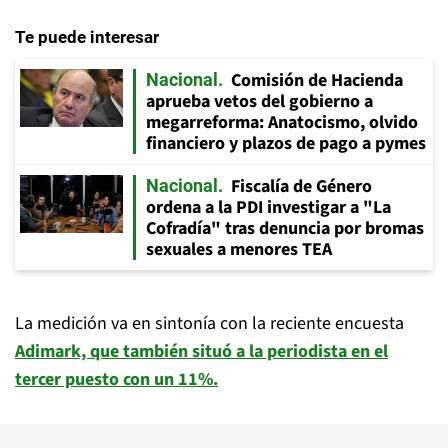
Te puede interesar
Comisión de Hacienda
Nacional
aprueba vetos del gobierno a
megarreforma: Anatocismo, olvido
financiero y plazos de pago a pymes
Fiscalía de Género
Nacional
ordena a la PDI investigar a "La
Cofradía" tras denuncia por bromas
sexuales a menores TEA
La medición va en sintonía con la reciente encuesta
Adimark, que también situó a la periodista en el
tercer puesto con un 11%.