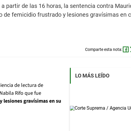
 a partir de las 16 horas, la sentencia contra Mauri
o de femicidio frustrado y lesiones gravísimas en 
Comparte esta nota:
LO MÁS LEÍDO
diencia de lectura de
Nabila Rifo que fue
 y lesiones gravísimas en su