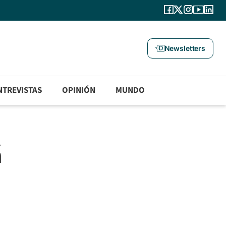
Newsletters
NTREVISTAS
OPINIÓN
MUNDO
á