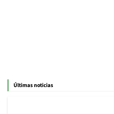
Últimas noticias