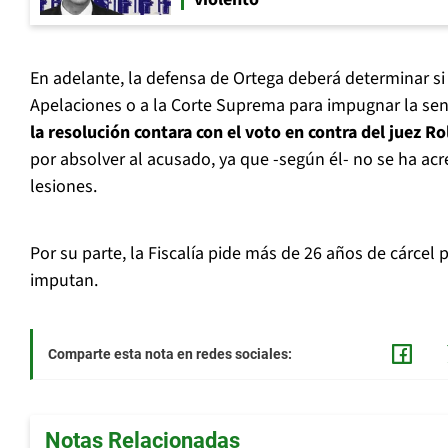
En adelante, la defensa de Ortega deberá determinar si 
Apelaciones o a la Corte Suprema para impugnar la sen
la resolución contara con el voto en contra del juez R
por absolver al acusado, ya que -según él- no se ha acre
lesiones.
Por su parte, la Fiscalía pide más de 26 años de cárcel p
imputan.
Comparte esta nota en redes sociales:
Notas Relacionadas