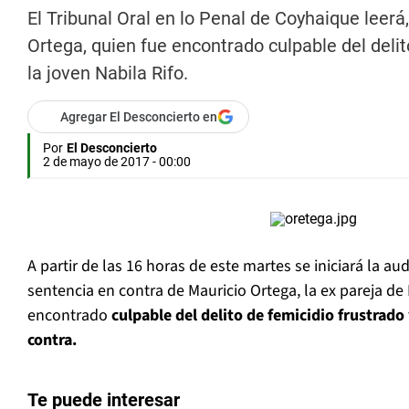
El Tribunal Oral en lo Penal de Coyhaique leerá,
Ortega, quien fue encontrado culpable del delit
la joven Nabila Rifo.
Agregar El Desconcierto en
Por
El Desconcierto
2 de mayo de 2017 - 00:00
A partir de las 16 horas de este martes se iniciará la au
sentencia en contra de Mauricio Ortega, la ex pareja de 
encontrado
culpable del delito de femicidio frustrado
contra.
Te puede interesar