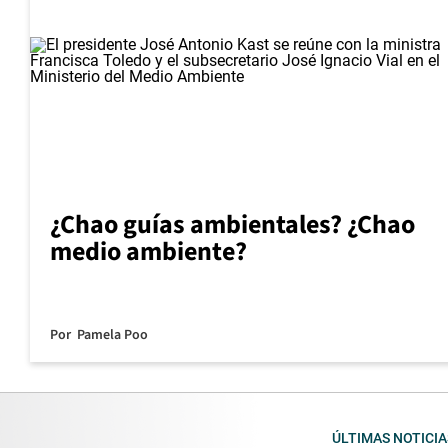
¿Chao guías ambientales? ¿Chao
medio ambiente?
Por
Pamela Poo
ÚLTIMAS NOTICIA