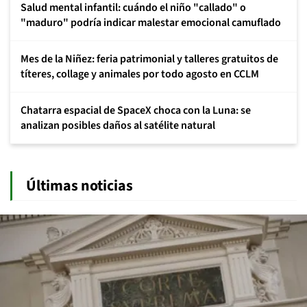
Salud mental infantil: cuándo el niño "callado" o
"maduro" podría indicar malestar emocional camuflado
Mes de la Niñez: feria patrimonial y talleres gratuitos de
títeres, collage y animales por todo agosto en CCLM
Chatarra espacial de SpaceX choca con la Luna: se
analizan posibles daños al satélite natural
Últimas noticias