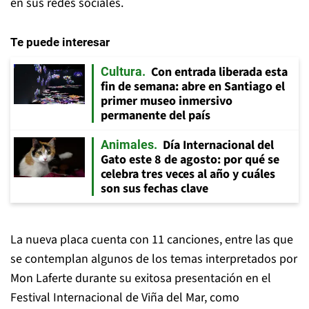
en sus redes sociales.
Te puede interesar
Con entrada liberada esta
Cultura
fin de semana: abre en Santiago el
primer museo inmersivo
permanente del país
Día Internacional del
Animales
Gato este 8 de agosto: por qué se
celebra tres veces al año y cuáles
son sus fechas clave
La nueva placa cuenta con 11 canciones, entre las que
se contemplan algunos de los temas interpretados por
Mon Laferte durante su exitosa presentación en el
Festival Internacional de Viña del Mar, como