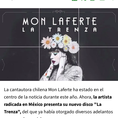
La cantautora chilena Mon Laferte ha estado en el
centro de la noticia durante este año. Ahora,
la artista
radicada en México presenta su nuevo disco "La
Trenza",
del que ya había otorgado diversos adelantos