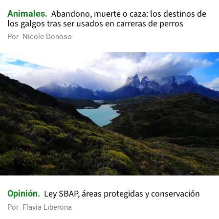
Abandono, muerte o caza: los destinos de
Animales
los galgos tras ser usados en carreras de perros
Por
Nicole Donoso
Ley SBAP, áreas protegidas y conservación
Opinión
Por
Flavia Liberona