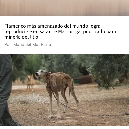
Flamenco más amenazado del mundo logra
reproducirse en salar de Maricunga, priorizado para
minería del litio
Por
María del Mar Parra