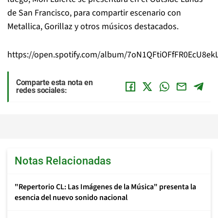
de San Francisco, para compartir escenario con
Metallica, Gorillaz y otros músicos destacados.
https://open.spotify.com/album/7oN1QFtiOFfFR0EcU8ek
Comparte esta nota en
redes sociales:
Notas Relacionadas
"Repertorio CL: Las Imágenes de la Música" presenta la
esencia del nuevo sonido nacional