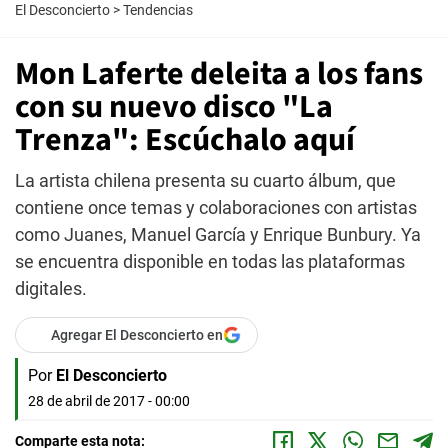
El Desconcierto
>
Tendencias
Mon Laferte deleita a los fans
con su nuevo disco "La
Trenza": Escúchalo aquí
La artista chilena presenta su cuarto álbum, que
contiene once temas y colaboraciones con artistas
como Juanes, Manuel García y Enrique Bunbury. Ya
se encuentra disponible en todas las plataformas
digitales.
Agregar El Desconcierto en
Por
El Desconcierto
28 de abril de 2017 - 00:00
Comparte esta nota: