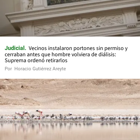
Vecinos instalaron portones sin permiso y
Judicial
cerraban antes que hombre volviera de diálisis:
Suprema ordenó retirarlos
Por
Horacio Gutiérrez Areyte