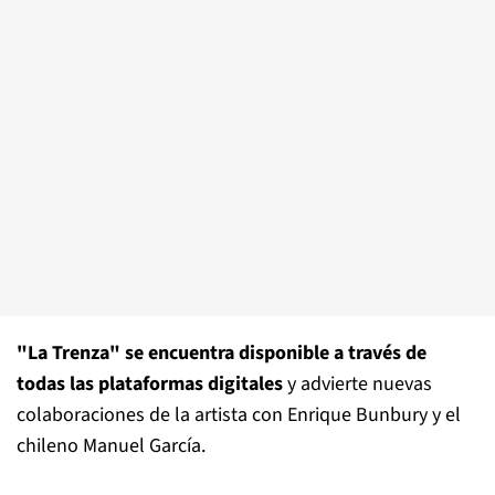
"La Trenza" se encuentra disponible a través de
todas las plataformas digitales
y advierte nuevas
colaboraciones de la artista con Enrique Bunbury y el
chileno Manuel García.