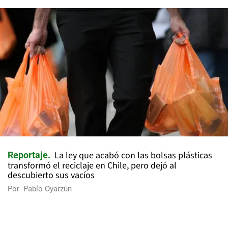
La ley que acabó con las bolsas plásticas
Reportaje
transformó el reciclaje en Chile, pero dejó al
descubierto sus vacíos
Por
Pablo Oyarzún