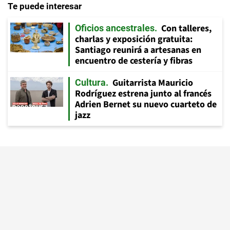
Te puede interesar
Con talleres,
Oficios ancestrales
charlas y exposición gratuita:
Santiago reunirá a artesanas en
encuentro de cestería y fibras
Guitarrista Mauricio
Cultura
Rodríguez estrena junto al francés
Adrien Bernet su nuevo cuarteto de
jazz