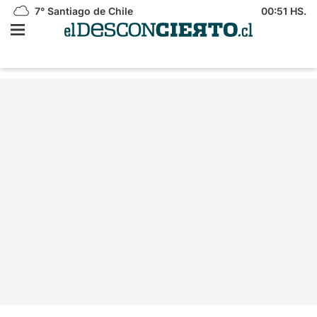
7°
Santiago de Chile
00:51 HS.