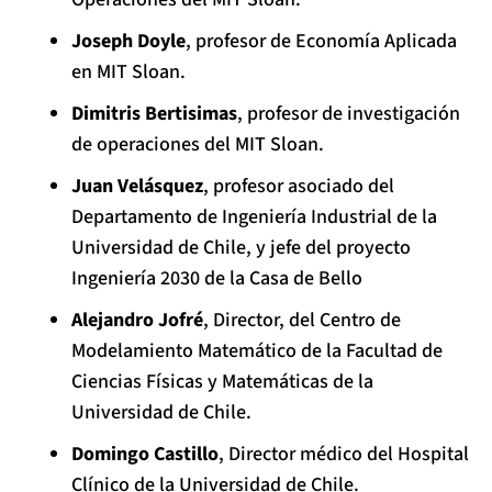
Joseph Doyle
, profesor de Economía Aplicada
en MIT Sloan.
Dimitris Bertisimas
, profesor de investigación
de operaciones del MIT Sloan.
Juan Velásquez
, profesor asociado del
Departamento de Ingeniería Industrial de la
Universidad de Chile, y jefe del proyecto
Ingeniería 2030 de la Casa de Bello
Alejandro Jofré
, Director, del Centro de
Modelamiento Matemático de la Facultad de
Ciencias Físicas y Matemáticas de la
Universidad de Chile.
Domingo Castillo
, Director médico del Hospital
Clínico de la Universidad de Chile.