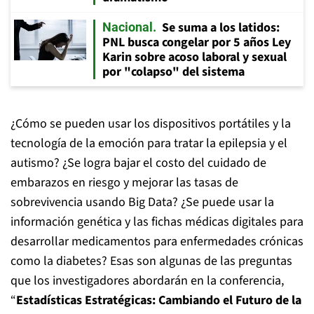
Se suma a los latidos:
Nacional
PNL busca congelar por 5 años Ley
Karin sobre acoso laboral y sexual
por "colapso" del sistema
¿Cómo se pueden usar los dispositivos portátiles y la
tecnología de la emoción para tratar la epilepsia y el
autismo? ¿Se logra bajar el costo del cuidado de
embarazos en riesgo y mejorar las tasas de
sobrevivencia usando Big Data? ¿Se puede usar la
información genética y las fichas médicas digitales para
desarrollar medicamentos para enfermedades crónicas
como la diabetes? Esas son algunas de las preguntas
que los investigadores abordarán en la conferencia,
“
Estadísticas Estratégicas: Cambiando el Futuro de la