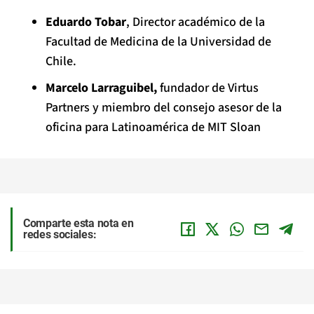
Eduardo Tobar
, Director académico de la
Facultad de Medicina de la Universidad de
Chile.
Marcelo Larraguibel,
fundador de Virtus
Partners y miembro del consejo asesor de la
oficina para Latinoamérica de MIT Sloan
Comparte esta nota en
redes sociales: