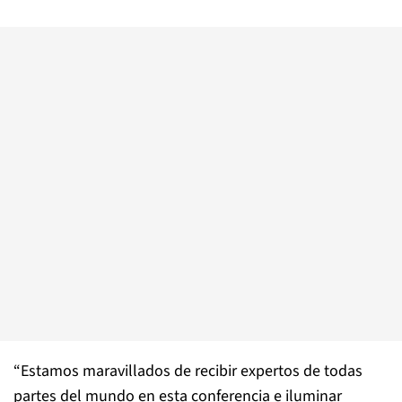
“Estamos maravillados de recibir expertos de todas
partes del mundo en esta conferencia e iluminar