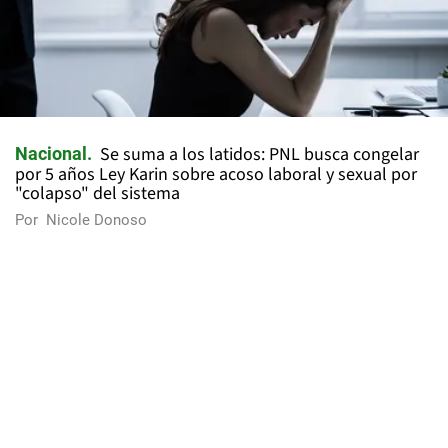
Se suma a los latidos: PNL busca congelar
Nacional
por 5 años Ley Karin sobre acoso laboral y sexual por
"colapso" del sistema
Por
Nicole Donoso