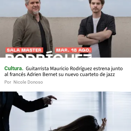
Guitarrista Mauricio Rodríguez estrena junto
Cultura
al francés Adrien Bernet su nuevo cuarteto de jazz
Por
Nicole Donoso