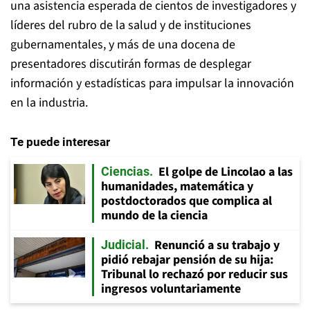
una asistencia esperada de cientos de investigadores y
líderes del rubro de la salud y de instituciones
gubernamentales, y más de una docena de
presentadores discutirán formas de desplegar
información y estadísticas para impulsar la innovación
en la industria.
Te puede interesar
El golpe de Lincolao a las
Ciencias
humanidades, matemática y
postdoctorados que complica al
mundo de la ciencia
Renunció a su trabajo y
Judicial
pidió rebajar pensión de su hija:
Tribunal lo rechazó por reducir sus
ingresos voluntariamente