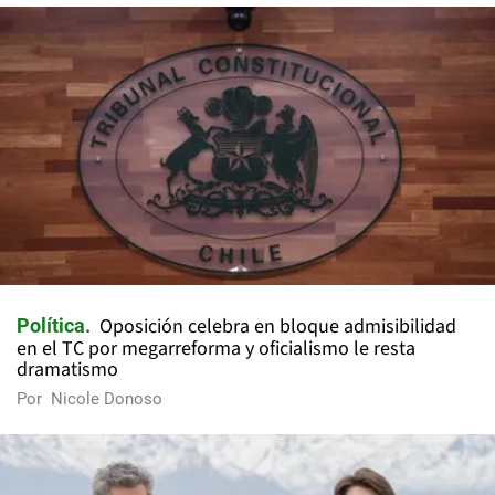
Oposición celebra en bloque admisibilidad
Política
en el TC por megarreforma y oficialismo le resta
dramatismo
Por
Nicole Donoso