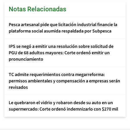
Notas Relacionadas
Pesca artesanal pide que licitación industrial financie la
plataforma social asumida respaldada por Subpesca
IPS se negó a emitir una resolución sobre solicitud de
PGU de 68 adultos mayores: Corte ordenó emitir un
pronunciamiento
TC admite requerimientos contra megarreforma:
permisos ambientales y compensación a empresas serán
revisados
Le quebraron el vidrio y robaron desde su auto en un
supermercado: Corte ordenó indemnizarlo con $270 mil