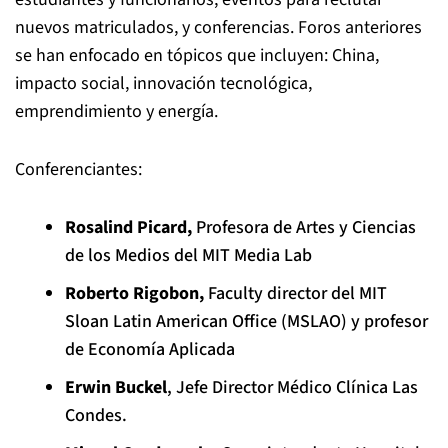
nuevos matriculados, y conferencias. Foros anteriores
se han enfocado en tópicos que incluyen: China,
impacto social, innovación tecnológica,
emprendimiento y energía.
Conferenciantes:
Rosalind Picard,
Profesora de Artes y Ciencias
de los Medios del MIT Media Lab
Roberto Rigobon,
Faculty director del MIT
Sloan Latin American Office (MSLAO) y profesor
de Economía Aplicada
Erwin Buckel
, Jefe Director Médico Clínica Las
Condes.