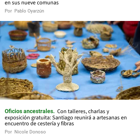
en sus nueve comunas
Por
Pablo Oyarzún
Con talleres, charlas y
Oficios ancestrales
exposición gratuita: Santiago reunirá a artesanas en
encuentro de cestería y fibras
Por
Nicole Donoso