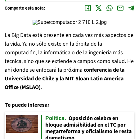
Comparte esta nota:
La Big Data está presente en cada vez más aspectos de
la vida. Ya no sólo existe en la órbita de la
computación, la informática o de la ingeniería más
técnica, sino que se extiende a campos como salud. He
ahí donde se enfocará la próxima
conferencia de la
Universidad de Chile y la MIT Sloan Latin America
Office (MSLAO)
.
Te puede interesar
Oposición celebra en
Política
bloque admisibilidad en el TC por
megarreforma y oficialismo le resta
dramatismo