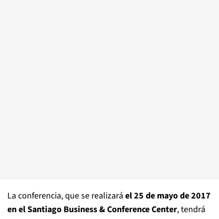
La conferencia, que se realizará
el 25 de mayo de 2017
en el Santiago Business & Conference Center
, tendrá