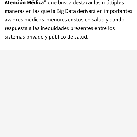
Atención Médica
”, que busca destacar las múltiples
maneras en las que la Big Data derivará en importantes
avances médicos, menores costos en salud y dando
respuesta a las inequidades presentes entre los
sistemas privado y público de salud.