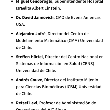
Miguel Cendoroglo
, Superintendente Hospital
Israelita Albert Einstein.
Dr. David Jaimovich
, CMO de Everis Americas
USA.
Alejandro Jofré
, Director del Centro de
Modelamiento Matemático (CMM) Universidad
de Chile.
Steffen Härtel
, Director del Centro Nacional en
Sistemas de Información en Salud (CENS)
Universidad de Chile.
Andrés Couve
, Director del Instituto Milenio
para Ciencias Biomédicas (ICBM) Universidad
de Chile.
Retsef Levi
, Profesor de Administración de
Operaciones del MIT Sloan.