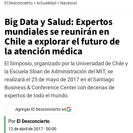
El Desconcierto
>
Actualidad
>
Nacional
Big Data y Salud: Expertos
mundiales se reunirán en
Chile a explorar el futuro de
la atención médica
El Simposio, organizado por la Universidad de Chile y
la Escuela Sloan de Administración del MIT, se
realizará el 25 de mayo de 2017 en el Santiago
Business & Conference Center con decenas de
expertos de todo el mundo.
Agregar El Desconcierto en
Por
El Desconcierto
12 de abril de 2017 - 00:00