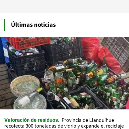
Últimas noticias
Provincia de Llanquihue
Valoración de residuos
recolecta 300 toneladas de vidrio y expande el reciclaje