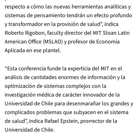
respecto a cómo las nuevas herramientas analíticas y
sistemas de pensamiento tendrán un efecto profundo
y transformador en la provisión de salud”, indica
Roberto Rigobon, faculty director del MIT Sloan Latin
American Office (MSLAO) y profesor de Economía
Aplicada en ese plantel.
“Esta conferencia funde la experticia del MIT en el
análisis de cantidades enormes de información y la
optimización de sistemas complejos con la
investigación médica de carácter innovador de la
Universidad de Chile para desenmarañar los grandes y
complicados problemas que subyacen en el sistema
de salud”, indica Rafael Epstein, prorrector de la
Universidad de Chile.