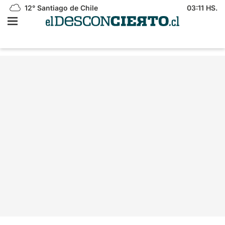
12°
Santiago de Chile
03:11 HS.