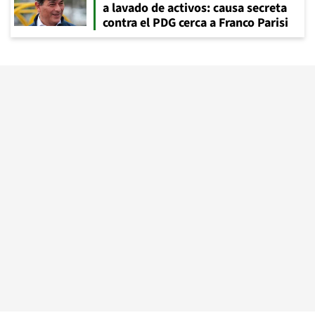
a lavado de activos: causa secreta
contra el PDG cerca a Franco Parisi