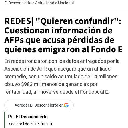
El Desconcierto
>
Actualidad
>
Nacional
REDES| "Quieren confundir":
Cuestionan información de
AFPs que acusa pérdidas de
quienes emigraron al Fondo E
En redes ironizaron con los datos entregados por la
Asociación de AFP, que aseguró que un afiliado
promedio, con un saldo acumulado de 14 millones,
obtuvo $983 mil menos de ganancias por
rentabilidad, al moverse desde el Fondo A al E.
Agregar El Desconcierto en
Por
El Desconcierto
3 de abril de 2017 - 00:00