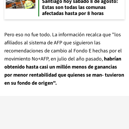
Santiago hoy sábado 8 de agosto:
Estas son todas las comunas
afectadas hasta por 8 horas
Pero eso no fue todo. La información recalca que "los
afiliados al sistema de AFP que siguieron las
recomendaciones de cambio al Fondo E hechas por el
movimiento No+AFP, en julio del año pasado,
habrían
obtenido hasta casi un millón menos de ganancias
por menor rentabilidad que quienes se man- tuvieron
en su fondo de origen".