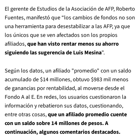
El gerente de Estudios de la Asociación de AFP, Roberto
Fuentes, manifestó que “los cambios de fondos no son
una herramienta para desestabilizar a las AFP, ya que
los únicos que se ven afectados son los propios
afiliados,
que han visto rentar menos su ahorro
siguiendo las sugerencia de Luis Mesina
".
Según los datos, un afiliado "promedio" con un saldo
acumulado de $14 millones, obtuvo $983 mil menos
de ganancias por rentabilidad, al moverse desde el
Fondo A al E. En redes, los usuarios cuestionaron la
información y rebatieron sus datos, cuestionando,
entre otras cosas,
que un afiliado promedio cuente
con un saldo sobre 14 millones de pesos. A
continuación, algunos comentarios destacados.