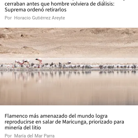
cerraban antes que hombre volviera de diálisis:
Suprema ordenó retirarlos
Por
Horacio Gutiérrez Areyte
Flamenco más amenazado del mundo logra
reproducirse en salar de Maricunga, priorizado para
minería del litio
Por
María del Mar Parra