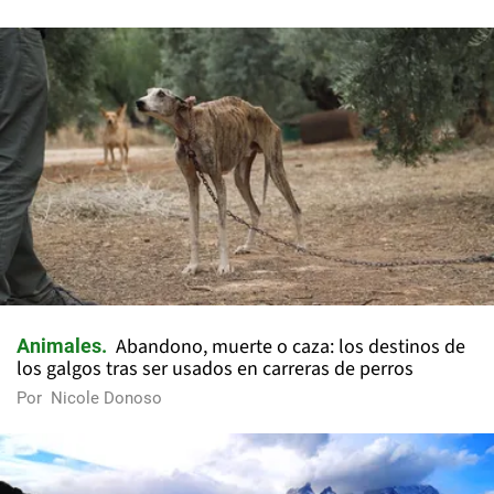
Abandono, muerte o caza: los destinos de
Animales
los galgos tras ser usados en carreras de perros
Por
Nicole Donoso