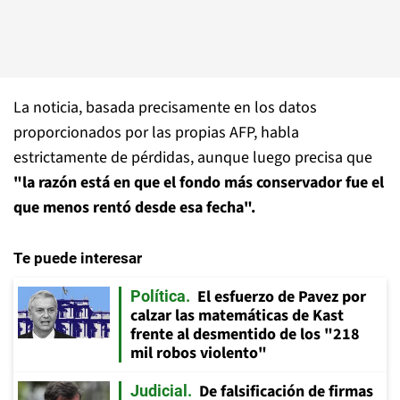
La noticia, basada precisamente en los datos
proporcionados por las propias AFP, habla
estrictamente de pérdidas, aunque luego precisa que
"la razón está en que el fondo más conservador fue el
que menos rentó desde esa fecha".
Te puede interesar
El esfuerzo de Pavez por
Política
calzar las matemáticas de Kast
frente al desmentido de los "218
mil robos violento"
De falsificación de firmas
Judicial