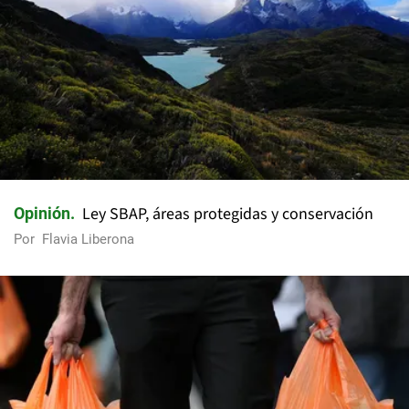
Ley SBAP, áreas protegidas y conservación
Opinión
Por
Flavia Liberona