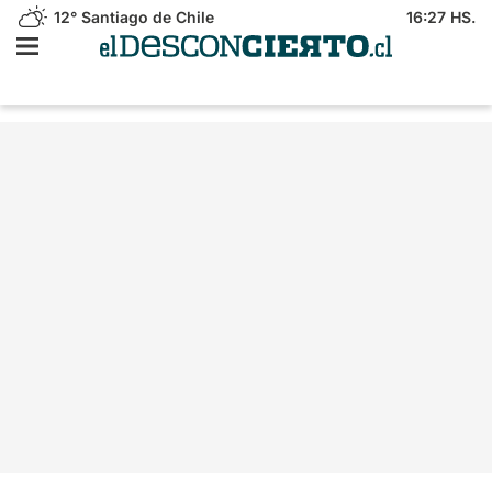
12°
Santiago de Chile
16:27 HS.