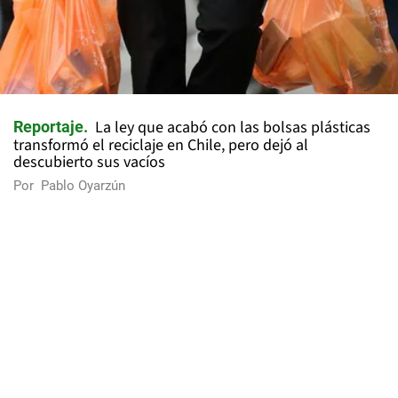
La ley que acabó con las bolsas plásticas
Reportaje
transformó el reciclaje en Chile, pero dejó al
descubierto sus vacíos
Por
Pablo Oyarzún