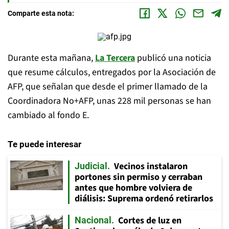
Comparte esta nota:
Durante esta mañana,
La Tercera
publicó una noticia
que resume cálculos, entregados por la Asociación de
AFP, que señalan que desde el primer llamado de la
Coordinadora No+AFP, unas 228 mil personas se han
cambiado al fondo E.
Te puede interesar
Vecinos instalaron
Judicial
portones sin permiso y cerraban
antes que hombre volviera de
diálisis: Suprema ordenó retirarlos
Cortes de luz en
Nacional