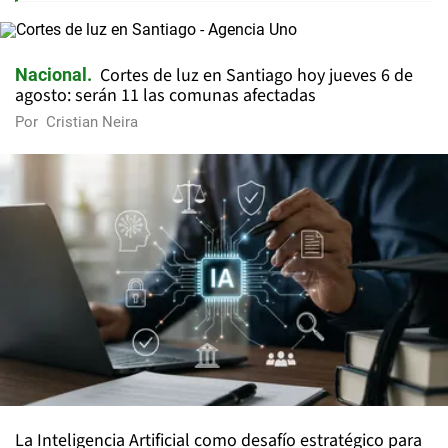
Cortes de luz en Santiago hoy jueves 6 de
Nacional
agosto: serán 11 las comunas afectadas
Por
Cristian Neira
La Inteligencia Artificial como desafío estratégico para