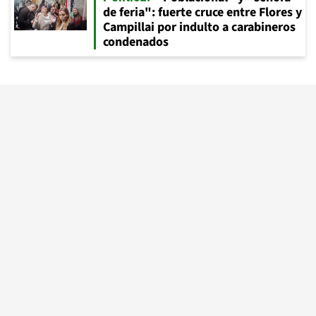
de feria": fuerte cruce entre Flores y
Campillai por indulto a carabineros
condenados