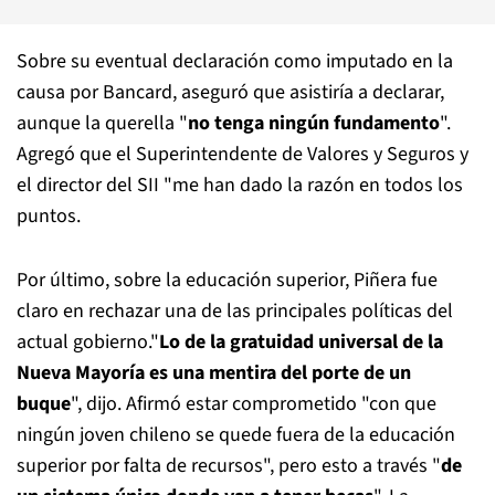
Sobre su eventual declaración como imputado en la
causa por Bancard, aseguró que asistiría a declarar,
aunque la querella "
no tenga ningún fundamento
".
Agregó que el Superintendente de Valores y Seguros y
el director del SII "me han dado la razón en todos los
puntos.
Por último, sobre la educación superior, Piñera fue
claro en rechazar una de las principales políticas del
actual gobierno."
Lo de la gratuidad universal de la
Nueva Mayoría es una mentira del porte de un
buque
", dijo. Afirmó estar comprometido "con que
ningún joven chileno se quede fuera de la educación
superior por falta de recursos", pero esto a través "
de