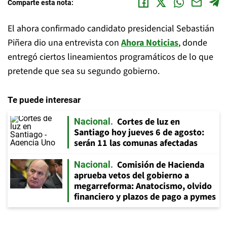
Comparte esta nota:
El ahora confirmado candidato presidencial Sebastián
Piñera dio una entrevista con
Ahora Noticias
, donde
entregó ciertos lineamientos programáticos de lo que
pretende que sea su segundo gobierno.
Te puede interesar
Cortes de luz en
Nacional
Santiago hoy jueves 6 de agosto:
serán 11 las comunas afectadas
Comisión de Hacienda
Nacional
aprueba vetos del gobierno a
megarreforma: Anatocismo, olvido
financiero y plazos de pago a pymes