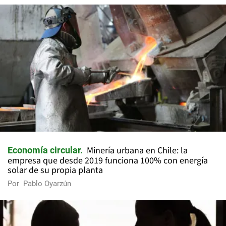
Minería urbana en Chile: la
Economía circular
empresa que desde 2019 funciona 100% con energía
solar de su propia planta
Por
Pablo Oyarzún