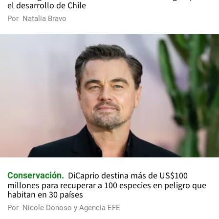
el desarrollo de Chile
Por
Natalia Bravo
DiCaprio destina más de US$100
Conservación
millones para recuperar a 100 especies en peligro que
habitan en 30 países
Por
Nicole Donoso y Agencia EFE