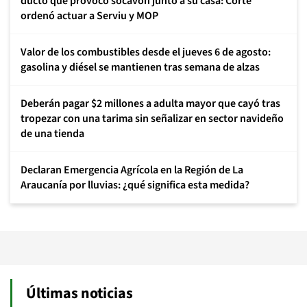
ducto que provocó socavón junto a su casa: Corte
ordenó actuar a Serviu y MOP
Valor de los combustibles desde el jueves 6 de agosto:
gasolina y diésel se mantienen tras semana de alzas
Deberán pagar $2 millones a adulta mayor que cayó tras
tropezar con una tarima sin señalizar en sector navideño
de una tienda
Declaran Emergencia Agrícola en la Región de La
Araucanía por lluvias: ¿qué significa esta medida?
Últimas noticias