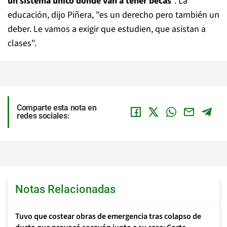
un sistema único donde van a tener becas
". La
educación, dijo Piñera, "es un derecho pero también un
deber. Le vamos a exigir que estudien, que asistan a
clases".
Comparte esta nota en
redes sociales:
Notas Relacionadas
Tuvo que costear obras de emergencia tras colapso de