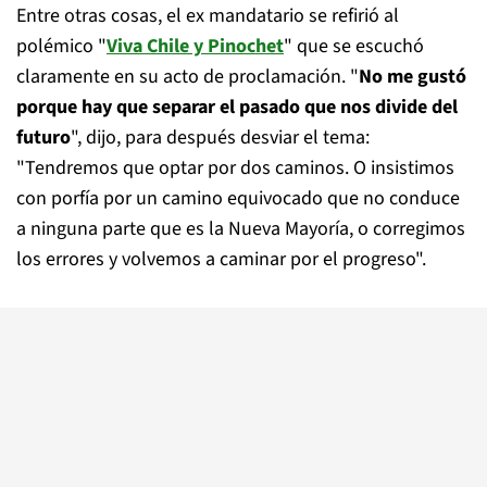
Entre otras cosas, el ex mandatario se refirió al
polémico "
Viva Chile y Pinochet
" que se escuchó
claramente en su acto de proclamación. "
No me gustó
porque hay que separar el pasado que nos divide del
futuro
", dijo, para después desviar el tema:
"Tendremos que optar por dos caminos. O insistimos
con porfía por un camino equivocado que no conduce
a ninguna parte que es la Nueva Mayoría, o corregimos
los errores y volvemos a caminar por el progreso".