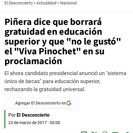
El Desconcierto
>
Actualidad
>
Nacional
Piñera dice que borrará
gratuidad en educación
superior y que "no le gustó"
el "Viva Pinochet" en su
proclamación
El ahora candidato presidencial anunció un "sistema
único de becas" para educación superior,
rechazando la gratuidad universal.
Agregar El Desconcierto en
Por
El Desconcierto
23 de marzo de 2017 - 00:00