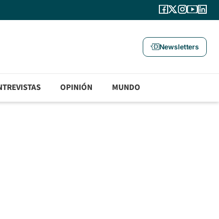
Newsletters
NTREVISTAS
OPINIÓN
MUNDO