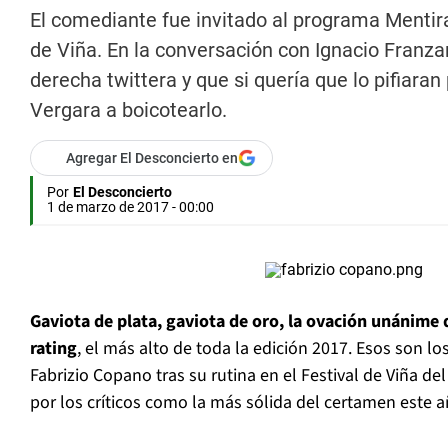
El comediante fue invitado al programa Mentir
de Viña. En la conversación con Ignacio Franza
derecha twittera y que si quería que lo pifiara
Vergara a boicotearlo.
Agregar El Desconcierto en
Por
El Desconcierto
1 de marzo de 2017 - 00:00
Gaviota de plata, gaviota de oro, la ovación unánime 
rating
, el más alto de toda la edición 2017. Esos son 
Fabrizio Copano tras su rutina en el Festival de Viña del
por los críticos como la más sólida del certamen este a