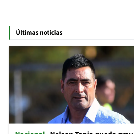
Últimas noticias