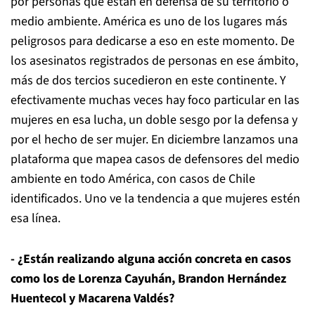
por personas que están en defensa de su territorio o
medio ambiente. América es uno de los lugares más
peligrosos para dedicarse a eso en este momento. De
los asesinatos registrados de personas en ese ámbito,
más de dos tercios sucedieron en este continente. Y
efectivamente muchas veces hay foco particular en las
mujeres en esa lucha, un doble sesgo por la defensa y
por el hecho de ser mujer. En diciembre lanzamos una
plataforma que mapea casos de defensores del medio
ambiente en todo América, con casos de Chile
identificados. Uno ve la tendencia a que mujeres estén
esa línea.
- ¿Están realizando alguna acción concreta en casos
como los de Lorenza Cayuhán, Brandon Hernández
Huentecol y Macarena Valdés?