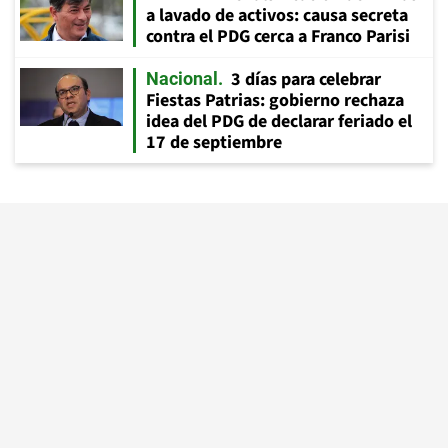
a lavado de activos: causa secreta
contra el PDG cerca a Franco Parisi
3 días para celebrar
Nacional
Fiestas Patrias: gobierno rechaza
idea del PDG de declarar feriado el
17 de septiembre