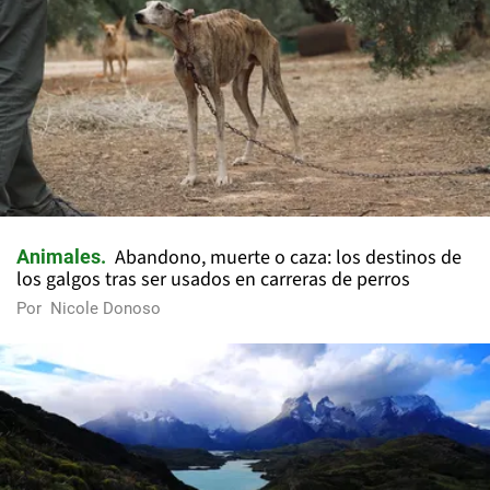
Abandono, muerte o caza: los destinos de
Animales
los galgos tras ser usados en carreras de perros
Por
Nicole Donoso