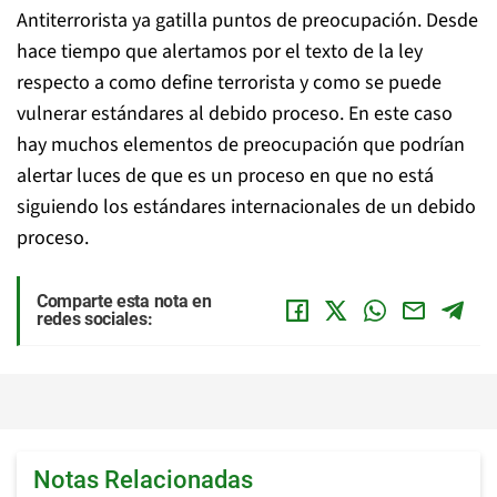
Antiterrorista ya gatilla puntos de preocupación. Desde
hace tiempo que alertamos por el texto de la ley
respecto a como define terrorista y como se puede
vulnerar estándares al debido proceso. En este caso
hay muchos elementos de preocupación que podrían
alertar luces de que es un proceso en que no está
siguiendo los estándares internacionales de un debido
proceso.
Comparte esta nota en
redes sociales:
Notas Relacionadas