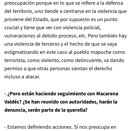
preocupación porque en lo que se refiere a la defensa
del territorio, uno tiende a centrarse en la violencia que
proviene del Estado, que por supuesto es un punto
crucial y tiene que ver con violencia policial,
vulneraciones al debido proceso, etc. Pero también hay
una violencia de terceros y el hecho de que se vaya
estigmatizando en este caso al pueblo mapuche como
terrorista, como violento, como delincuente, va dando
permiso a que otras personas sientan el derecho
incluso a atacar.
- ¿Pero están haciendo seguimiento con Macarena
Valdés? ¿Se han reunido con autoridades, harán la
denuncia, serán parte de la querella?
- Estamos definiendo acciones. Sí nos preocupa en