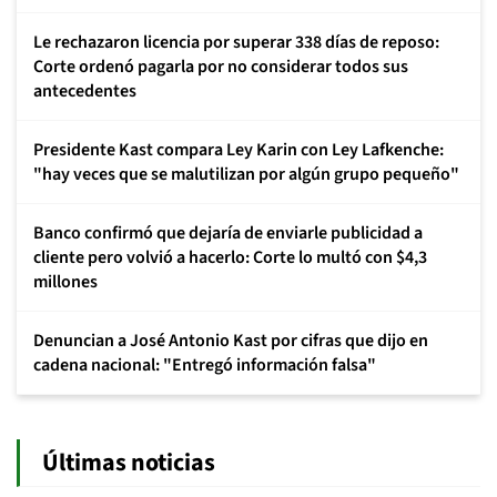
Le rechazaron licencia por superar 338 días de reposo:
Corte ordenó pagarla por no considerar todos sus
antecedentes
Presidente Kast compara Ley Karin con Ley Lafkenche:
"hay veces que se malutilizan por algún grupo pequeño"
Banco confirmó que dejaría de enviarle publicidad a
cliente pero volvió a hacerlo: Corte lo multó con $4,3
millones
Denuncian a José Antonio Kast por cifras que dijo en
cadena nacional: "Entregó información falsa"
Últimas noticias