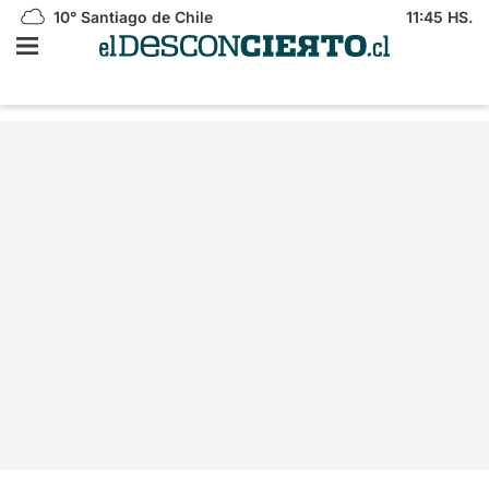
10°
Santiago de Chile
11:45 HS.