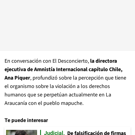
En conversación con El Desconcierto,
la directora
ejecutiva de Amnistía Internacional capítulo Chile,
Ana Piquer
, profundizó sobre la percepción que tiene
el organismo sobre la violación a los derechos
humanos que se perpetúan actualmente en La
Araucanía con el pueblo mapuche.
Te puede interesar
De falsificación de firmas
Judicial