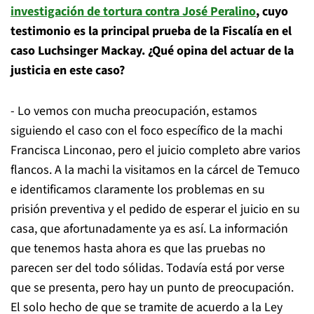
investigación de tortura contra José Peralino
, cuyo
testimonio es la principal prueba de la Fiscalía en el
caso Luchsinger Mackay. ¿Qué opina del actuar de la
justicia en este caso?
- Lo vemos con mucha preocupación, estamos
siguiendo el caso con el foco específico de la machi
Francisca Linconao, pero el juicio completo abre varios
flancos. A la machi la visitamos en la cárcel de Temuco
e identificamos claramente los problemas en su
prisión preventiva y el pedido de esperar el juicio en su
casa, que afortunadamente ya es así. La información
que tenemos hasta ahora es que las pruebas no
parecen ser del todo sólidas. Todavía está por verse
que se presenta, pero hay un punto de preocupación.
El solo hecho de que se tramite de acuerdo a la Ley