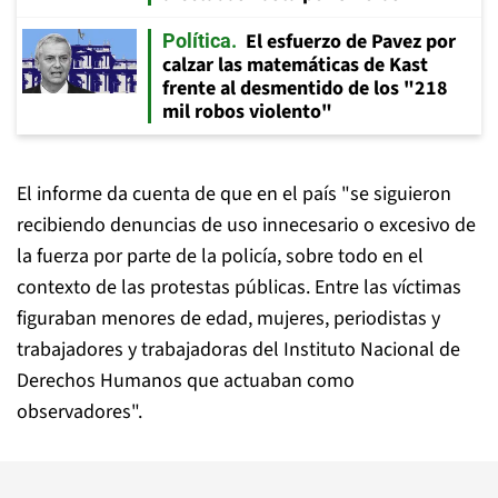
El esfuerzo de Pavez por
Política
calzar las matemáticas de Kast
frente al desmentido de los "218
mil robos violento"
El informe da cuenta de que en el país "se siguieron
recibiendo denuncias de uso innecesario o excesivo de
la fuerza por parte de la policía, sobre todo en el
contexto de las protestas públicas. Entre las víctimas
figuraban menores de edad, mujeres, periodistas y
trabajadores y trabajadoras del Instituto Nacional de
Derechos Humanos que actuaban como
observadores".