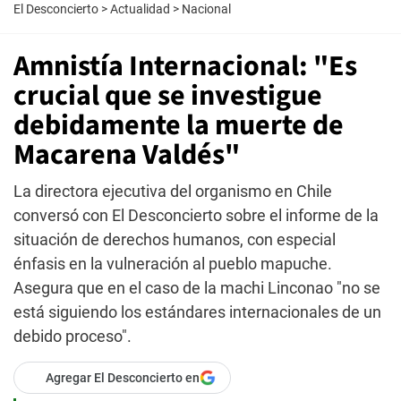
El Desconcierto
>
Actualidad
>
Nacional
Amnistía Internacional: "Es
crucial que se investigue
debidamente la muerte de
Macarena Valdés"
La directora ejecutiva del organismo en Chile
conversó con El Desconcierto sobre el informe de la
situación de derechos humanos, con especial
énfasis en la vulneración al pueblo mapuche.
Asegura que en el caso de la machi Linconao "no se
está siguiendo los estándares internacionales de un
debido proceso".
Agregar El Desconcierto en