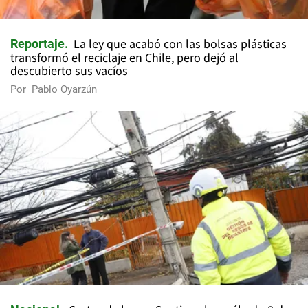
La ley que acabó con las bolsas plásticas
Reportaje
transformó el reciclaje en Chile, pero dejó al
descubierto sus vacíos
Por
Pablo Oyarzún