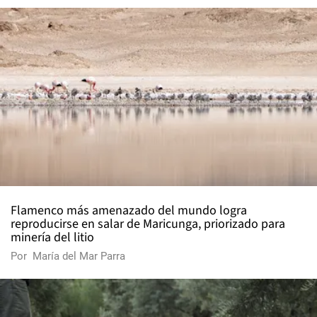
Flamenco más amenazado del mundo logra
reproducirse en salar de Maricunga, priorizado para
minería del litio
Por
María del Mar Parra