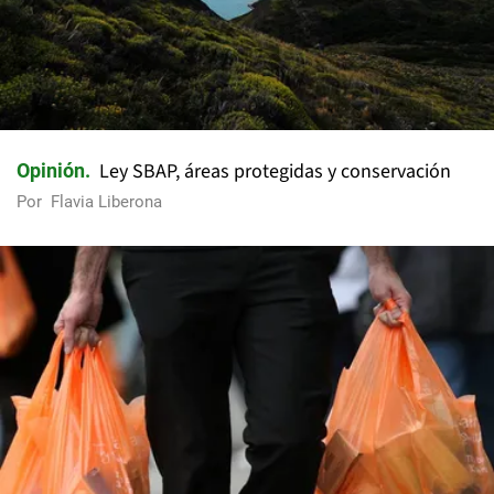
Ley SBAP, áreas protegidas y conservación
Opinión
Por
Flavia Liberona