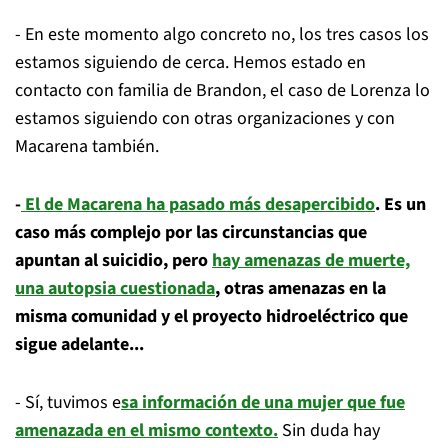
- En este momento algo concreto no, los tres casos los
estamos siguiendo de cerca. Hemos estado en
contacto con familia de Brandon, el caso de Lorenza lo
estamos siguiendo con otras organizaciones y con
Macarena también.
-
El de Macarena ha pasado más desapercibido
. Es un
caso más complejo por las circunstancias que
apuntan al suicidio, pero
hay amenazas de muerte,
una autopsia cuestionada
, otras amenazas en la
misma comunidad y el proyecto hidroeléctrico que
sigue adelante...
- Sí, tuvimos e
sa información de una mujer que fue
amenazada en el mismo contexto.
Sin duda hay