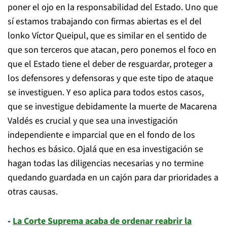
poner el ojo en la responsabilidad del Estado. Uno que
sí estamos trabajando con firmas abiertas es el del
lonko Víctor Queipul, que es similar en el sentido de
que son terceros que atacan, pero ponemos el foco en
que el Estado tiene el deber de resguardar, proteger a
los defensores y defensoras y que este tipo de ataque
se investiguen. Y eso aplica para todos estos casos,
que se investigue debidamente la muerte de Macarena
Valdés es crucial y que sea una investigación
independiente e imparcial que en el fondo de los
hechos es básico. Ojalá que en esa investigación se
hagan todas las diligencias necesarias y no termine
quedando guardada en un cajón para dar prioridades a
otras causas.
-
La Corte Suprema acaba de ordenar reabrir la