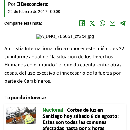
Por
El Desconcierto
22 de febrero de 2017 - 00:00
Comparte esta nota:
Amnistía Internacional dio a conocer este miércoles 22
su informe anual de "la situación de los Derechos
Humanos en el mundo", el que da cuenta, entre otras
cosas, del uso excesivo e innecesario de la fuerza por
parte de Carabineros.
Te puede interesar
Cortes de luz en
Nacional
Santiago hoy sábado 8 de agosto:
Estas son todas las comunas
afectadas hasta por 8 horas