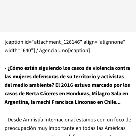
[caption id="attachment_126146" align="alignnone"
width="640"]
/ Agencia Uno[/caption]
- ¿Cómo están siguiendo los casos de violencia contra
las mujeres defensoras de su territorio y activistas
del medio ambiente? El 2016 estuvo marcado por los
casos de Berta Cáceres en Honduras, Milagro Sala en
Argentina, la machi Francisca Linconao en Chile...
- Desde Amnistía Internacional estamos con un foco de
preocupación muy importante en todas las Américas