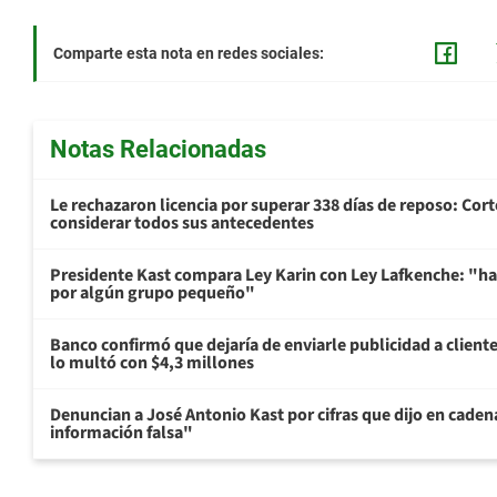
Comparte esta nota en redes sociales:
Notas Relacionadas
Le rechazaron licencia por superar 338 días de reposo: Cor
considerar todos sus antecedentes
Presidente Kast compara Ley Karin con Ley Lafkenche: "ha
por algún grupo pequeño"
Banco confirmó que dejaría de enviarle publicidad a cliente
lo multó con $4,3 millones
Denuncian a José Antonio Kast por cifras que dijo en cade
información falsa"