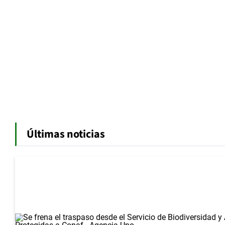
Últimas noticias