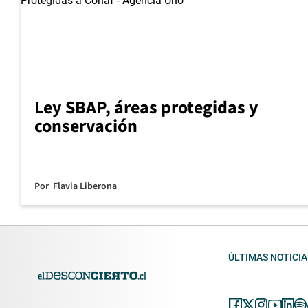
Ley SBAP, áreas protegidas y
conservación
Por
Flavia Liberona
ÚLTIMAS NOTICIA