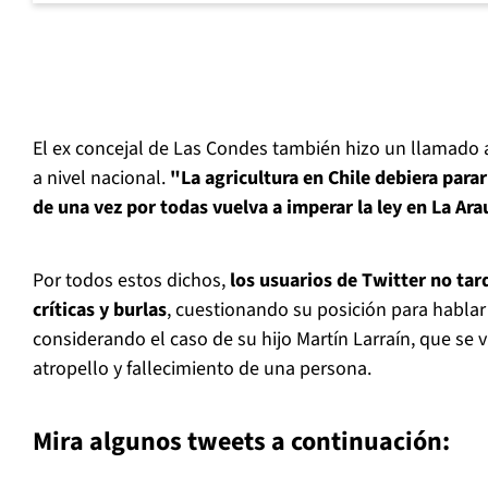
El ex concejal de Las Condes también hizo un llamado a
a nivel nacional.
"La agricultura en Chile debiera para
de una vez por todas vuelva a imperar la ley en La Ar
Por todos estos dichos,
los usuarios de Twitter no ta
críticas y burlas
, cuestionando su posición para habla
considerando el caso de su hijo Martín Larraín, que se v
atropello y fallecimiento de una persona.
Mira algunos tweets a continuación: