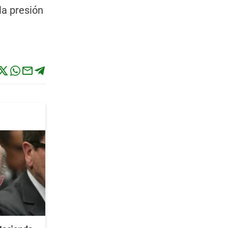
la presión