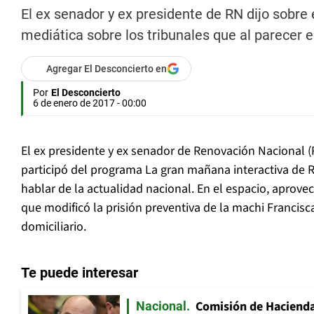
El ex senador y ex presidente de RN dijo sobre 
mediática sobre los tribunales que al parecer 
Agregar El Desconcierto en
Por
El Desconcierto
6 de enero de 2017 - 00:00
El ex presidente y ex senador de Renovación Nacional (R
participó del programa La gran mañana interactiva de R
hablar de la actualidad nacional. En el espacio, aprovec
que modificó la prisión preventiva de la machi Francisc
domiciliario.
Te puede interesar
Comisión de Hacienda
Nacional