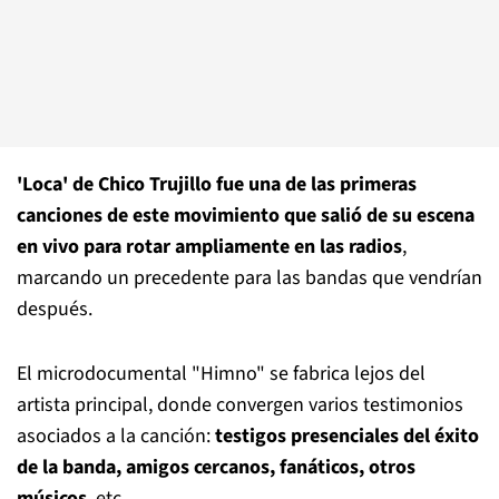
'Loca' de Chico Trujillo fue una de las primeras
canciones de este movimiento que salió de su escena
en vivo para rotar ampliamente en las radios
,
marcando un precedente para las bandas que vendrían
después.
El microdocumental "Himno" se fabrica lejos del
artista principal, donde convergen varios testimonios
asociados a la canción:
testigos presenciales del éxito
de la banda, amigos cercanos, fanáticos, otros
músicos
, etc.