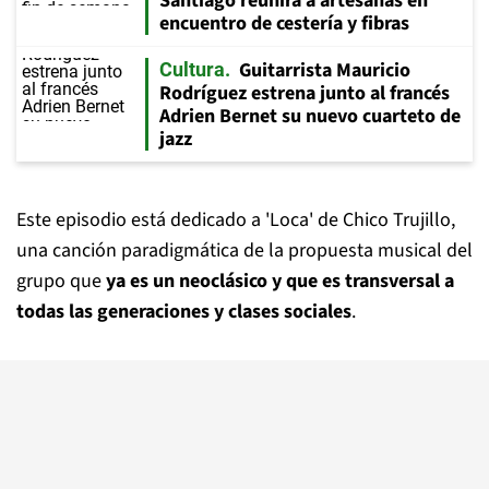
Santiago reunirá a artesanas en
encuentro de cestería y fibras
Guitarrista Mauricio
Cultura
Rodríguez estrena junto al francés
Adrien Bernet su nuevo cuarteto de
jazz
Este episodio está dedicado a 'Loca' de Chico Trujillo,
una canción paradigmática de la propuesta musical del
grupo que
ya es un neoclásico y que es transversal a
todas las generaciones y clases sociales
.