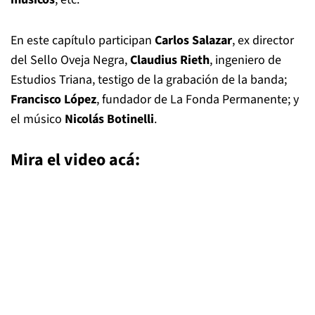
En este capítulo participan
Carlos Salazar
, ex director
del Sello Oveja Negra,
Claudius Rieth
, ingeniero de
Estudios Triana, testigo de la grabación de la banda;
Francisco López
, fundador de La Fonda Permanente; y
el músico
Nicolás Botinelli
.
Mira el video acá: