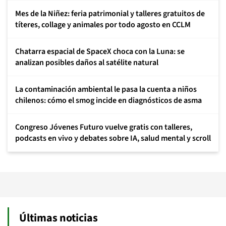
Mes de la Niñez: feria patrimonial y talleres gratuitos de
títeres, collage y animales por todo agosto en CCLM
Chatarra espacial de SpaceX choca con la Luna: se
analizan posibles daños al satélite natural
La contaminación ambiental le pasa la cuenta a niños
chilenos: cómo el smog incide en diagnósticos de asma
Congreso Jóvenes Futuro vuelve gratis con talleres,
podcasts en vivo y debates sobre IA, salud mental y scroll
Últimas noticias