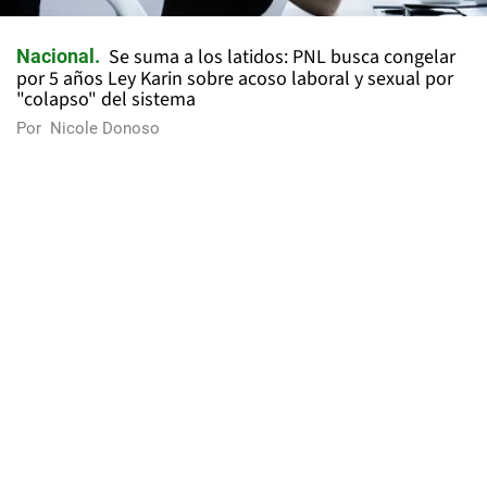
Se suma a los latidos: PNL busca congelar
Nacional
por 5 años Ley Karin sobre acoso laboral y sexual por
"colapso" del sistema
Por
Nicole Donoso