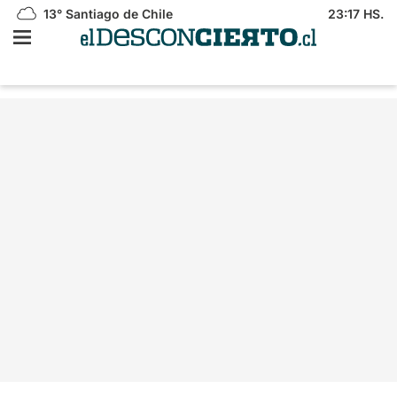
13°
Santiago de Chile
23:17 HS.