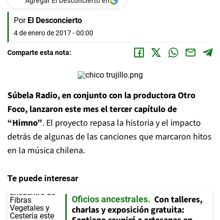
Agregar El Desconcierto en
Por
El Desconcierto
4 de enero de 2017 - 00:00
Comparte esta nota:
Súbela Radio, en conjunto con la productora Otro
Foco, lanzaron este mes el tercer capítulo de
“Himno”
. El proyecto repasa la historia y el impacto
detrás de algunas de las canciones que marcaron hitos
en la música chilena.
Te puede interesar
Con talleres,
Oficios ancestrales
charlas y exposición gratuita: