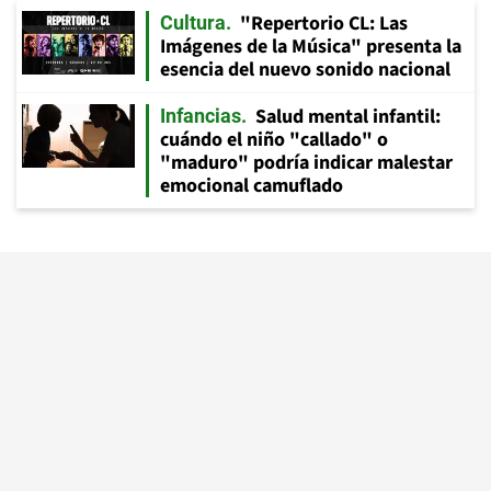
"Repertorio CL: Las
Cultura
Imágenes de la Música" presenta la
esencia del nuevo sonido nacional
Salud mental infantil:
Infancias
cuándo el niño "callado" o
"maduro" podría indicar malestar
emocional camuflado