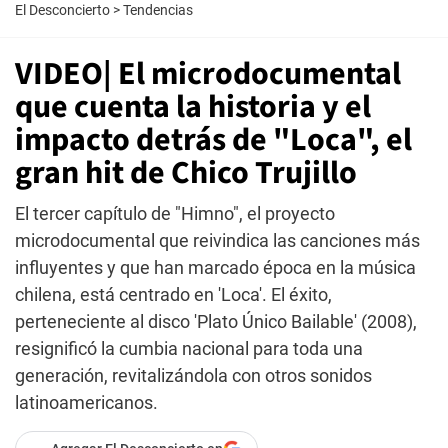
El Desconcierto
>
Tendencias
VIDEO| El microdocumental
que cuenta la historia y el
impacto detrás de "Loca", el
gran hit de Chico Trujillo
El tercer capítulo de "Himno", el proyecto
microdocumental que reivindica las canciones más
influyentes y que han marcado época en la música
chilena, está centrado en 'Loca'. El éxito,
perteneciente al disco 'Plato Único Bailable' (2008),
resignificó la cumbia nacional para toda una
generación, revitalizándola con otros sonidos
latinoamericanos.