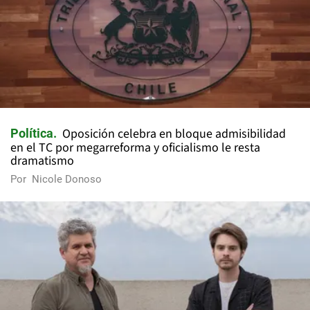
Oposición celebra en bloque admisibilidad
Política
en el TC por megarreforma y oficialismo le resta
dramatismo
Por
Nicole Donoso