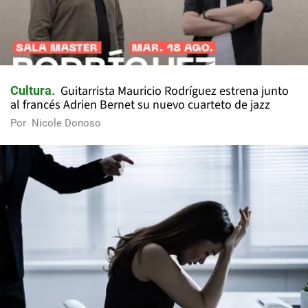
Guitarrista Mauricio Rodríguez estrena junto
Cultura
al francés Adrien Bernet su nuevo cuarteto de jazz
Por
Nicole Donoso