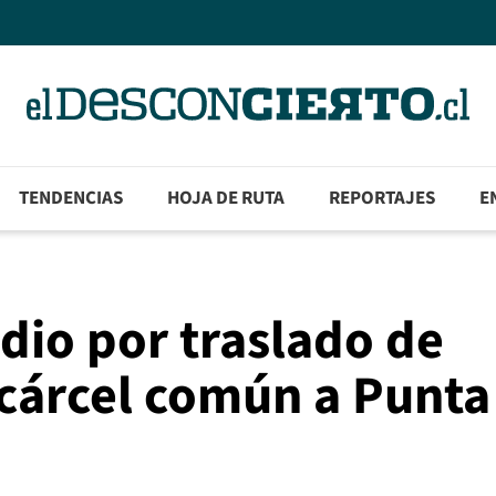
TENDENCIAS
HOJA DE RUTA
REPORTAJES
E
dio por traslado de
 cárcel común a Punta