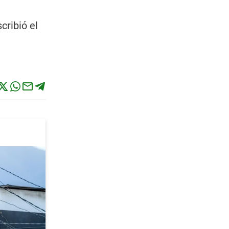
cribió el