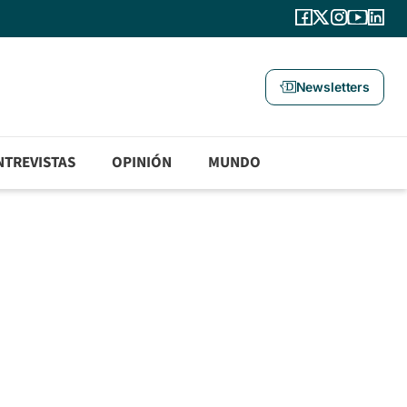
Newsletters
NTREVISTAS
OPINIÓN
MUNDO