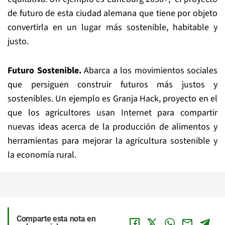
de futuro de esta ciudad alemana que tiene por objeto
convertirla en un lugar más sostenible, habitable y
justo.
Futuro Sostenible.
Abarca a los movimientos sociales
que persiguen construir futuros más justos y
sostenibles. Un ejemplo es Granja Hack, proyecto en el
que los agricultores usan Internet para compartir
nuevas ideas acerca de la producción de alimentos y
herramientas para mejorar la agricultura sostenible y
la economía rural.
Comparte esta nota en