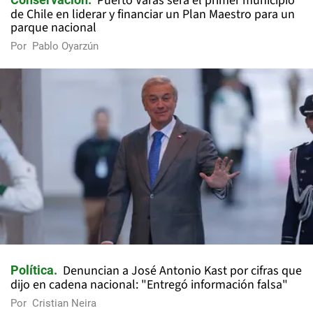
Puerto Varas será el primer municipio
de Chile en liderar y financiar un Plan Maestro para un
parque nacional
Por
Pablo Oyarzún
Denuncian a José Antonio Kast por cifras que
Política
dijo en cadena nacional: "Entregó información falsa"
Por
Cristian Neira