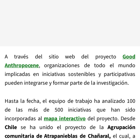
A través del sitio web del proyecto
Good
Anthropocene
, organizaciones de todo el mundo
implicadas en iniciativas sostenibles y participativas
pueden integrarse y formar parte de la investigación.
Hasta la fecha, el equipo de trabajo ha analizado 100
de las más de 500 iniciativas que han sido
incorporadas al
mapa interactivo
del proyecto. Desde
Chile
se ha unido el proyecto de la
Agrupación
comunitaria de Atrapanieblas de Chañaral,
el cual, a