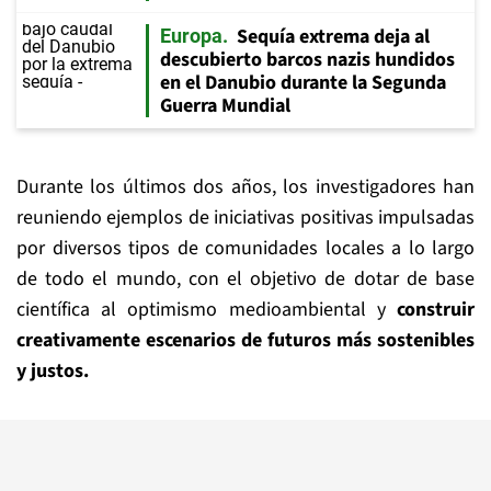
Sequía extrema deja al
Europa
descubierto barcos nazis hundidos
en el Danubio durante la Segunda
Guerra Mundial
Durante los últimos dos años, los investigadores han
reuniendo ejemplos de iniciativas positivas impulsadas
por diversos tipos de comunidades locales a lo largo
de todo el mundo, con el objetivo de dotar de base
científica al optimismo medioambiental y
construir
creativamente escenarios de futuros más sostenibles
y justos.