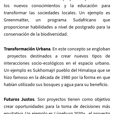
los nuevos conocimientos y la educación para
transformar las sociedades locales. Un ejemplo es
Greenmatter, un programa Sudafricano que
proporcionar habilidades a nivel de postgrado para la
conservación de la biodiversidad.
Transformación Urbana
. En este concepto se engloban
proyectos destinados a crear nuevos tipos de
interacciones socio-ecológicos en el espacio urbano.
Un ejemplo es Sukhomajri pueblo del Himalaya que se
hizo famoso en la década de 1980 por la forma en que
habían utilizado sus bosques y agua para su beneficio.
Futuros Justos
. Son proyectos tienen como objetivo
crear oportunidades para la toma de decisiones más
equitativa. Un ejemplo es Lüneburg 2030+, el proyecto