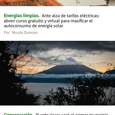
Ante alza de tarifas eléctricas:
Energías limpias
abren curso gratuito y virtual para masificar el
autoconsumo de energía solar
Por
Nicole Donoso
Conservación