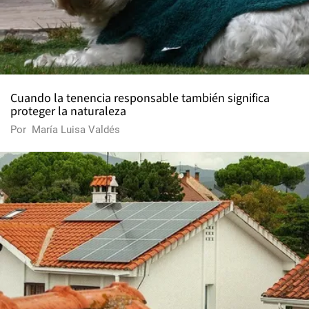
Cuando la tenencia responsable también significa
proteger la naturaleza
Por
María Luisa Valdés