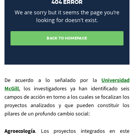
De acuerdo a lo señalado por la
Universidad
McGill
, los investigadores ya han identificado seis
campos de acción en torno a los cuales se focalizan los
proyectos analizados y que pueden constituir los
pilares de un profundo cambio social:
Agroecología
. Los proyectos integrados en este