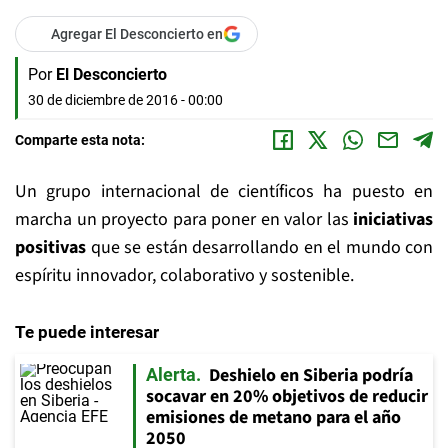
Agregar El Desconcierto en
Por
El Desconcierto
30 de diciembre de 2016 - 00:00
Comparte esta nota:
Un grupo internacional de científicos ha puesto en
marcha un proyecto para poner en valor las
iniciativas
positivas
que se están desarrollando en el mundo con
espíritu innovador, colaborativo y sostenible.
Te puede interesar
Deshielo en Siberia podría
Alerta
socavar en 20% objetivos de reducir
emisiones de metano para el año
2050