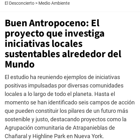
El Desconcierto
>
Medio Ambiente
Buen Antropoceno: El
proyecto que investiga
iniciativas locales
sustentables alrededor del
Mundo
El estudio ha reuniendo ejemplos de iniciativas
positivas impulsadas por diversas comunidades
locales a lo largo de todo el planeta. Hasta el
momento se han identificado seis campos de acción
que pueden constituir los pilares de un futuro más
sostenible y justo, destacando proyectos como la
Agrupación comunitaria de Atrapanieblas de
Chañaral y Highline Park en Nueva York.