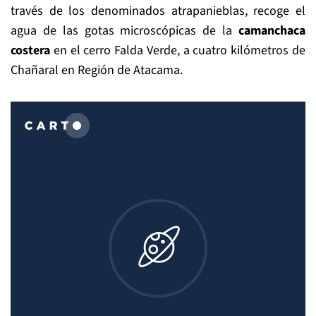
través de los denominados atrapanieblas, recoge el
agua de las gotas microscópicas de la
camanchaca
costera
en el cerro Falda Verde, a cuatro kilómetros de
Chañaral en Región de Atacama.