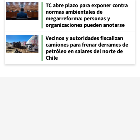
TC abre plazo para exponer contra
normas ambientales de
megarreforma: personas y
organizaciones pueden anotarse
Vecinos y autoridades fiscalizan
camiones para frenar derrames de
petróleo en salares del norte de
Chile