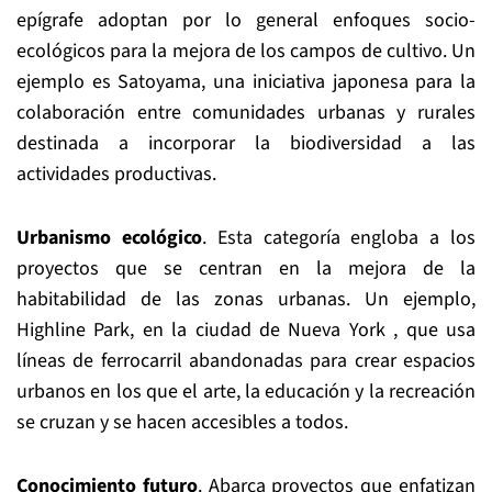
epígrafe adoptan por lo general enfoques socio-
ecológicos para la mejora de los campos de cultivo. Un
ejemplo es Satoyama, una iniciativa japonesa para la
colaboración entre comunidades urbanas y rurales
destinada a incorporar la biodiversidad a las
actividades productivas.
Urbanismo ecológico
. Esta categoría engloba a los
proyectos que se centran en la mejora de la
habitabilidad de las zonas urbanas. Un ejemplo,
Highline Park, en la ciudad de Nueva York , que usa
líneas de ferrocarril abandonadas para crear espacios
urbanos en los que el arte, la educación y la recreación
se cruzan y se hacen accesibles a todos.
Conocimiento futuro
. Abarca proyectos que enfatizan