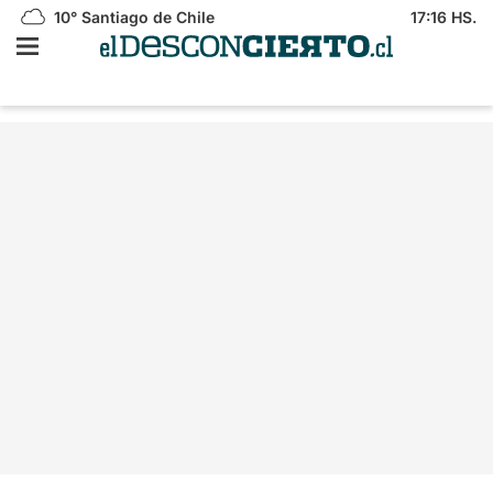
10°
Santiago de Chile
17:16 HS.