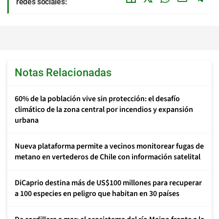
redes sociales:
Notas Relacionadas
60% de la población vive sin protección: el desafío
climático de la zona central por incendios y expansión
urbana
Nueva plataforma permite a vecinos monitorear fugas de
metano en vertederos de Chile con información satelital
DiCaprio destina más de US$100 millones para recuperar
a 100 especies en peligro que habitan en 30 países