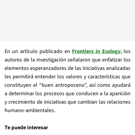
En un artículo publicado en
Frontiers in Ecology
, los
autores de la investigación señalaron que enfatizar los
elementos esperanzadores de las iniciativas analizadas
les permitirá entender los valores y características que
constituyen el “buen antropoceno”, así como ayudará
a determinar los procesos que conducen a la aparición
y crecimiento de iniciativas que cambian las relaciones
humano-ambientales.
Te puede interesar