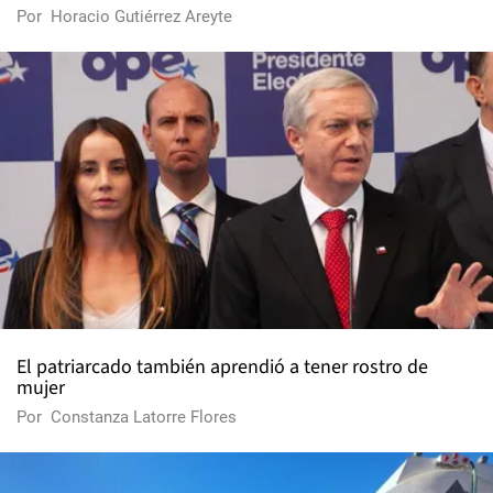
Por
Horacio Gutiérrez Areyte
El patriarcado también aprendió a tener rostro de
mujer
Por
Constanza Latorre Flores