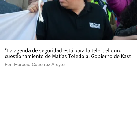
"La agenda de seguridad está para la tele": el duro
cuestionamiento de Matías Toledo al Gobierno de Kast
Por
Horacio Gutiérrez Areyte