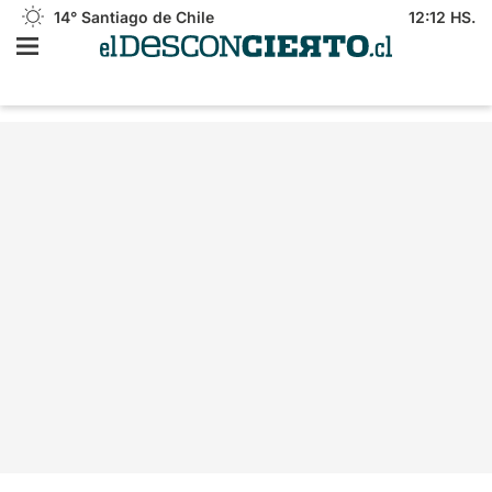
14°
Santiago de Chile
12:12 HS.