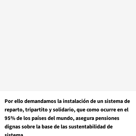
Por ello demandamos la instalación de un sistema de
reparto, tripartito y solidario, que como ocurre en el
95% de los países del mundo, asegura pensiones
dignas sobre la base de las sustentabilidad de
sistema.