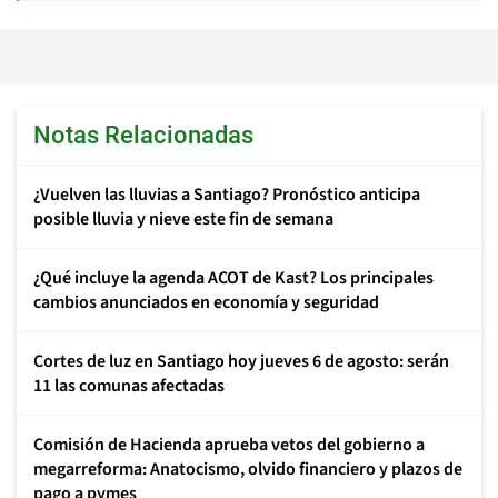
Notas Relacionadas
¿Vuelven las lluvias a Santiago? Pronóstico anticipa
posible lluvia y nieve este fin de semana
¿Qué incluye la agenda ACOT de Kast? Los principales
cambios anunciados en economía y seguridad
Cortes de luz en Santiago hoy jueves 6 de agosto: serán
11 las comunas afectadas
Comisión de Hacienda aprueba vetos del gobierno a
megarreforma: Anatocismo, olvido financiero y plazos de
pago a pymes