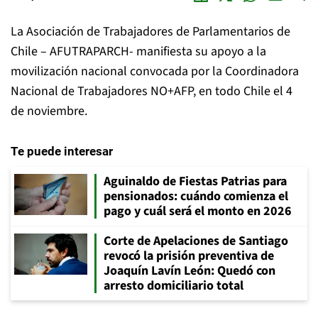
La Asociación de Trabajadores de Parlamentarios de
Chile – AFUTRAPARCH- manifiesta su apoyo a la
movilización nacional convocada por la Coordinadora
Nacional de Trabajadores NO+AFP, en todo Chile el 4
de noviembre.
Te puede interesar
Aguinaldo de Fiestas Patrias para
pensionados: cuándo comienza el
pago y cuál será el monto en 2026
Corte de Apelaciones de Santiago
revocó la prisión preventiva de
Joaquín Lavín León: Quedó con
arresto domiciliario total