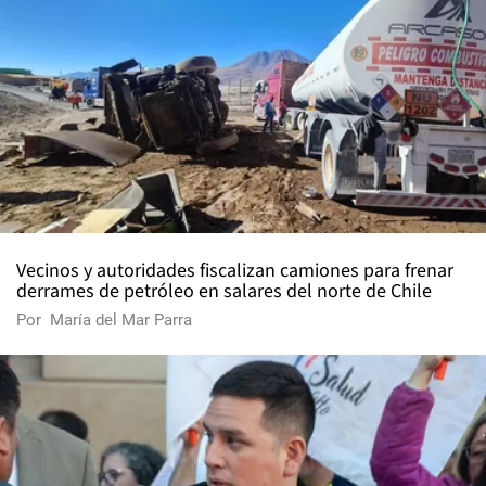
Vecinos y autoridades fiscalizan camiones para frenar
derrames de petróleo en salares del norte de Chile
Por
María del Mar Parra