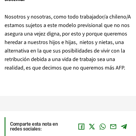
Nosotros y nosotras, como todo trabajador/a chileno/A
estamos sujetos a este modelo previsional que no nos
asegura una vejez digna, por esto y porque queremos
heredar a nuestros hijos e hijas, nietos y nietas, una
alternativa en la que sus posibilidades de vivir con la
retribución debida a una vida de trabajo sea una
realidad, es que decimos que no queremos más AFP.
Comparte esta nota en
redes sociales: