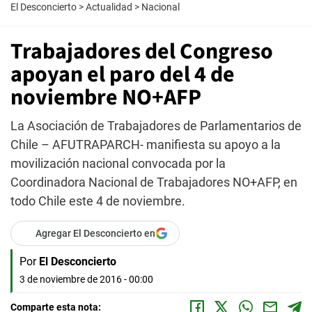
El Desconcierto
>
Actualidad
>
Nacional
Trabajadores del Congreso
apoyan el paro del 4 de
noviembre NO+AFP
La Asociación de Trabajadores de Parlamentarios de
Chile – AFUTRAPARCH- manifiesta su apoyo a la
movilización nacional convocada por la
Coordinadora Nacional de Trabajadores NO+AFP, en
todo Chile este 4 de noviembre.
Agregar El Desconcierto en
Por
El Desconcierto
3 de noviembre de 2016 - 00:00
Comparte esta nota: