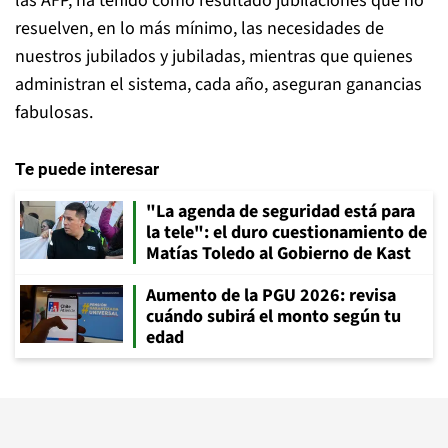
las AFP, ha tenido como resultado jubilaciones que no
resuelven, en lo más mínimo, las necesidades de
nuestros jubilados y jubiladas, mientras que quienes
administran el sistema, cada año, aseguran ganancias
fabulosas.
Te puede interesar
"La agenda de seguridad está para
la tele": el duro cuestionamiento de
Matías Toledo al Gobierno de Kast
Aumento de la PGU 2026: revisa
cuándo subirá el monto según tu
edad