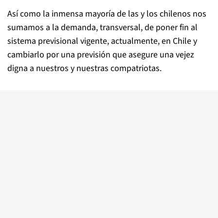
Así como la inmensa mayoría de las y los chilenos nos
sumamos a la demanda, transversal, de poner fin al
sistema previsional vigente, actualmente, en Chile y
cambiarlo por una previsión que asegure una vejez
digna a nuestros y nuestras compatriotas.