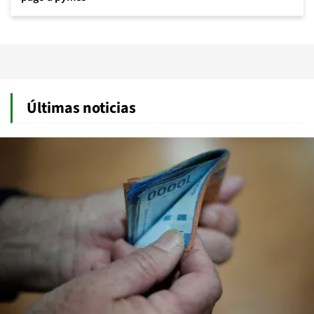
Últimas noticias