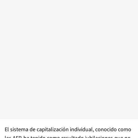
El sistema de capitalización individual, conocido como