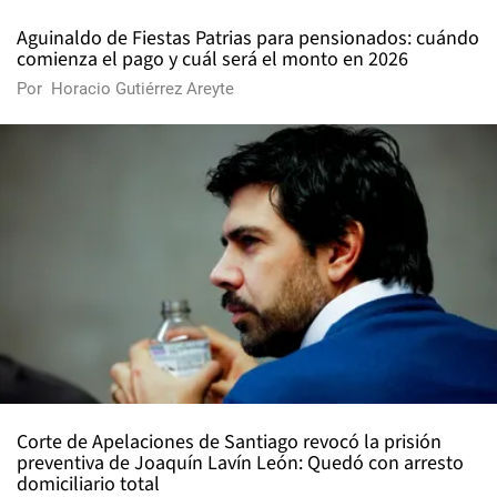
Aguinaldo de Fiestas Patrias para pensionados: cuándo
comienza el pago y cuál será el monto en 2026
Por
Horacio Gutiérrez Areyte
Corte de Apelaciones de Santiago revocó la prisión
preventiva de Joaquín Lavín León: Quedó con arresto
domiciliario total