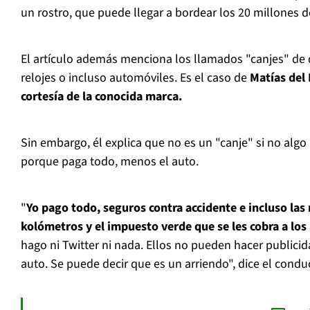
un rostro, que puede llegar a bordear los 20 millones d
El artículo además menciona los llamados "canjes" de
relojes o incluso automóviles. Es el caso de
Matías del
cortesía de la conocida marca.
Sin embargo, él explica que no es un "canje" si no algo
porque paga todo, menos el auto.
"
Yo pago todo, seguros contra accidente e incluso las 
kolómetros y el impuesto verde que se les cobra a lo
hago ni Twitter ni nada. Ellos no pueden hacer publici
auto. Se puede decir que es un arriendo", dice el condu