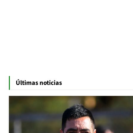
Últimas noticias