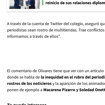
reinicio de sus relaciones diplo
A través de la cuenta de Twitter del colegio, aseguró q
periodistas sean rostro de multitiendas. Trae conflicto
informamos a través de ellos".
El comentario de Olivares tiene que ver con un artícul
donde se habla de
la inequidad en el rubro del periodi
rostros de los noticieros
y la aparición de los animado
ponen de ejemplo a
Macarena Pizarro y Soledad Onet