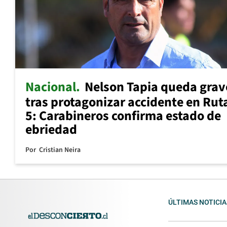
Nacional
Nelson Tapia queda grav
tras protagonizar accidente en Rut
5: Carabineros confirma estado de
ebriedad
Por
Cristian Neira
ÚLTIMAS NOTICIA