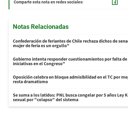
Comparte esta nota en redes sociales:
Notas Relacionadas
Confederación de feriantes de Chile rechaza dichos de sen
mujer de feria es un orgullo"
Gobierno intenta responder cuestionamientos por falta de
iniciativas en el Congreso"
Oposición celebra en bloque admisibilidad en el TC por me
resta dramatismo
Se suma a los latidos: PNL busca congelar por 5 años Ley K
sexual por "colapso" del sistema