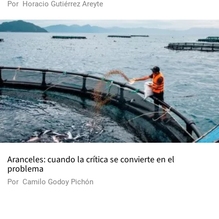
Por
Horacio Gutiérrez Areyte
Aranceles: cuando la crítica se convierte en el
problema
Por
Camilo Godoy Pichón