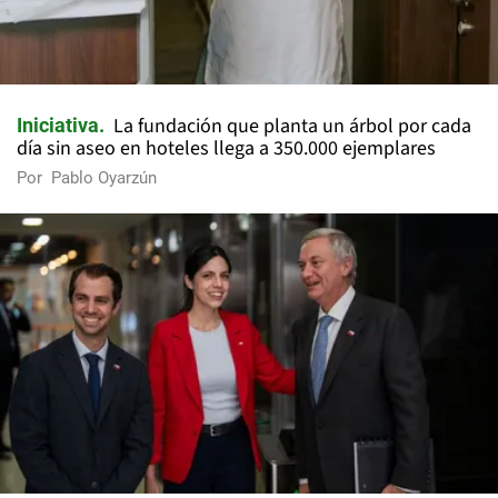
La fundación que planta un árbol por cada
Iniciativa
día sin aseo en hoteles llega a 350.000 ejemplares
Por
Pablo Oyarzún