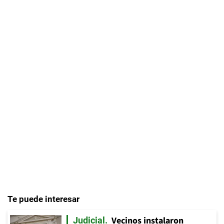
Te puede interesar
Vecinos instalaron
Judicial