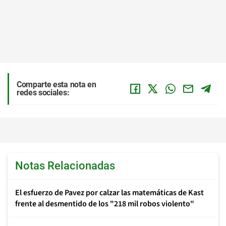
Comparte esta nota en
redes sociales:
Notas Relacionadas
El esfuerzo de Pavez por calzar las matemáticas de Kast
frente al desmentido de los "218 mil robos violento"