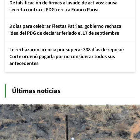
De falsificación de firmas a lavado de activos: causa
secreta contra el PDG cerca a Franco Parisi
3 días para celebrar Fiestas Patrias: gobierno rechaza
idea del PDG de declarar feriado el 17 de septiembre
Le rechazaron licencia por superar 338 días de reposo:
Corte ordenó pagarla por no considerar todos sus
antecedentes
Últimas noticias