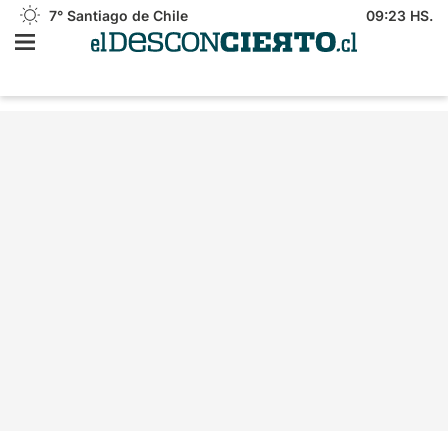
7°
Santiago de Chile
09:23 HS.