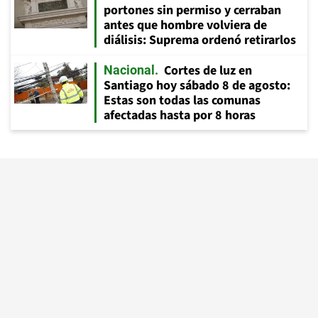
portones sin permiso y cerraban
antes que hombre volviera de
diálisis: Suprema ordenó retirarlos
Cortes de luz en
Nacional
Santiago hoy sábado 8 de agosto:
Estas son todas las comunas
afectadas hasta por 8 horas