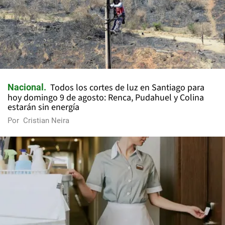
Todos los cortes de luz en Santiago para
Nacional
hoy domingo 9 de agosto: Renca, Pudahuel y Colina
estarán sin energía
Por
Cristian Neira