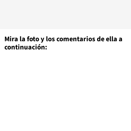
Mira la foto y los comentarios de ella a
continuación: