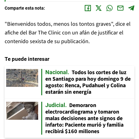
Comparte esta nota:
"Bienvenidos todos, menos los tontos graves", dice el
afiche del Bar The Clinic con un afán de justificar el
contenido sexista de su publicación.
Te puede interesar
Todos los cortes de luz
Nacional
en Santiago para hoy domingo 9 de
agosto: Renca, Pudahuel y Colina
estarán sin energía
Demoraron
Judicial
electrocardiograma y tomaron
malas decisiones ante signos de
infarto: Paciente murió y familia
recibirá $160 millones