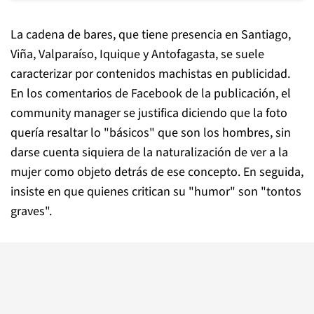
La cadena de bares, que tiene presencia en Santiago,
Viña, Valparaíso, Iquique y Antofagasta, se suele
caracterizar por contenidos machistas en publicidad.
En los comentarios de Facebook de la publicación, el
community manager se justifica diciendo que la foto
quería resaltar lo "básicos" que son los hombres, sin
darse cuenta siquiera de la naturalización de ver a la
mujer como objeto detrás de ese concepto. En seguida,
insiste en que quienes critican su "humor" son "tontos
graves".