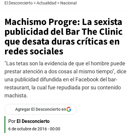
El Desconcierto
>
Actualidad
>
Nacional
Machismo Progre: La sexista
publicidad del Bar The Clinic
que desata duras críticas en
redes sociales
"Las tetas son la evidencia de que el hombre puede
prestar atención a dos cosas al mismo tiempo", dice
una publicidad difundida en el Facebook del bar-
restaurant, la cual fue repudiada por su contenido
machista.
Agregar El Desconcierto en
Por
El Desconcierto
6 de octubre de 2016 - 00:00