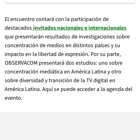
El encuentro contará con la participación de
destacados
invitados nacionales e internacionales
que presentarán resultados de investigaciones sobre
concentración de medios en distintos países y su
impacto en la libertad de expresión. Por su parte,
OBSERVACOM presentará dos estudios: uno sobre
concentración mediática en América Latina y otro
sobre diversidad y transición de la TV digital en
América Latina. Aquí se puede acceder a la agenda del
evento.