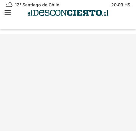
12°
Santiago de Chile
20:03 HS.