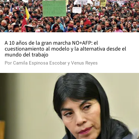
A 10 años de la gran marcha NO+AFP: el
cuestionamiento al modelo y la alternativa desde el
mundo del trabajo
Por
Camila Espinosa Escobar
y
Venus Reyes