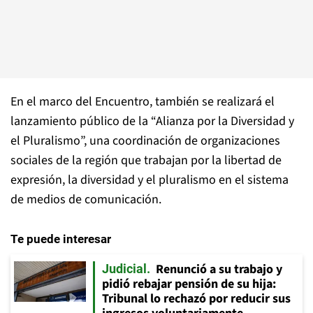
En el marco del Encuentro, también se realizará el
lanzamiento público de la “Alianza por la Diversidad y
el Pluralismo”, una coordinación de organizaciones
sociales de la región que trabajan por la libertad de
expresión, la diversidad y el pluralismo en el sistema
de medios de comunicación.
Te puede interesar
Renunció a su trabajo y
Judicial
pidió rebajar pensión de su hija:
Tribunal lo rechazó por reducir sus