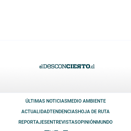
ÚLTIMAS NOTICIAS
MEDIO AMBIENTE
ACTUALIDAD
TENDENCIAS
HOJA DE RUTA
REPORTAJES
ENTREVISTAS
OPINIÓN
MUNDO