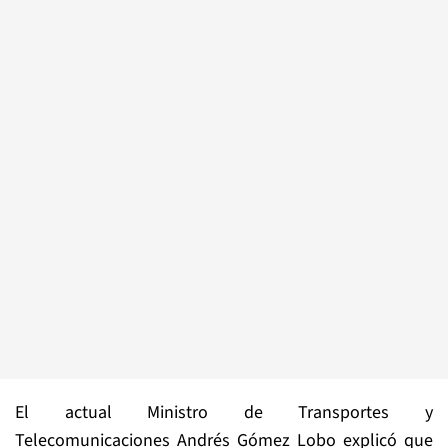
El actual Ministro de Transportes y
Telecomunicaciones Andrés Gómez Lobo explicó que