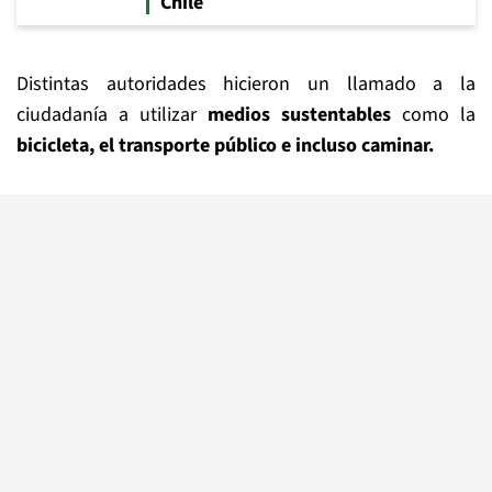
Chile
Distintas autoridades hicieron un llamado a la
ciudadanía a utilizar
medios sustentables
como la
bicicleta, el transporte público e incluso caminar.