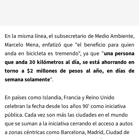
En la misma línea, el subsecretario de Medio Ambiente,
Marcelo Mena, enfatizó que "el beneficio para quien
anda en bicicleta es tremendo", ya que "
una persona
que anda 30 kilómetros al día, se está ahorrando en
torno a $2 millones de pesos al año, en días de
semana solamente
".
En países como Islandia, Francia y Reino Unido
celebran la fecha desde los años 90' como iniciativa
pública. Cada vez son más las ciudades en el mundo
que se suman a la iniciativa cerrando el acceso a autos
a zonas céntricas como Barcelona, Madrid, Ciudad de