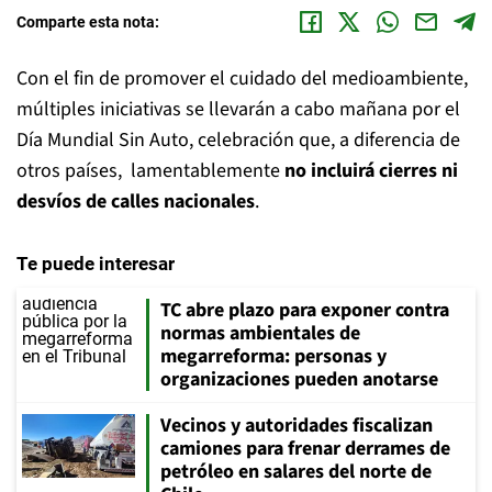
Comparte esta nota:
Con el fin de promover el cuidado del medioambiente,
múltiples iniciativas se llevarán a cabo mañana por el
Día Mundial Sin Auto, celebración que, a diferencia de
otros países, lamentablemente
no incluirá cierres ni
desvíos de calles nacionales
.
Te puede interesar
TC abre plazo para exponer contra
normas ambientales de
megarreforma: personas y
organizaciones pueden anotarse
Vecinos y autoridades fiscalizan
camiones para frenar derrames de
petróleo en salares del norte de