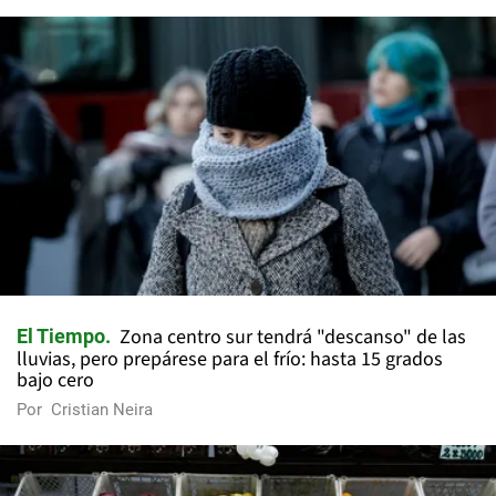
Zona centro sur tendrá "descanso" de las
El Tiempo
lluvias, pero prepárese para el frío: hasta 15 grados
bajo cero
Por
Cristian Neira