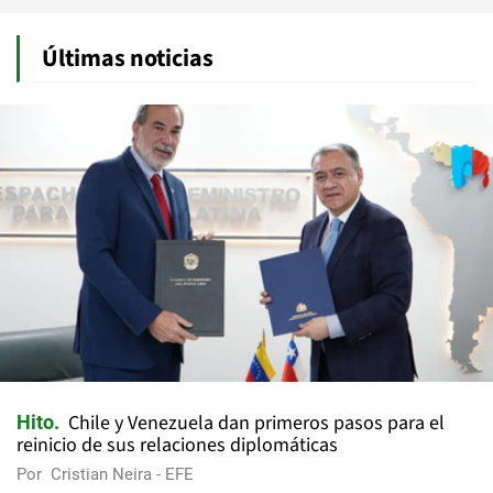
Últimas noticias
Chile y Venezuela dan primeros pasos para el
Hito
reinicio de sus relaciones diplomáticas
Por
Cristian Neira - EFE