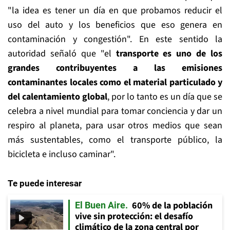
"la idea es tener un día en que probamos reducir el
uso del auto y los beneficios que eso genera en
contaminación y congestión". En este sentido la
autoridad señaló que "el
transporte es uno de los
grandes contribuyentes a las emisiones
contaminantes locales como el material particulado y
del calentamiento global
, por lo tanto es un día que se
celebra a nivel mundial para tomar conciencia y dar un
respiro al planeta, para usar otros medios que sean
más sustentables, como el transporte público, la
bicicleta e incluso caminar".
Te puede interesar
60% de la población
El Buen Aire
vive sin protección: el desafío
climático de la zona central por