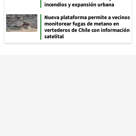
incendios y expansión urbana
Nueva plataforma permite a vecinos
monitorear fugas de metano en
vertederos de Chile con información
satelital