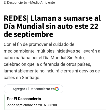
El Desconcierto
>
Medio Ambiente
REDES| Llaman a sumarse al
Día Mundial sin auto este 22
de septiembre
Con el fin de promover el cuidado del
medioambiente, múltiples iniciativas se llevarán a
cabo mañana por el Día Mundial Sin Auto,
celebración que, a diferencia de otros países,
lamentablemente no incluirá cierres ni desvíos de
calles en Santiago.
Agregar El Desconcierto en
Por
El Desconcierto
22 de septiembre de 2016 - 00:00