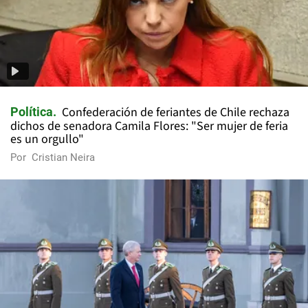
Confederación de feriantes de Chile rechaza
Política
dichos de senadora Camila Flores: "Ser mujer de feria
es un orgullo"
Por
Cristian Neira