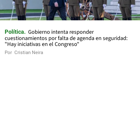
Gobierno intenta responder
Política
cuestionamientos por falta de agenda en seguridad:
"Hay iniciativas en el Congreso"
Por
Cristian Neira