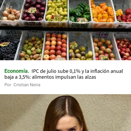
IPC de julio sube 0,1% y la inflación anual
Economía
baja a 3,5%: alimentos impulsan las alzas
Por
Cristian Neira