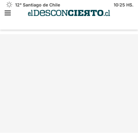
12°
Santiago de Chile
10:25 HS.