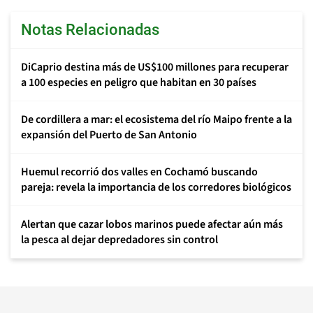
Notas Relacionadas
DiCaprio destina más de US$100 millones para recuperar
a 100 especies en peligro que habitan en 30 países
De cordillera a mar: el ecosistema del río Maipo frente a la
expansión del Puerto de San Antonio
Huemul recorrió dos valles en Cochamó buscando
pareja: revela la importancia de los corredores biológicos
Alertan que cazar lobos marinos puede afectar aún más
la pesca al dejar depredadores sin control