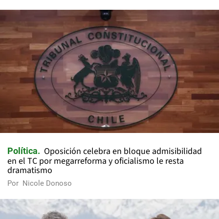
Oposición celebra en bloque admisibilidad
Política
en el TC por megarreforma y oficialismo le resta
dramatismo
Por
Nicole Donoso