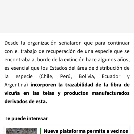
Desde la organización señalaron que para continuar
con el trabajo de recuperación de una especie que se
encontraba al borde de la extinción hace algunos años,
es esencial que los Estados del área de distribución de
la especie (Chile, Perú, Bolivia, Ecuador y
Argentina)
incorporen la trazabilidad de la fibra de
vicuña en las telas y productos manufacturados
derivados de esta.
Te puede interesar
Nueva plataforma permite a vecinos