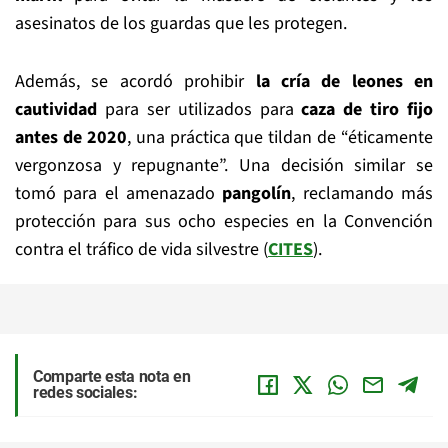
asesinatos de los guardas que les protegen.
Además, se acordó prohibir
la cría de leones en
cautividad
para ser utilizados para
caza de tiro fijo
antes de 2020
, una práctica que tildan de “éticamente
vergonzosa y repugnante”. Una decisión similar se
tomó para el amenazado
pangolín
, reclamando más
protección para sus ocho especies en la Convención
contra el tráfico de vida silvestre (
CITES
).
Comparte esta nota en
redes sociales: