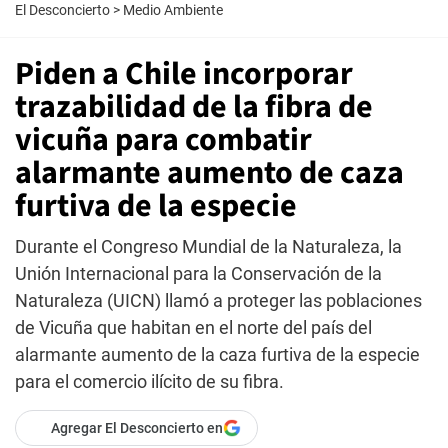
El Desconcierto
>
Medio Ambiente
Piden a Chile incorporar
trazabilidad de la fibra de
vicuña para combatir
alarmante aumento de caza
furtiva de la especie
Durante el Congreso Mundial de la Naturaleza, la
Unión Internacional para la Conservación de la
Naturaleza (UICN) llamó a proteger las poblaciones
de Vicuña que habitan en el norte del país del
alarmante aumento de la caza furtiva de la especie
para el comercio ilícito de su fibra.
Agregar El Desconcierto en