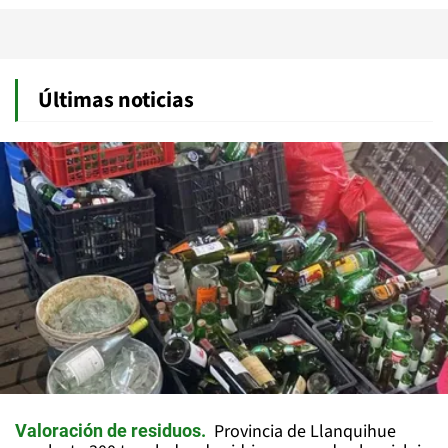
Últimas noticias
Provincia de Llanquihue
Valoración de residuos