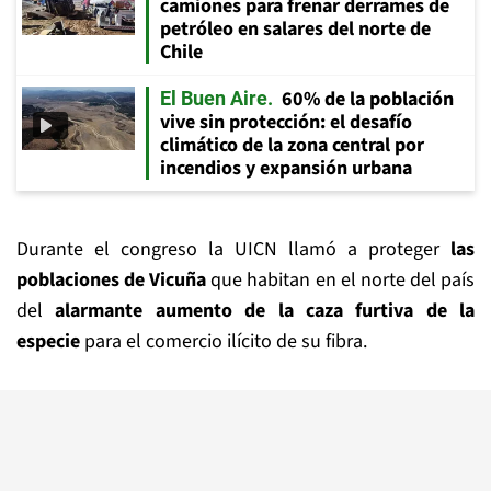
camiones para frenar derrames de
petróleo en salares del norte de
Chile
60% de la población
El Buen Aire
vive sin protección: el desafío
climático de la zona central por
incendios y expansión urbana
Durante el congreso la UICN llamó a proteger
las
poblaciones de Vicuña
que habitan en el norte del país
del
alarmante
aumento de la caza furtiva de la
especie
para el comercio ilícito de su fibra.