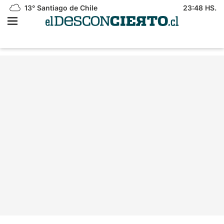
13°
Santiago de Chile
23:48 HS.