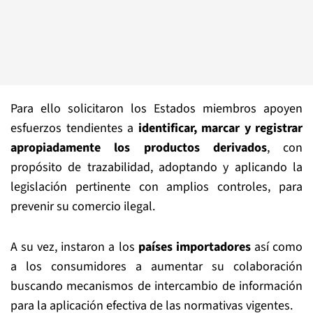
Para ello solicitaron los Estados miembros apoyen
esfuerzos tendientes a
identificar, marcar y registrar
apropiadamente los productos derivados
, con
propósito de trazabilidad, adoptando y aplicando la
legislación pertinente con amplios controles, para
prevenir su comercio ilegal.
A su vez, instaron a los
países importadores
así como
a los consumidores a aumentar su colaboración
buscando mecanismos de intercambio de información
para la aplicación efectiva de las normativas vigentes.