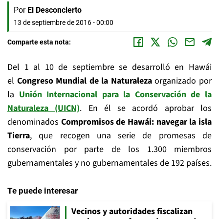
Por
El Desconcierto
13 de septiembre de 2016 - 00:00
Comparte esta nota:
Del 1 al 10 de septiembre se desarrolló en Hawái
el
Congreso Mundial de la Naturaleza
organizado por
la
Unión Internacional para la Conservación de la
Naturaleza (UICN)
. En él se acordó aprobar los
denominados
Compromisos de Hawái: navegar la isla
Tierra
, que recogen una serie de promesas de
conservación por parte de los 1.300 miembros
gubernamentales y no gubernamentales de 192 países.
Te puede interesar
Vecinos y autoridades fiscalizan