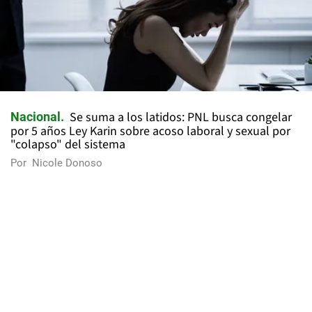
Se suma a los latidos: PNL busca congelar
Nacional
por 5 años Ley Karin sobre acoso laboral y sexual por
"colapso" del sistema
Por
Nicole Donoso