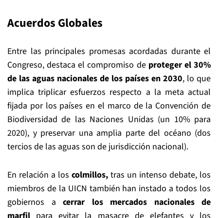
Acuerdos Globales
Entre las principales promesas acordadas durante el
Congreso, destaca el compromiso de
proteger el 30%
de las aguas nacionales de los países en 2030
, lo que
implica triplicar esfuerzos respecto a la meta actual
fijada por los países en el marco de la Convención de
Biodiversidad de las Naciones Unidas (un 10% para
2020), y preservar una amplia parte del océano (dos
tercios de las aguas son de jurisdicción nacional).
En relación a los
colmillos,
tras un intenso debate, los
miembros de la UICN también han instado a todos los
gobiernos a
cerrar los mercados nacionales de
marfil
para evitar la masacre de elefantes y los