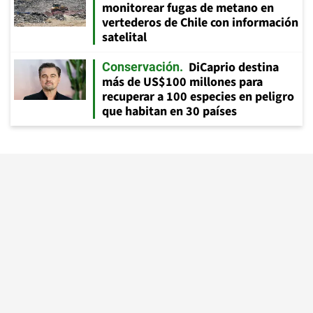
monitorear fugas de metano en
vertederos de Chile con información
satelital
DiCaprio destina
Conservación
más de US$100 millones para
recuperar a 100 especies en peligro
que habitan en 30 países