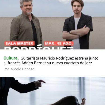
Guitarrista Mauricio Rodríguez estrena junto
Cultura
al francés Adrien Bernet su nuevo cuarteto de jazz
Por
Nicole Donoso