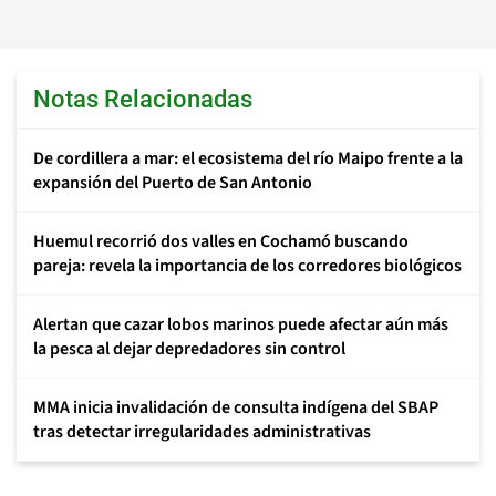
Notas Relacionadas
De cordillera a mar: el ecosistema del río Maipo frente a la
expansión del Puerto de San Antonio
Huemul recorrió dos valles en Cochamó buscando
pareja: revela la importancia de los corredores biológicos
Alertan que cazar lobos marinos puede afectar aún más
la pesca al dejar depredadores sin control
MMA inicia invalidación de consulta indígena del SBAP
tras detectar irregularidades administrativas