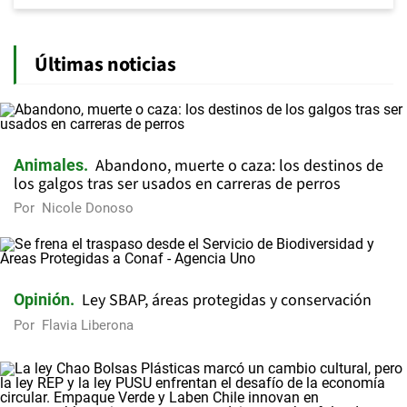
Últimas noticias
Abandono, muerte o caza: los destinos de
Animales
los galgos tras ser usados en carreras de perros
Por
Nicole Donoso
Ley SBAP, áreas protegidas y conservación
Opinión
Por
Flavia Liberona