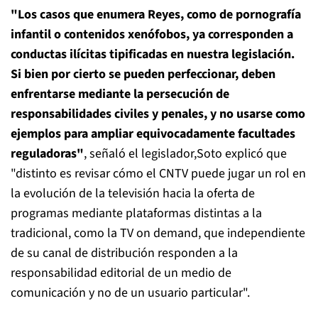
"Los casos que enumera Reyes, como de pornografía
infantil o contenidos xenófobos, ya corresponden a
conductas ilícitas tipificadas en nuestra legislación.
Si bien por cierto se pueden perfeccionar, deben
enfrentarse mediante la persecución de
responsabilidades civiles y penales, y no usarse como
ejemplos para ampliar equivocadamente facultades
reguladoras"
, señaló el legislador,Soto explicó que
"distinto es revisar cómo el CNTV puede jugar un rol en
la evolución de la televisión hacia la oferta de
programas mediante plataformas distintas a la
tradicional, como la TV
on demand
, que independiente
de su canal de distribución responden a la
responsabilidad editorial de un medio de
comunicación y no de un usuario particular".