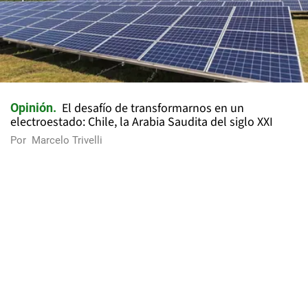
El desafío de transformarnos en un
Opinión
electroestado: Chile, la Arabia Saudita del siglo XXI
Por
Marcelo Trivelli