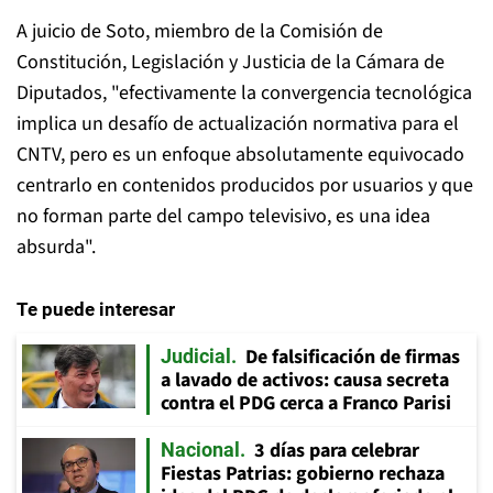
A juicio de Soto, miembro de la Comisión de
Constitución, Legislación y Justicia de la Cámara de
Diputados, "efectivamente la convergencia tecnológica
implica un desafío de actualización normativa para el
CNTV, pero es un enfoque absolutamente equivocado
centrarlo en contenidos producidos por usuarios y que
no forman parte del campo televisivo, es una idea
absurda".
Te puede interesar
De falsificación de firmas
Judicial
a lavado de activos: causa secreta
contra el PDG cerca a Franco Parisi
3 días para celebrar
Nacional
Fiestas Patrias: gobierno rechaza