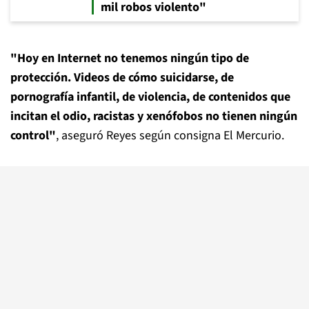
mil robos violento"
"Hoy en Internet no tenemos ningún tipo de
protección. Videos de cómo suicidarse, de
pornografía infantil, de violencia, de contenidos que
incitan el odio, racistas y xenófobos no tienen ningún
control"
, aseguró Reyes según consigna El Mercurio.