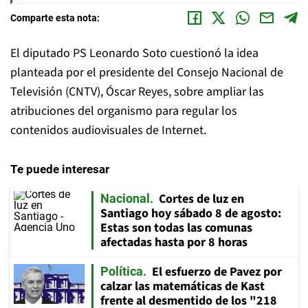
Comparte esta nota:
El diputado PS Leonardo Soto cuestionó la idea
planteada por el presidente del Consejo Nacional de
Televisión (CNTV), Óscar Reyes, sobre ampliar las
atribuciones del organismo para regular los
contenidos audiovisuales de Internet.
Te puede interesar
Cortes de luz en
Nacional
Santiago hoy sábado 8 de agosto:
Estas son todas las comunas
afectadas hasta por 8 horas
El esfuerzo de Pavez por
Política
calzar las matemáticas de Kast
frente al desmentido de los "218