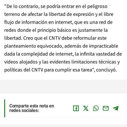
"De lo contrario, se podría entrar en el peligroso
terreno de afectar la libertad de expresión y el libre
flujo de información en internet, que es una red de
redes donde el principio básico es justamente la
libertad. Creo que el CNTV debe reformular este
planteamiento equivocado, además de impracticable
dada la complejidad de internet, la infinita vastedad de
videos alojados y las evidentes limitaciones técnicas y
políticas del CNTV para cumplir esa tarea", concluyó.
Comparte esta nota en
redes sociales: