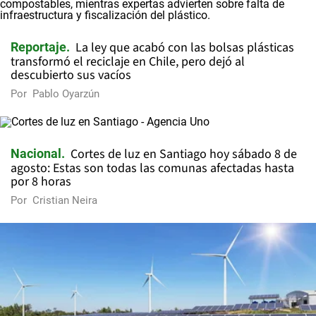
La ley que acabó con las bolsas plásticas
Reportaje
transformó el reciclaje en Chile, pero dejó al
descubierto sus vacíos
Por
Pablo Oyarzún
Cortes de luz en Santiago hoy sábado 8 de
Nacional
agosto: Estas son todas las comunas afectadas hasta
por 8 horas
Por
Cristian Neira