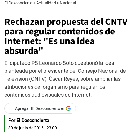
El Desconcierto
>
Actualidad
>
Nacional
Rechazan propuesta del CNTV
para regular contenidos de
Internet: "Es una idea
absurda"
El diputado PS Leonardo Soto cuestionó la idea
planteada por el presidente del Consejo Nacional de
Televisión (CNTV), Óscar Reyes, sobre ampliar las
atribuciones del organismo para regular los
contenidos audiovisuales de Internet.
Agregar El Desconcierto en
Por
El Desconcierto
30 de junio de 2016 - 23:00