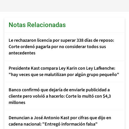
Notas Relacionadas
Le rechazaron licencia por superar 338 días de reposo:
Corte ordenó pagarla por no considerar todos sus
antecedentes
Presidente Kast compara Ley Karin con Ley Lafkenche:
"hay veces que se malutilizan por algún grupo pequeño"
Banco confirmó que dejaría de enviarle publicidad a
cliente pero volvió a hacerlo: Corte lo multó con $4,3
millones
Denuncian a José Antonio Kast por cifras que dijo en
cadena nacional: "Entregó información falsa"