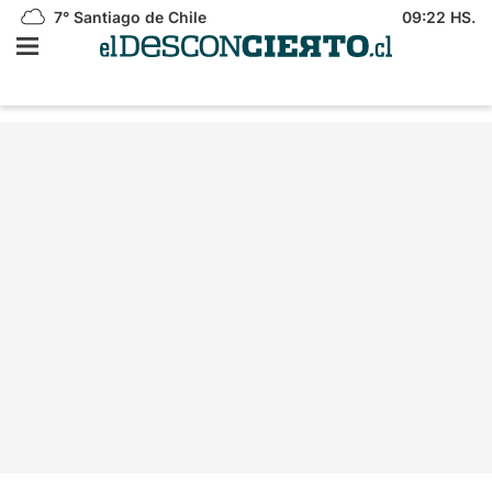
7°
Santiago de Chile
09:22 HS.