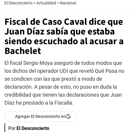
El Desconcierto
>
Actualidad
>
Nacional
Fiscal de Caso Caval dice que
Juan Díaz sabía que estaba
siendo escuchado al acusar a
Bachelet
El fiscal Sergio Moya aseguró de todos modos que
los dichos del operador UDI que reveló Qué Pasa no
se condicen con las que prestó a modo de
declaración. A pesar de esto, no puso en duda la
credibilidad que tienen las declaraciones que Juan
Díaz ha prestado a la Fiscalía.
Agregar El Desconcierto en
Por
El Desconcierto