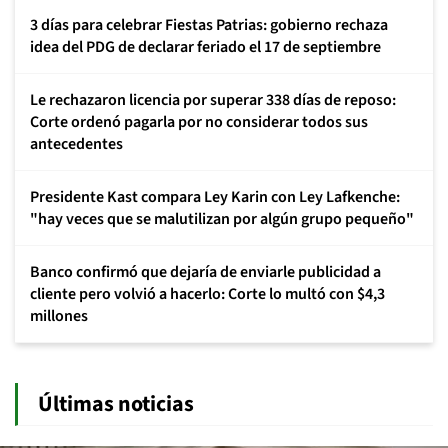
3 días para celebrar Fiestas Patrias: gobierno rechaza
idea del PDG de declarar feriado el 17 de septiembre
Le rechazaron licencia por superar 338 días de reposo:
Corte ordenó pagarla por no considerar todos sus
antecedentes
Presidente Kast compara Ley Karin con Ley Lafkenche:
"hay veces que se malutilizan por algún grupo pequeño"
Banco confirmó que dejaría de enviarle publicidad a
cliente pero volvió a hacerlo: Corte lo multó con $4,3
millones
Últimas noticias