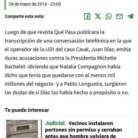
28 de mayo de 2016 - 23:00
Comparte esta nota:
Luego de que revista Qué Pasa publicara la
transcripción de una conversación telefónica en la que
el operador de la UDI del caso Caval, Juan Díaz, emitía
duras acusaciones contra la Presidenta Michelle
Bachelet -diciendo que Natalia Compagnon había
dicho que tenía que quedarse con al menos mil
millones del negocio- y a Pablo Longueira, surgieron
las dudas de si Díaz las había hecho a propósito o no.
Te puede interesar
Vecinos instalaron
Judicial
portones sin permiso y cerraban
antes que hombre volviera de