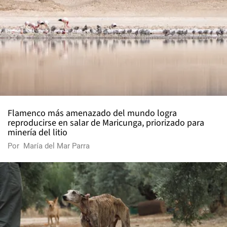
Flamenco más amenazado del mundo logra
reproducirse en salar de Maricunga, priorizado para
minería del litio
Por
María del Mar Parra