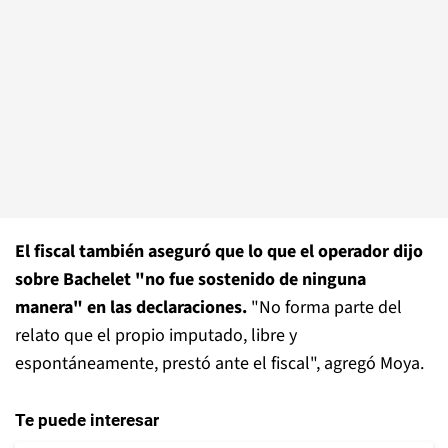
El fiscal también aseguró que lo que el operador dijo
sobre Bachelet "no fue sostenido de ninguna
manera" en las declaraciones.
"No forma parte del
relato que el propio imputado, libre y
espontáneamente, prestó ante el fiscal", agregó Moya.
Te puede interesar