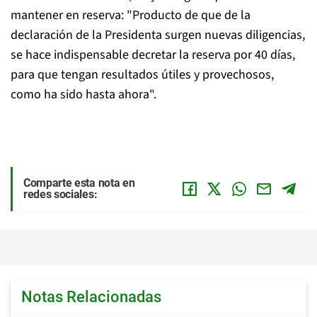
mantener en reserva: "Producto de que de la
declaración de la Presidenta surgen nuevas diligencias,
se hace indispensable decretar la reserva por 40 días,
para que tengan resultados útiles y provechosos,
como ha sido hasta ahora".
Comparte esta nota en
redes sociales:
Notas Relacionadas