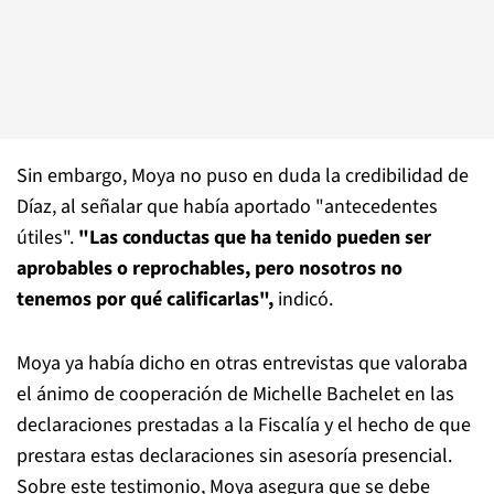
Sin embargo, Moya no puso en duda la credibilidad de
Díaz, al señalar que había aportado "antecedentes
útiles".
"Las conductas que ha tenido pueden ser
aprobables o reprochables, pero nosotros no
tenemos por qué calificarlas",
indicó.
Moya ya había dicho en otras entrevistas que valoraba
el ánimo de cooperación de Michelle Bachelet en las
declaraciones prestadas a la Fiscalía y el hecho de que
prestara estas declaraciones sin asesoría presencial.
Sobre este testimonio, Moya asegura que se debe