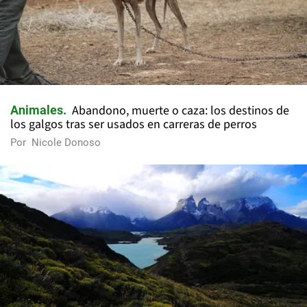
Abandono, muerte o caza: los destinos de
Animales
los galgos tras ser usados en carreras de perros
Por
Nicole Donoso