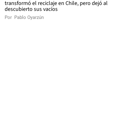
transformó el reciclaje en Chile, pero dejó al
descubierto sus vacíos
Por
Pablo Oyarzún