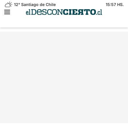
12°
Santiago de Chile
15:57 HS.