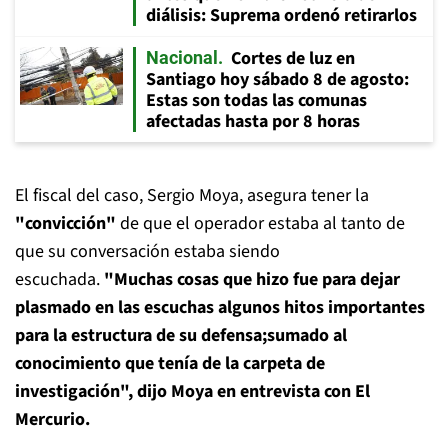
diálisis: Suprema ordenó retirarlos
Cortes de luz en
Nacional
Santiago hoy sábado 8 de agosto:
Estas son todas las comunas
afectadas hasta por 8 horas
El fiscal del caso, Sergio Moya, asegura tener la
"convicción"
de que el operador estaba al tanto de
que su conversación estaba siendo
escuchada.
"Muchas cosas que hizo fue para dejar
plasmado en las escuchas algunos hitos importantes
para la estructura de su defensa;
sumado al
conocimiento que tenía de la carpeta de
investigación", dijo Moya en entrevista con El
Mercurio.