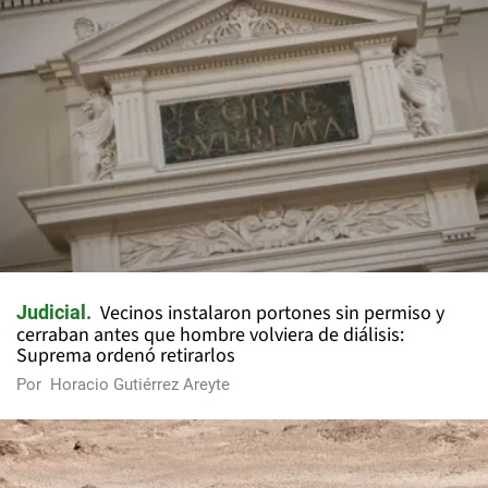
Vecinos instalaron portones sin permiso y
Judicial
cerraban antes que hombre volviera de diálisis:
Suprema ordenó retirarlos
Por
Horacio Gutiérrez Areyte