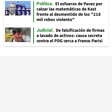
El esfuerzo de Pavez por
Política
calzar las matemáticas de Kast
frente al desmentido de los "218
mil robos violento"
De falsificación de firmas
Judicial
a lavado de activos: causa secreta
contra el PDG cerca a Franco Parisi