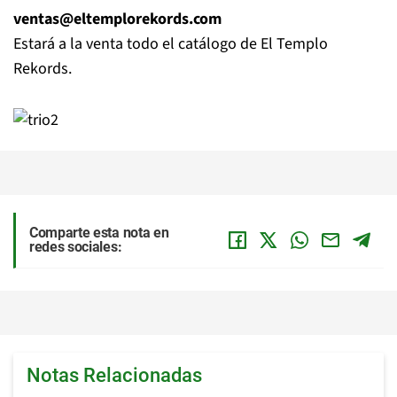
ventas@eltemplorekords.com
Estará a la venta todo el catálogo de El Templo
Rekords.
Comparte esta nota en
redes sociales:
Notas Relacionadas