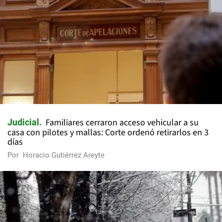
Familiares cerraron acceso vehicular a su
Judicial
casa con pilotes y mallas: Corte ordenó retirarlos en 3
días
Por
Horacio Gutiérrez Areyte