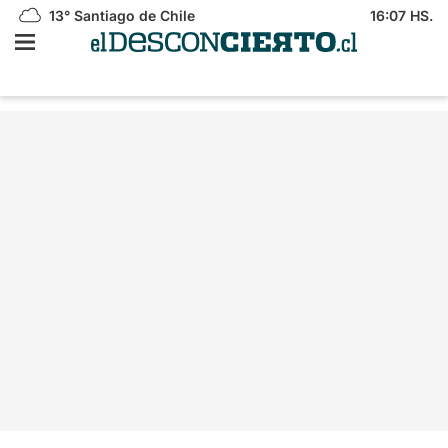
13°
Santiago de Chile
16:07 HS.