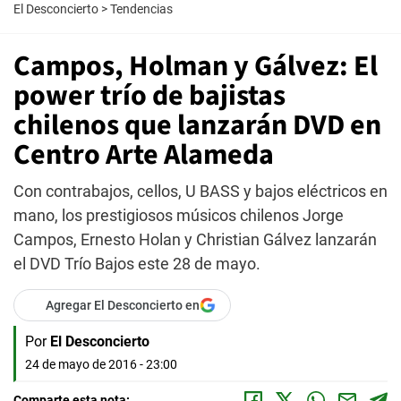
El Desconcierto
>
Tendencias
Campos, Holman y Gálvez: El
power trío de bajistas
chilenos que lanzarán DVD en
Centro Arte Alameda
Con contrabajos, cellos, U BASS y bajos eléctricos en
mano, los prestigiosos músicos chilenos Jorge
Campos, Ernesto Holan y Christian Gálvez lanzarán
el DVD Trío Bajos este 28 de mayo.
Agregar El Desconcierto en
Por
El Desconcierto
24 de mayo de 2016 - 23:00
Comparte esta nota: