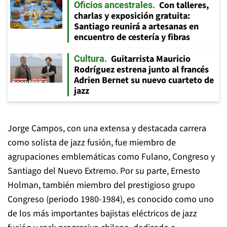
Con talleres,
Oficios ancestrales
charlas y exposición gratuita:
Santiago reunirá a artesanas en
encuentro de cestería y fibras
Guitarrista Mauricio
Cultura
Rodríguez estrena junto al francés
Adrien Bernet su nuevo cuarteto de
jazz
Jorge Campos, con una extensa y destacada carrera
como solista de jazz fusión, fue miembro de
agrupaciones emblemáticas como Fulano, Congreso y
Santiago del Nuevo Extremo. Por su parte, Ernesto
Holman, también miembro del prestigioso grupo
Congreso (periodo 1980-1984), es conocido como uno
de los más importantes bajistas eléctricos de jazz