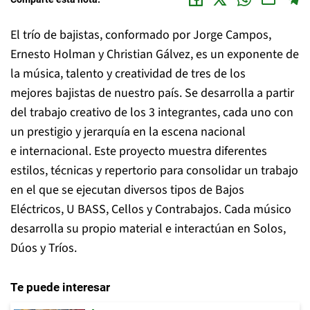
El trío de bajistas, conformado por Jorge Campos,
Ernesto Holman y Christian Gálvez, es un exponente de
la música, talento y creatividad de tres de los
mejores bajistas de nuestro país. Se desarrolla a partir
del trabajo creativo de los 3 integrantes, cada uno con
un prestigio y jerarquía en la escena nacional
e internacional. Este proyecto muestra diferentes
estilos, técnicas y repertorio para consolidar un trabajo
en el que se ejecutan diversos tipos de Bajos
Eléctricos, U BASS, Cellos y Contrabajos. Cada músico
desarrolla su propio material e interactúan en Solos,
Dúos y Tríos.
Te puede interesar