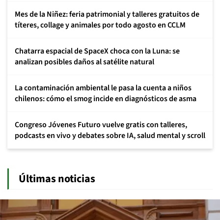
Mes de la Niñez: feria patrimonial y talleres gratuitos de
títeres, collage y animales por todo agosto en CCLM
Chatarra espacial de SpaceX choca con la Luna: se
analizan posibles daños al satélite natural
La contaminación ambiental le pasa la cuenta a niños
chilenos: cómo el smog incide en diagnósticos de asma
Congreso Jóvenes Futuro vuelve gratis con talleres,
podcasts en vivo y debates sobre IA, salud mental y scroll
Últimas noticias