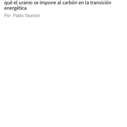
qué el uranio se impone al carbón en la transición
energética
Por
Pablo Oyarzún