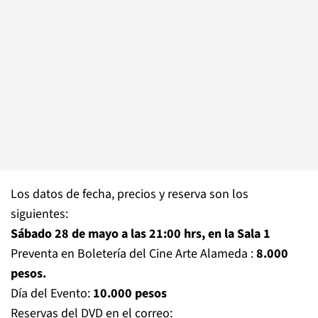
Los datos de fecha, precios y reserva son los
siguientes:
Sábado 28 de mayo a las 21:00 hrs, en la Sala 1
Preventa en Boletería del Cine Arte Alameda :
8.000
pesos.
Día del Evento:
10.000 pesos
Reservas del DVD en el correo: