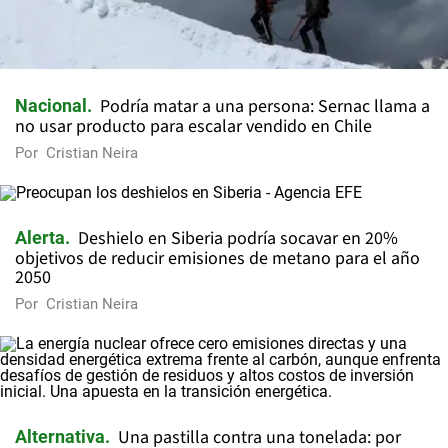
Podría matar a una persona: Sernac llama a
Nacional
no usar producto para escalar vendido en Chile
Por
Cristian Neira
Deshielo en Siberia podría socavar en 20%
Alerta
objetivos de reducir emisiones de metano para el año
2050
Por
Cristian Neira
Una pastilla contra una tonelada: por
Alternativa