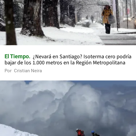
¿Nevará en Santiago? Isoterma cero podría
El Tiempo
bajar de los 1.000 metros en la Región Metropolitana
Por
Cristian Neira