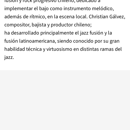
fusión y rock progresivo chileno, dedicado a
implementar el bajo como instrumento melódico,
además de rítmico, en la escena local. Christian Gálvez,
compositor, bajista y productor chileno;
ha desarrollado principalmente el jazz fusión y la
fusión latinoamericana, siendo conocido por su gran
habilidad técnica y virtuosismo en distintas ramas del
jazz.