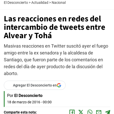
El Desconcierto
>
Actualidad
>
Nacional
Las reacciones en redes del
intercambio de tweets entre
Alvear y Tohá
Masivas reacciones en Twitter suscitó ayer el fuego
amigo entre la ex senadora y la alcaldesa de
Santiago, que fueron parte de los comentarios en
redes del día de ayer producto de la discusión del
aborto.
Agregar El Desconcierto en
Por
El Desconcierto
18 de marzo de 2016 - 00:00
Comparte esta nota: