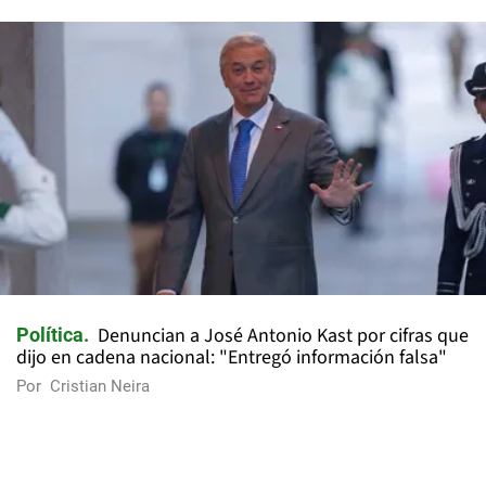
Denuncian a José Antonio Kast por cifras que
Política
dijo en cadena nacional: "Entregó información falsa"
Por
Cristian Neira