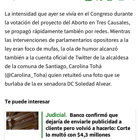
La intensidad que ayer se vivía en el Congreso durante
la votación del proyecto del Aborto en Tres Causales,
se propagó rápidamente también por redes. Mientras
las intervenciones de parlamentarios opositores a la
ley eran foco de mufas, la ola de humor alcanzó
también a la cuenta oficial de Twitter de la alcaldesa
de la comuna de Santiago, Carolina Tohá
(@Carolina_Toha) quien retuiteó una foto que se
burlaba de la ex senadora DC Soledad Alvear.
Te puede interesar
Banco confirmó que
Judicial
dejaría de enviarle publicidad a
cliente pero volvió a hacerlo: Corte
lo multó con $4,3 millones