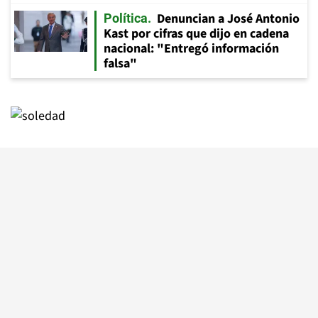
Denuncian a José Antonio
Política
Kast por cifras que dijo en cadena
nacional: "Entregó información
falsa"