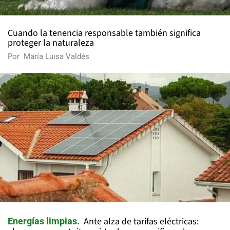
Cuando la tenencia responsable también significa
proteger la naturaleza
Por
María Luisa Valdés
Ante alza de tarifas eléctricas:
Energías limpias