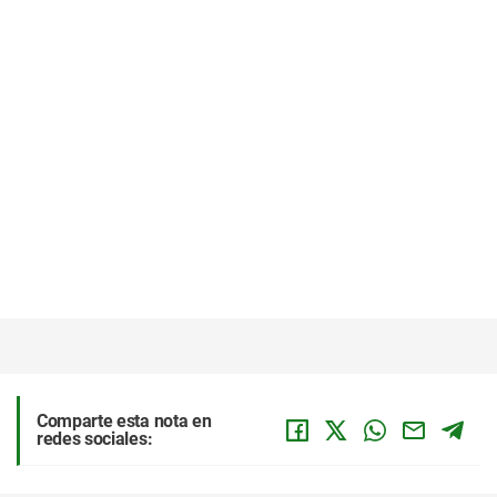
Comparte esta nota en
redes sociales: