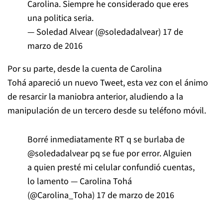
Carolina. Siempre he considerado que eres
una politica seria.
— Soledad Alvear (@soledadalvear)
17 de
marzo de 2016
Por su parte, desde la cuenta de Carolina
Tohá apareció un nuevo Tweet, esta vez con el ánimo
de resarcir la maniobra anterior, aludiendo a la
manipulación de un tercero desde su teléfono móvil.
Borré inmediatamente RT q se burlaba de
@soledadalvear
pq se fue por error. Alguien
a quien presté mi celular confundió cuentas,
lo lamento — Carolina Tohá
(@Carolina_Toha)
17 de marzo de 2016