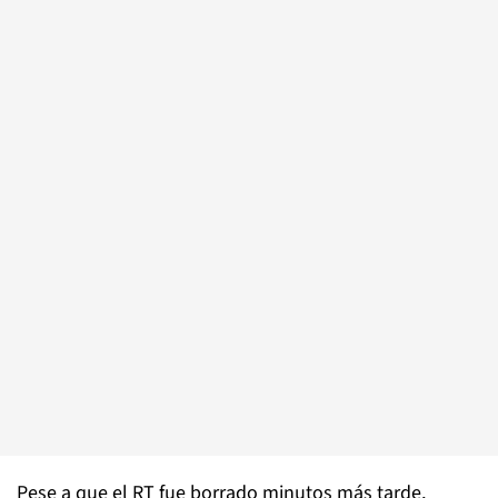
Pese a que el RT fue borrado minutos más tarde,