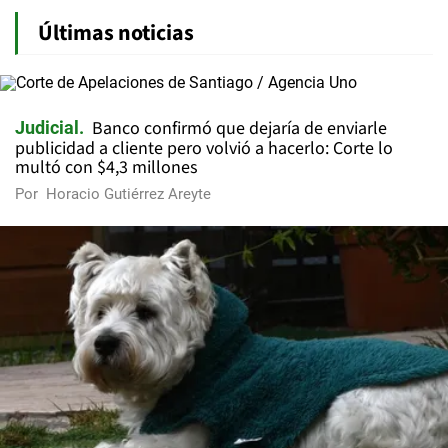
Últimas noticias
Banco confirmó que dejaría de enviarle
Judicial
publicidad a cliente pero volvió a hacerlo: Corte lo
multó con $4,3 millones
Por
Horacio Gutiérrez Areyte