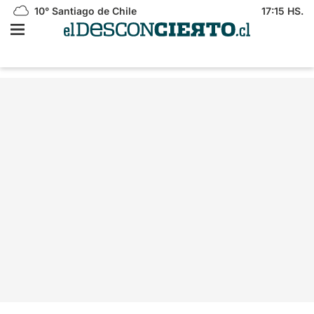
10°
Santiago de Chile
17:15 HS.