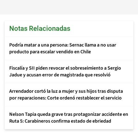
Notas Relacionadas
Podría matar a una persona: Sernac llama a no usar
producto para escalar vendido en Chile
Fiscalía y SII piden revocar el sobreseimiento a Sergio
Jadue y acusan error de magistrada que resolvió
Arrendador cortó la luz a mujer y sus hijos tras disputa
por reparaciones: Corte ordenó restablecer el servicio
Nelson Tapia queda grave tras protagonizar accidente en
Ruta 5: Carabineros confirma estado de ebriedad