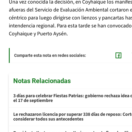
Una vez conocida la decisión, en Coyhaique los manife
afueras del Servicio de Evaluación Ambiental cortaron el
céntrico para luego dirigirse con lienzos y pancartas has
intendencia regional. Para esta tarde se han convocad
Coyhaique y Puerto Aysén.
Comparte esta nota en redes sociales:
Notas Relacionadas
3 días para celebrar Fiestas Patrias: gobierno rechaza idea 
el 17 de septiembre
Le rechazaron licencia por superar 338 días de reposo: Cor
considerar todos sus antecedentes