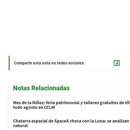
Comparte esta nota en redes sociales:
Notas Relacionadas
Mes de la Niñez: feria patrimonial y talleres gratuitos de tí
todo agosto en CCLM
Chatarra espacial de SpaceX choca con la Luna: se analizan 
natural