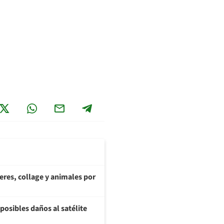
teres, collage y animales por
posibles daños al satélite