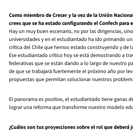
Como miembro de Crecer y la vez de la Unión Naciona
crees que se ha estado configurando el Confech para 
Hay un muy buen escenario, no por las dirigencias, sin
universidades y en el estudiantado ha ido primando u
crítica del Chile que hemos estado construyendo y de 
Ese estudiantado crítico hoy se está demostrando a tra
federativas que se están dando a lo largo de nuestro p
de que se trabajará fuertemente el próximo año por l
propuestas que permitan solucionar nuestros problem
El panorama es positivo, el estudiantado tiene ganas de
lograr una reforma que transforme nuestro modelo edu
¿Cuáles son tus proyecciones sobre el rol que deberá