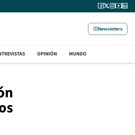
Newsletters
NTREVISTAS
OPINIÓN
MUNDO
ón
os