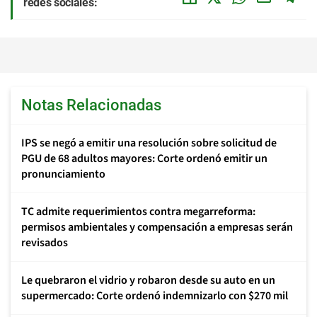
redes sociales:
Notas Relacionadas
IPS se negó a emitir una resolución sobre solicitud de
PGU de 68 adultos mayores: Corte ordenó emitir un
pronunciamiento
TC admite requerimientos contra megarreforma:
permisos ambientales y compensación a empresas serán
revisados
Le quebraron el vidrio y robaron desde su auto en un
supermercado: Corte ordenó indemnizarlo con $270 mil