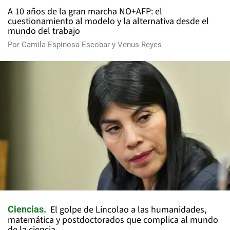
A 10 años de la gran marcha NO+AFP: el
cuestionamiento al modelo y la alternativa desde el
mundo del trabajo
Por
Camila Espinosa Escobar
y
Venus Reyes
El golpe de Lincolao a las humanidades,
Ciencias
matemática y postdoctorados que complica al mundo
de la ciencia