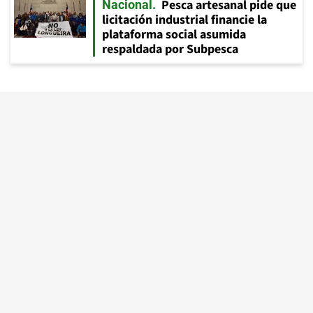
Pesca artesanal pide que
Nacional
licitación industrial financie la
plataforma social asumida
respaldada por Subpesca