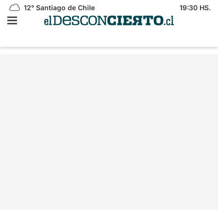
12°
Santiago de Chile
19:30 HS.