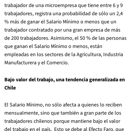
trabajador de una microempresa que tiene entre 6 y 9
trabajadores, registra una probabilidad de sólo un 2,4
% más de ganar el Salario Mínimo o menos que un
trabajador contratado por una gran empresa de más
de 200 trabajadores. Asimismo, el 50 % de las personas
que ganan el Salario Mínimo o menos, están
empleadas en los sectores de la Agricultura, Industria
Manufacturera y el Comercio.
Bajo valor del trabajo, una tendencia generalizada en
Chile
El Salario Mínimo, no sólo afecta a quienes lo reciben
mensualmente, sino que también a gran parte de los
trabajadores chilenos porque mantiene bajo el valor
del trabajo en el país. Esto se debe al Efecto Faro, que