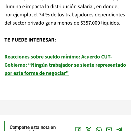
ilumina e impacta la distribución salarial, en donde,
por ejemplo, el 74 % de los trabajadores dependientes
del sector privado gana menos de $357.000 líquidos.
TE PUEDE INTERESAR:
Reacciones sobre sueldo mínimo: Acuerdo CUT-
Gobierno: “Ningún trabajador se siente representado
por esta forma de negociar”
Comparte esta nota en