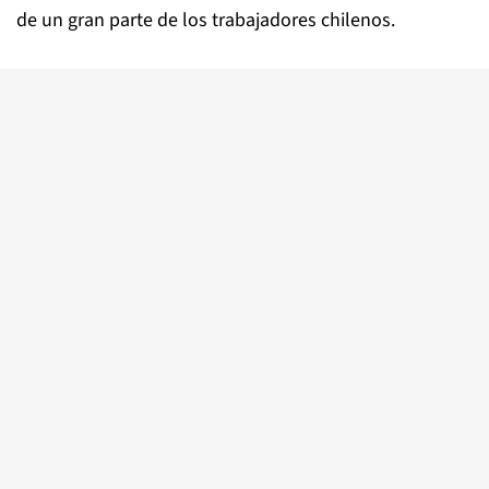
de un gran parte de los trabajadores chilenos.