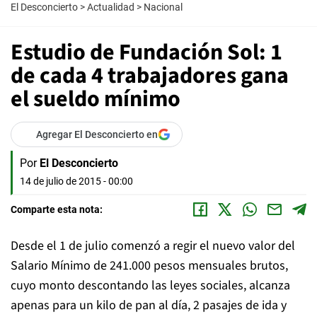
El Desconcierto
>
Actualidad
>
Nacional
Estudio de Fundación Sol: 1
de cada 4 trabajadores gana
el sueldo mínimo
Agregar El Desconcierto en
Por
El Desconcierto
14 de julio de 2015 - 00:00
Comparte esta nota:
Desde el 1 de julio comenzó a regir el nuevo valor del
Salario Mínimo de 241.000 pesos mensuales brutos,
cuyo monto descontando las leyes sociales, alcanza
apenas para un kilo de pan al día, 2 pasajes de ida y