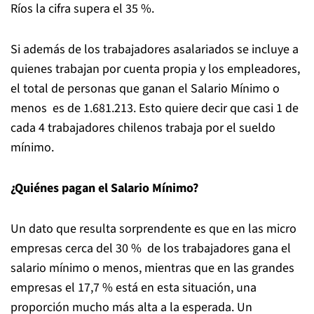
Ríos la cifra supera el 35 %.
Si además de los trabajadores asalariados se incluye a
quienes trabajan por cuenta propia y los empleadores,
el total de personas que ganan el Salario Mínimo o
menos es de 1.681.213. Esto quiere decir que casi 1 de
cada 4 trabajadores chilenos trabaja por el sueldo
mínimo.
¿Quiénes pagan el Salario Mínimo?
Un dato que resulta sorprendente es que en las micro
empresas cerca del 30 % de los trabajadores gana el
salario mínimo o menos, mientras que en las grandes
empresas el 17,7 % está en esta situación, una
proporción mucho más alta a la esperada. Un