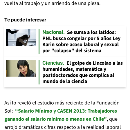
vuelta al trabajo y un arriendo de una pieza.
Te puede interesar
Se suma a los latidos:
Nacional
PNL busca congelar por 5 años Ley
Karin sobre acoso laboral y sexual
por "colapso" del sistema
El golpe de Lincolao a las
Ciencias
humanidades, matemática y
postdoctorados que complica al
mundo de la ciencia
Así lo reveló el estudio más reciente de la Fundación
Sol:
“Salario Mínimo y CASEN 2013: Trabajadores
ganando el salario mínimo o menos en Chile”
, que
arrojó dramáticas cifras respecto a la realidad laboral