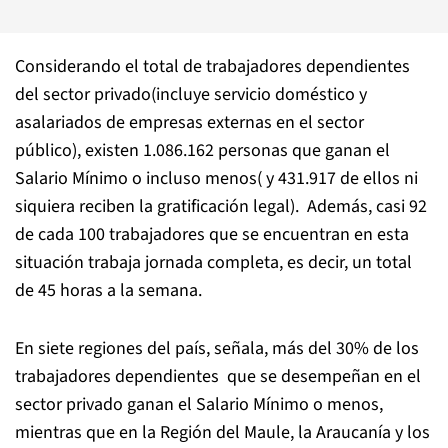
Considerando el total de trabajadores dependientes
del sector privado(incluye servicio doméstico y
asalariados de empresas externas en el sector
público), existen 1.086.162 personas que ganan el
Salario Mínimo o incluso menos( y 431.917 de ellos ni
siquiera reciben la gratificación legal). Además, casi 92
de cada 100 trabajadores que se encuentran en esta
situación trabaja jornada completa, es decir, un total
de 45 horas a la semana.
En siete regiones del país, señala, más del 30% de los
trabajadores dependientes que se desempeñan en el
sector privado ganan el Salario Mínimo o menos,
mientras que en la Región del Maule, la Araucanía y los