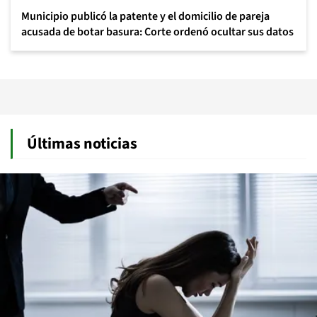
Municipio publicó la patente y el domicilio de pareja
acusada de botar basura: Corte ordenó ocultar sus datos
Últimas noticias