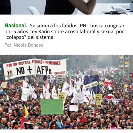
Se suma a los latidos: PNL busca congelar
Nacional
por 5 años Ley Karin sobre acoso laboral y sexual por
"colapso" del sistema
Por
Nicole Donoso