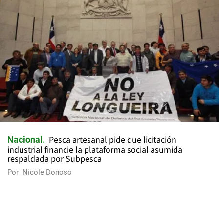
Pesca artesanal pide que licitación
Nacional
industrial financie la plataforma social asumida
respaldada por Subpesca
Por
Nicole Donoso