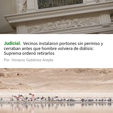
Vecinos instalaron portones sin permiso y
Judicial
cerraban antes que hombre volviera de diálisis:
Suprema ordenó retirarlos
Por
Horacio Gutiérrez Areyte