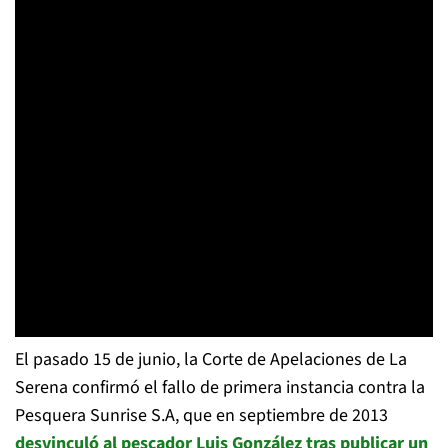
El pasado 15 de junio, la Corte de Apelaciones de La
Serena confirmó el fallo de primera instancia contra la
Pesquera Sunrise S.A, que en septiembre de 2013
desvinculó al pescador Luis González tras publicar un