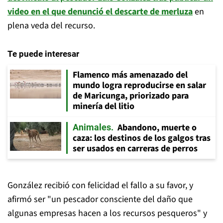
video en el que denunció el descarte de merluza
en
plena veda del recurso.
Te puede interesar
Flamenco más amenazado del
mundo logra reproducirse en salar
de Maricunga, priorizado para
minería del litio
Abandono, muerte o
Animales
caza: los destinos de los galgos tras
ser usados en carreras de perros
González recibió con felicidad el fallo a su favor, y
afirmó ser "un pescador consciente del daño que
algunas empresas hacen a los recursos pesqueros" y