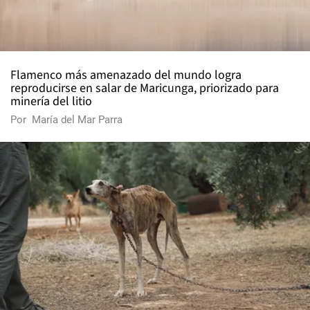
Flamenco más amenazado del mundo logra
reproducirse en salar de Maricunga, priorizado para
minería del litio
Por
María del Mar Parra