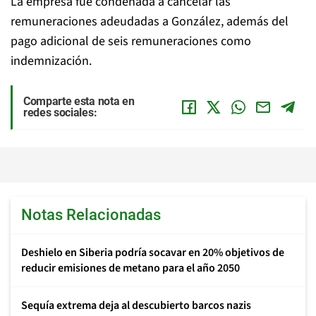
La empresa fue condenada a cancelar las
remuneraciones adeudadas a González, además del
pago adicional de seis remuneraciones como
indemnización.
Comparte esta nota en
redes sociales:
Notas Relacionadas
Deshielo en Siberia podría socavar en 20% objetivos de
reducir emisiones de metano para el año 2050
Sequía extrema deja al descubierto barcos nazis