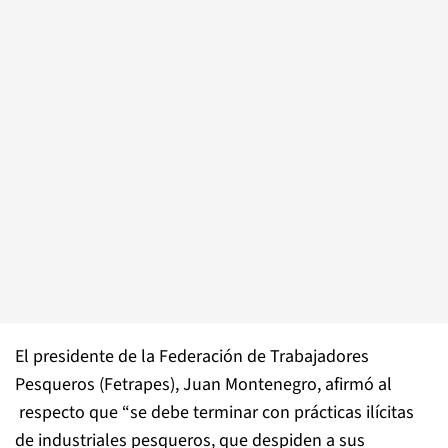
El presidente de la Federación de Trabajadores
Pesqueros (Fetrapes), Juan Montenegro, afirmó al
respecto que “se debe terminar con prácticas ilícitas
de industriales pesqueros, que despiden a sus