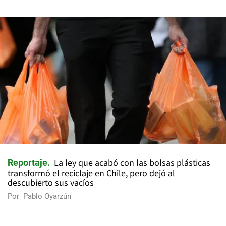
La ley que acabó con las bolsas plásticas
Reportaje
transformó el reciclaje en Chile, pero dejó al
descubierto sus vacíos
Por
Pablo Oyarzún