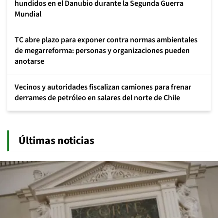
hundidos en el Danubio durante la Segunda Guerra
Mundial
TC abre plazo para exponer contra normas ambientales
de megarreforma: personas y organizaciones pueden
anotarse
Vecinos y autoridades fiscalizan camiones para frenar
derrames de petróleo en salares del norte de Chile
Últimas noticias