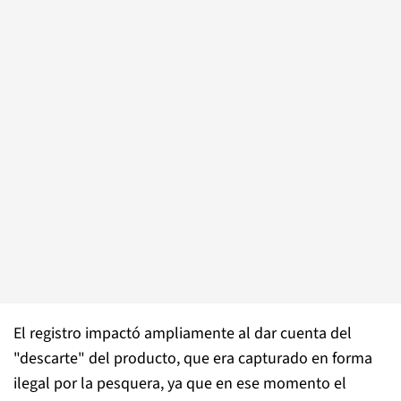
El registro impactó ampliamente al dar cuenta del
"descarte" del producto, que era capturado en forma
ilegal por la pesquera, ya que en ese momento el