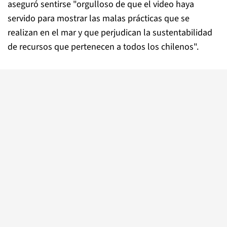
aseguró sentirse "orgulloso de que el video haya
servido para mostrar las malas prácticas que se
realizan en el mar y que perjudican la sustentabilidad
de recursos que pertenecen a todos los chilenos".