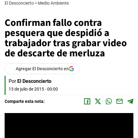
El Desconcierto
>
Medio Ambiente
Confirman fallo contra
pesquera que despidió a
trabajador tras grabar video
de descarte de merluza
Agregar El Desconcierto en
Por
El Desconcierto
13 de julio de 2015 - 00:00
Comparte esta nota: