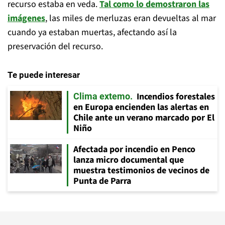
recurso estaba en veda.
Tal como lo demostraron las
imágenes
, las miles de merluzas eran devueltas al mar
cuando ya estaban muertas, afectando así la
preservación del recurso.
Te puede interesar
Incendios forestales
Clima extemo
en Europa encienden las alertas en
Chile ante un verano marcado por El
Niño
Afectada por incendio en Penco
lanza micro documental que
muestra testimonios de vecinos de
Punta de Parra