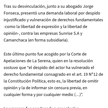
Tras su desvinculación, junto a su abogado Jorge
Fonseca, presentó una demanda laboral por despido
injustificado y vulneración de derechos fundamentales
-como la libertad de expresión y la libertad de
opinión-, contra las empresas Sunrise S.A y
Camanchaca (en forma subsidiaria).
Este último punto fue acogido por la Corte de
Apelaciones de La Serena, quien en la resolución
sostuvo que “el despido del actor ha vulnerado el
derecho fundamental consagrado en el art. 19 Nº12 de
la Constitución Política, esto es, la libertad de omitir
opinión y la de informar sin censura previa, en
cualquier forma y por cualquier medio (…)”.