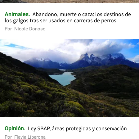
Abandono, muerte o caza: los destinos de
Animales
los galgos tras ser usados en carreras de perros
Por
Nicole Donoso
Ley SBAP, áreas protegidas y conservación
Opinión
Por
Flavia Liberona