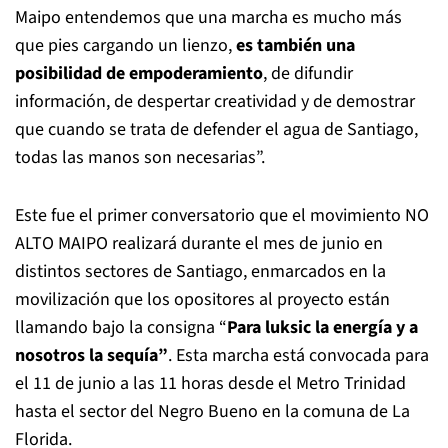
Maipo entendemos que una marcha es mucho más
que pies cargando un lienzo,
es también una
posibilidad de empoderamiento
, de difundir
información, de despertar creatividad y de demostrar
que cuando se trata de defender el agua de Santiago,
todas las manos son necesarias”.
Este fue el primer conversatorio que el movimiento NO
ALTO MAIPO realizará durante el mes de junio en
distintos sectores de Santiago, enmarcados en la
movilización que los opositores al proyecto están
llamando bajo la consigna “
Para luksic la energía y a
nosotros la sequía”
. Esta marcha está convocada para
el 11 de junio a las 11 horas desde el Metro Trinidad
hasta el sector del Negro Bueno en la comuna de La
Florida.