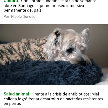
Con entrada liberada esta fin de semana:
Cultura
abre en Santiago el primer museo inmersivo
permanente del país
Por
Nicole Donoso
Frente a la crisis de antibióticos: Miel
Salud animal
chilena logró frenar desarrollo de bacterias resistentes
en perros