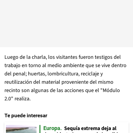
Luego de la charla, los visitantes fueron testigos del
trabajo en torno al medio ambiente que se vive dentro
del penal; huertas, lombricultura, reciclaje y
reutilización del material proveniente del mismo
recinto son algunas de las acciones que el "Módulo
2.0" realiza.
Te puede interesar
Sequía extrema deja al
Europa