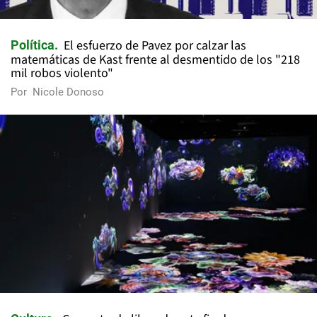
El esfuerzo de Pavez por calzar las
Política
matemáticas de Kast frente al desmentido de los "218
mil robos violento"
Por
Nicole Donoso