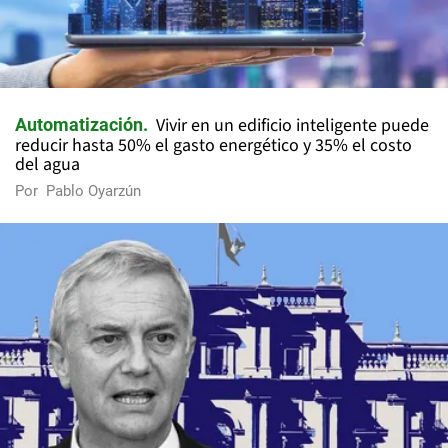
Vivir en un edificio inteligente puede
Automatización
reducir hasta 50% el gasto energético y 35% el costo
del agua
Por
Pablo Oyarzún