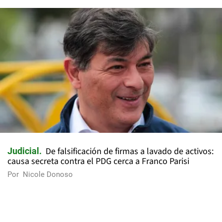
De falsificación de firmas a lavado de activos:
Judicial
causa secreta contra el PDG cerca a Franco Parisi
Por
Nicole Donoso