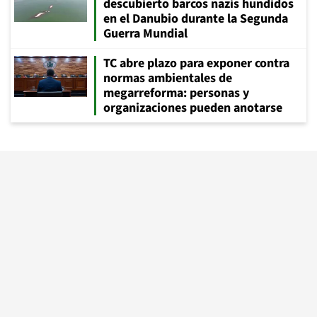
descubierto barcos nazis hundidos
en el Danubio durante la Segunda
Guerra Mundial
TC abre plazo para exponer contra
normas ambientales de
megarreforma: personas y
organizaciones pueden anotarse