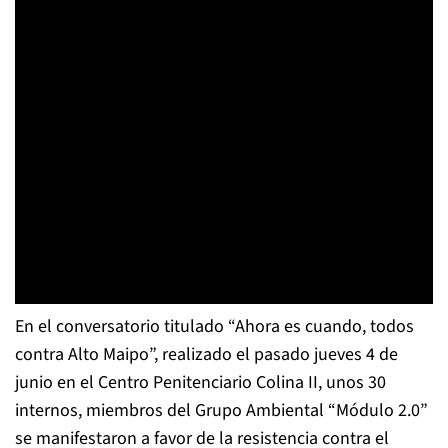
En el conversatorio titulado “Ahora es cuando, todos
contra Alto Maipo”, realizado el pasado jueves 4 de
junio en el Centro Penitenciario Colina II, unos 30
internos, miembros del Grupo Ambiental “Módulo 2.0”
se manifestaron a favor de la resistencia contra el