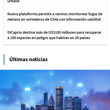
urbana
Nueva plataforma permite a vecinos monitorear fugas de
metano en vertederos de Chile con información satelital
DiCaprio destina más de US$100 millones para recuperar
a 100 especies en peligro que habitan en 30 países
Últimas noticias