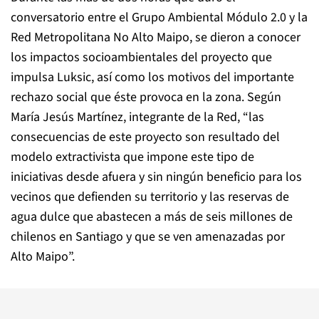
conversatorio entre el Grupo Ambiental Módulo 2.0 y la
Red Metropolitana No Alto Maipo, se dieron a conocer
los impactos socioambientales del proyecto que
impulsa Luksic, así como los motivos del importante
rechazo social que éste provoca en la zona. Según
María Jesús Martínez, integrante de la Red, “las
consecuencias de este proyecto son resultado del
modelo extractivista que impone este tipo de
iniciativas desde afuera y sin ningún beneficio para los
vecinos que defienden su territorio y las reservas de
agua dulce que abastecen a más de seis millones de
chilenos en Santiago y que se ven amenazadas por
Alto Maipo”.