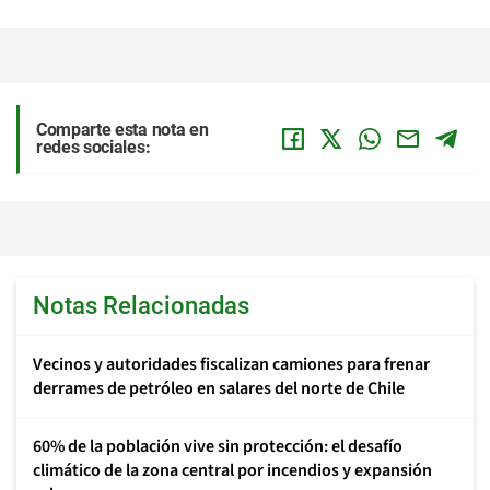
Comparte esta nota en
redes sociales:
Notas Relacionadas
Vecinos y autoridades fiscalizan camiones para frenar
derrames de petróleo en salares del norte de Chile
60% de la población vive sin protección: el desafío
climático de la zona central por incendios y expansión