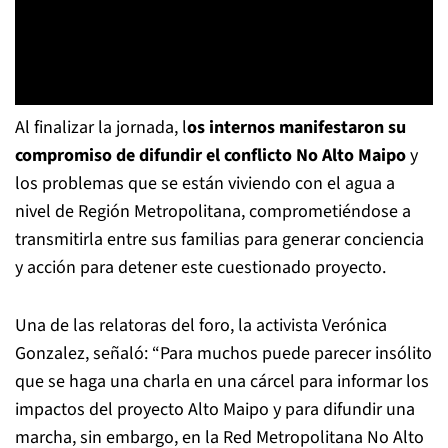
Al finalizar la jornada, l
os internos manifestaron su
compromiso de difundir el conflicto No Alto Maipo
y
los problemas que se están viviendo con el agua a
nivel de Región Metropolitana, comprometiéndose a
transmitirla entre sus familias para generar conciencia
y acción para detener este cuestionado proyecto.
Una de las relatoras del foro, la activista Verónica
Gonzalez, señaló: “Para muchos puede parecer insólito
que se haga una charla en una cárcel para informar los
impactos del proyecto Alto Maipo y para difundir una
marcha, sin embargo, en la Red Metropolitana No Alto