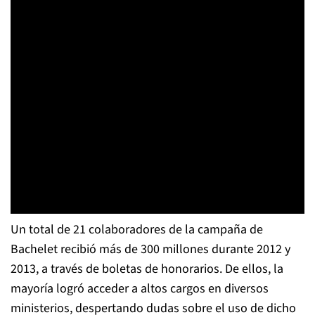
Un total de 21 colaboradores de la campaña de
Bachelet recibió más de 300 millones durante 2012 y
2013, a través de boletas de honorarios. De ellos, la
mayoría logró acceder a altos cargos en diversos
ministerios, despertando dudas sobre el uso de dicho