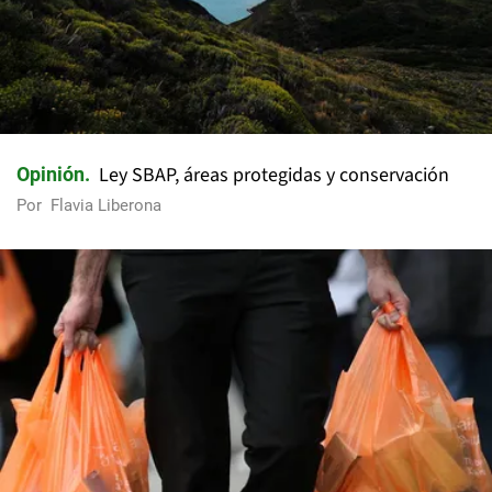
Ley SBAP, áreas protegidas y conservación
Opinión
Por
Flavia Liberona