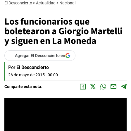
El Desconcierto
>
Actualidad
>
Nacional
Los funcionarios que
boletearon a Giorgio Martelli
y siguen en La Moneda
Agregar El Desconcierto en
Por
El Desconcierto
26 de mayo de 2015 - 00:00
Comparte esta nota: