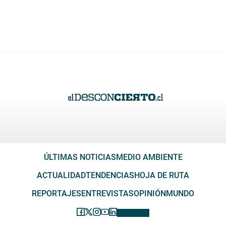
ÚLTIMAS NOTICIAS
MEDIO AMBIENTE
ACTUALIDAD
TENDENCIAS
HOJA DE RUTA
REPORTAJES
ENTREVISTAS
OPINIÓN
MUNDO