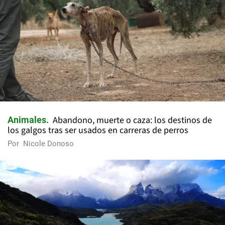
Abandono, muerte o caza: los destinos de
Animales
los galgos tras ser usados en carreras de perros
Por
Nicole Donoso