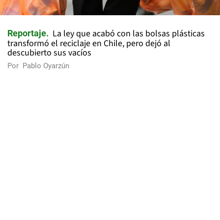
La ley que acabó con las bolsas plásticas
Reportaje
transformó el reciclaje en Chile, pero dejó al
descubierto sus vacíos
Por
Pablo Oyarzún