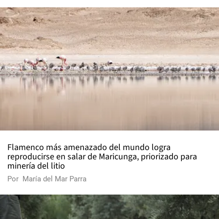
Flamenco más amenazado del mundo logra
reproducirse en salar de Maricunga, priorizado para
minería del litio
Por
María del Mar Parra