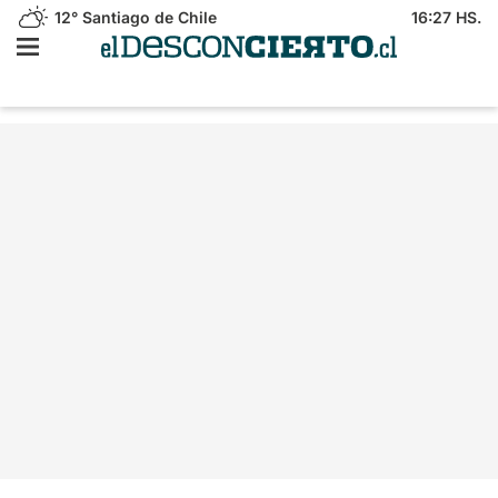
12°
Santiago de Chile
16:27 HS.