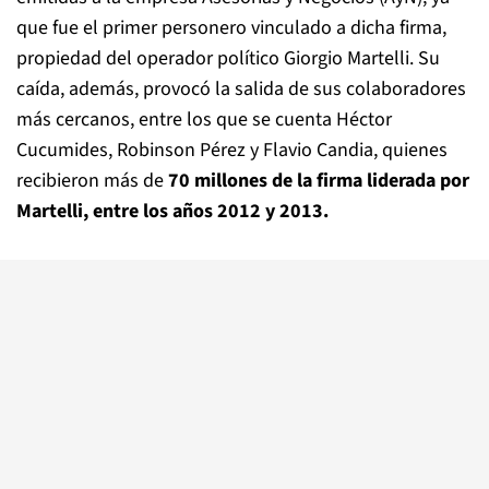
que fue el primer personero vinculado a dicha firma,
propiedad del operador político Giorgio Martelli. Su
caída, además, provocó la salida de sus colaboradores
más cercanos, entre los que se cuenta Héctor
Cucumides, Robinson Pérez y Flavio Candia, quienes
recibieron más de
70 millones de la firma liderada por
Martelli, entre los años 2012 y 2013.