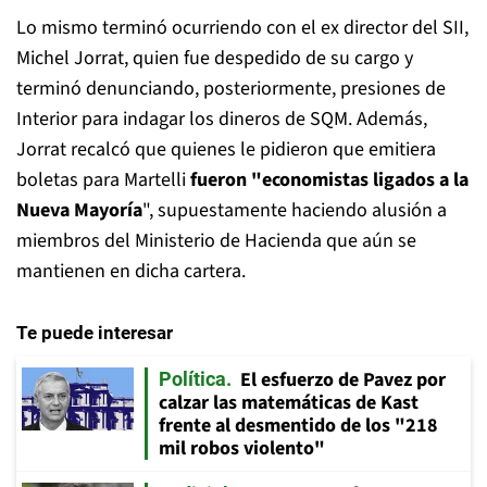
Lo mismo terminó ocurriendo con el ex director del SII,
Michel Jorrat, quien fue despedido de su cargo y
terminó denunciando, posteriormente, presiones de
Interior para indagar los dineros de SQM. Además,
Jorrat recalcó que quienes le pidieron que emitiera
boletas para Martelli
fueron "economistas ligados a la
Nueva Mayoría
", supuestamente haciendo alusión a
miembros del Ministerio de Hacienda que aún se
mantienen en dicha cartera.
Te puede interesar
El esfuerzo de Pavez por
Política
calzar las matemáticas de Kast
frente al desmentido de los "218
mil robos violento"