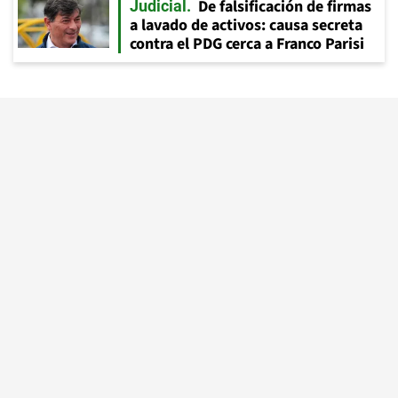
De falsificación de firmas
Judicial
a lavado de activos: causa secreta
contra el PDG cerca a Franco Parisi