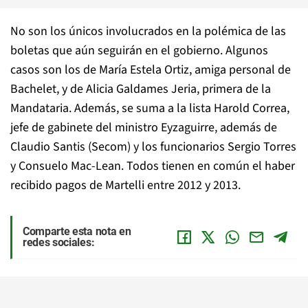
No son los únicos involucrados en la polémica de las
boletas que aún seguirán en el gobierno. Algunos
casos son los de María Estela Ortiz, amiga personal de
Bachelet, y de Alicia Galdames Jeria, primera de la
Mandataria. Además, se suma a la lista Harold Correa,
jefe de gabinete del ministro Eyzaguirre, además de
Claudio Santis (Secom) y los funcionarios Sergio Torres
y Consuelo Mac-Lean. Todos tienen en común el haber
recibido pagos de Martelli entre 2012 y 2013.
Comparte esta nota en
redes sociales: