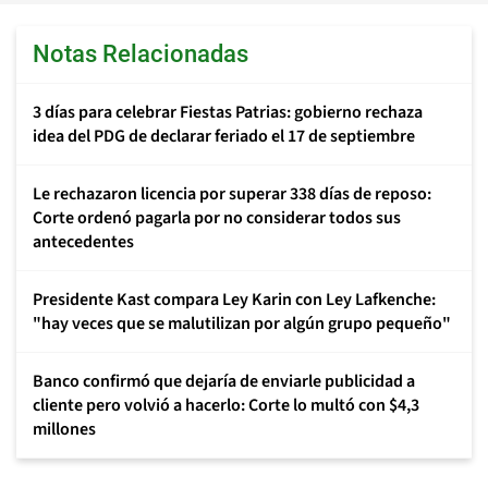
Notas Relacionadas
3 días para celebrar Fiestas Patrias: gobierno rechaza
idea del PDG de declarar feriado el 17 de septiembre
Le rechazaron licencia por superar 338 días de reposo:
Corte ordenó pagarla por no considerar todos sus
antecedentes
Presidente Kast compara Ley Karin con Ley Lafkenche:
"hay veces que se malutilizan por algún grupo pequeño"
Banco confirmó que dejaría de enviarle publicidad a
cliente pero volvió a hacerlo: Corte lo multó con $4,3
millones