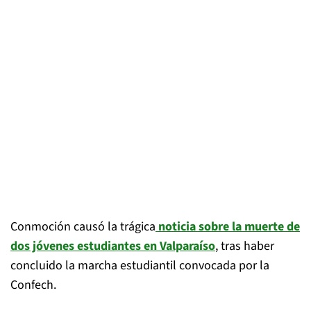
Conmoción causó la trágica
noticia sobre la muerte de
dos jóvenes estudiantes en Valparaíso
, tras haber
concluido la marcha estudiantil convocada por la
Confech.