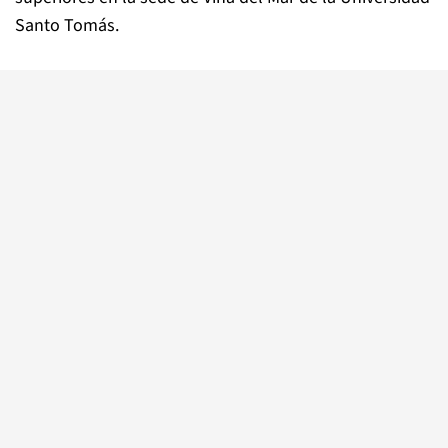
Santo Tomás.