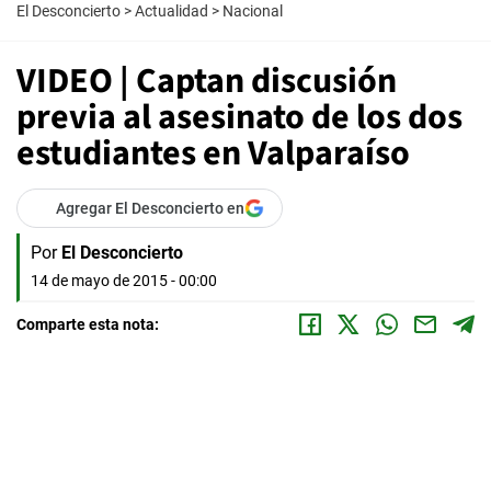
El Desconcierto
>
Actualidad
>
Nacional
VIDEO | Captan discusión
previa al asesinato de los dos
estudiantes en Valparaíso
Agregar El Desconcierto en
Por
El Desconcierto
14 de mayo de 2015 - 00:00
Comparte esta nota: