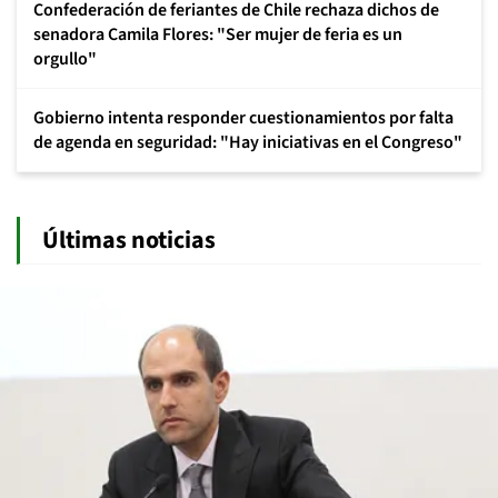
Confederación de feriantes de Chile rechaza dichos de
senadora Camila Flores: "Ser mujer de feria es un
orgullo"
Gobierno intenta responder cuestionamientos por falta
de agenda en seguridad: "Hay iniciativas en el Congreso"
Últimas noticias