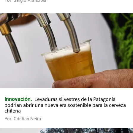
Por
Sergio Arancibia
Levaduras silvestres de la Patagonia
Innovación
podrían abrir una nueva era sostenible para la cerveza
chilena
Por
Cristian Neira