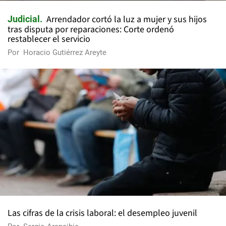
Arrendador cortó la luz a mujer y sus hijos
Judicial
tras disputa por reparaciones: Corte ordenó
restablecer el servicio
Por
Horacio Gutiérrez Areyte
Las cifras de la crisis laboral: el desempleo juvenil