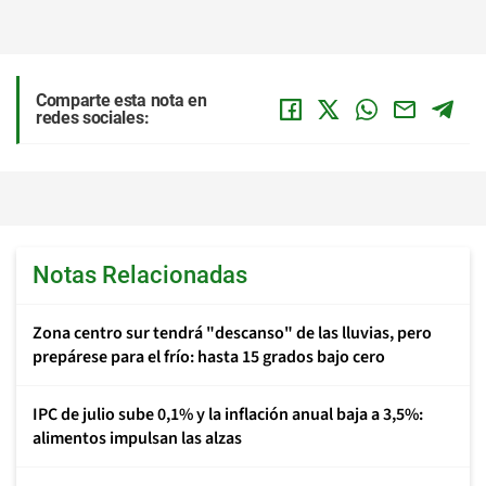
Comparte esta nota en
redes sociales:
Notas Relacionadas
Zona centro sur tendrá "descanso" de las lluvias, pero
prepárese para el frío: hasta 15 grados bajo cero
IPC de julio sube 0,1% y la inflación anual baja a 3,5%:
alimentos impulsan las alzas