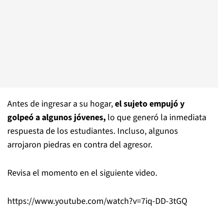
Antes de ingresar a su hogar,
el sujeto empujó y
golpeó a algunos jóvenes,
lo que generó la inmediata
respuesta de los estudiantes. Incluso, algunos
arrojaron piedras en contra del agresor.
Revisa el momento en el siguiente video.
https://www.youtube.com/watch?v=7iq-DD-3tGQ