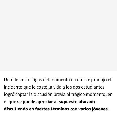
Uno de los testigos del momento en que se produjo el
incidente que le costó la vida a los dos estudiantes
logró captar la discusión previa al trágico momento, en
el que
se puede apreciar al supuesto atacante
discutiendo en fuertes términos con varios jóvenes.