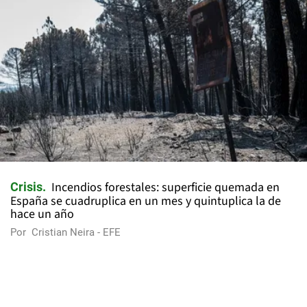
Incendios forestales: superficie quemada en
Crisis
España se cuadruplica en un mes y quintuplica la de
hace un año
Por
Cristian Neira - EFE