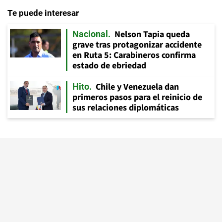
Te puede interesar
Nelson Tapia queda
Nacional
grave tras protagonizar accidente
en Ruta 5: Carabineros confirma
estado de ebriedad
Chile y Venezuela dan
Hito
primeros pasos para el reinicio de
sus relaciones diplomáticas