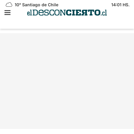
10°
Santiago de Chile
14:01 HS.