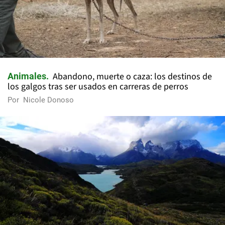
Abandono, muerte o caza: los destinos de
Animales
los galgos tras ser usados en carreras de perros
Por
Nicole Donoso