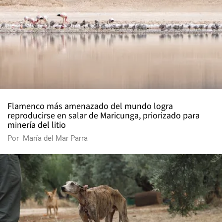
Flamenco más amenazado del mundo logra
reproducirse en salar de Maricunga, priorizado para
minería del litio
Por
María del Mar Parra