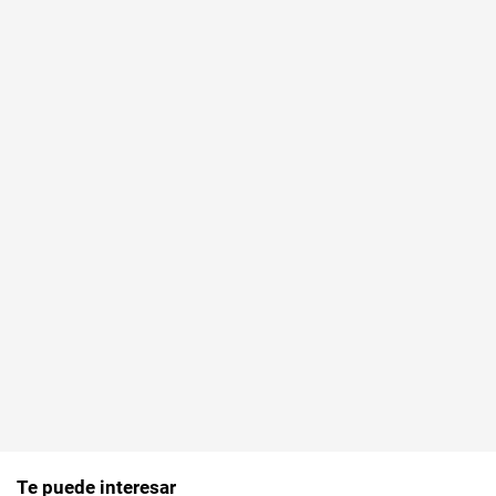
Te puede interesar