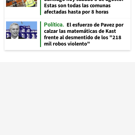
Estas son todas las comunas
afectadas hasta por 8 horas
El esfuerzo de Pavez por
Política
calzar las matemáticas de Kast
frente al desmentido de los "218
mil robos violento"