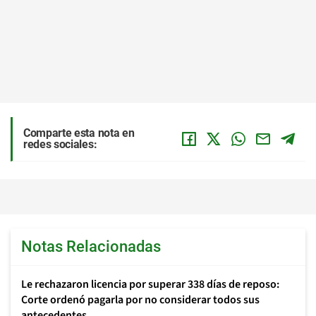
Comparte esta nota en
redes sociales:
Notas Relacionadas
Le rechazaron licencia por superar 338 días de reposo:
Corte ordenó pagarla por no considerar todos sus
antecedentes