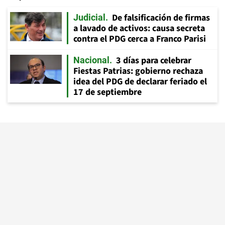
De falsificación de firmas
Judicial
a lavado de activos: causa secreta
contra el PDG cerca a Franco Parisi
3 días para celebrar
Nacional
Fiestas Patrias: gobierno rechaza
idea del PDG de declarar feriado el
17 de septiembre