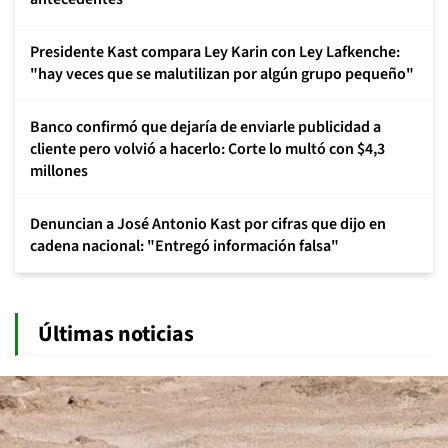
Presidente Kast compara Ley Karin con Ley Lafkenche:
"hay veces que se malutilizan por algún grupo pequeño"
Banco confirmó que dejaría de enviarle publicidad a
cliente pero volvió a hacerlo: Corte lo multó con $4,3
millones
Denuncian a José Antonio Kast por cifras que dijo en
cadena nacional: "Entregó información falsa"
Últimas noticias