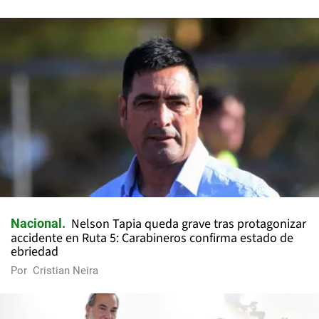
Nelson Tapia queda grave tras protagonizar
Nacional
accidente en Ruta 5: Carabineros confirma estado de
ebriedad
Por
Cristian Neira