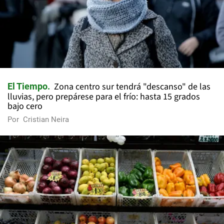
Zona centro sur tendrá "descanso" de las
El Tiempo
lluvias, pero prepárese para el frío: hasta 15 grados
bajo cero
Por
Cristian Neira