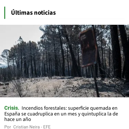
Últimas noticias
Incendios forestales: superficie quemada en
Crisis
España se cuadruplica en un mes y quintuplica la de
hace un año
Por
Cristian Neira - EFE