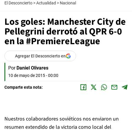
El Desconcierto
>
Actualidad
>
Nacional
Los goles: Manchester City de
Pellegrini derrotó al QPR 6-0
en la #PremiereLeague
Agregar El Desconcierto en
Por
Daniel Olivares
10 de mayo de 2015 - 00:00
Comparte esta nota:
Nuestros colaboradores soviéticos nos enviaron un
resumen extendido de la victoria como local del