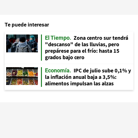
Te puede interesar
Zona centro sur tendrá
El Tiempo
"descanso" de las lluvias, pero
prepárese para el frío: hasta 15
grados bajo cero
IPC de julio sube 0,1% y
Economía
la inflación anual baja a 3,5%:
alimentos impulsan las alzas