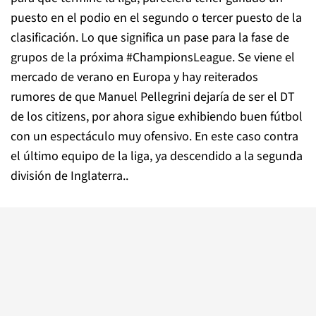
puesto en el podio en el segundo o tercer puesto de la
clasificación. Lo que significa un pase para la fase de
grupos de la próxima #ChampionsLeague. Se viene el
mercado de verano en Europa y hay reiterados
rumores de que Manuel Pellegrini dejaría de ser el DT
de los citizens, por ahora sigue exhibiendo buen fútbol
con un espectáculo muy ofensivo. En este caso contra
el último equipo de la liga, ya descendido a la segunda
división de Inglaterra..