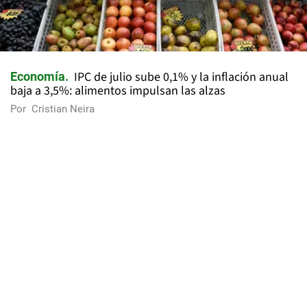
IPC de julio sube 0,1% y la inflación anual
Economía
baja a 3,5%: alimentos impulsan las alzas
Por
Cristian Neira