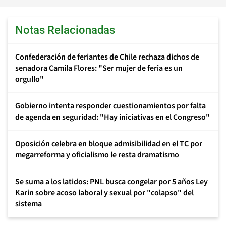
Notas Relacionadas
Confederación de feriantes de Chile rechaza dichos de
senadora Camila Flores: "Ser mujer de feria es un
orgullo"
Gobierno intenta responder cuestionamientos por falta
de agenda en seguridad: "Hay iniciativas en el Congreso"
Oposición celebra en bloque admisibilidad en el TC por
megarreforma y oficialismo le resta dramatismo
Se suma a los latidos: PNL busca congelar por 5 años Ley
Karin sobre acoso laboral y sexual por "colapso" del
sistema