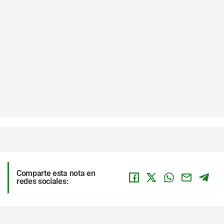
Comparte esta nota en
redes sociales: