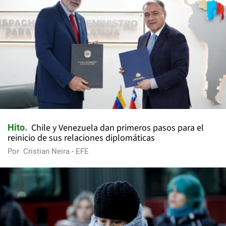
Chile y Venezuela dan primeros pasos para el
Hito
reinicio de sus relaciones diplomáticas
Por
Cristian Neira - EFE