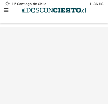
11°
Santiago de Chile
11:36 HS.