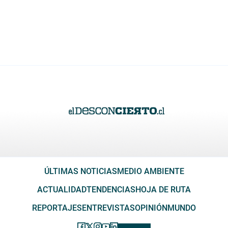
ÚLTIMAS NOTICIAS
MEDIO AMBIENTE
ACTUALIDAD
TENDENCIAS
HOJA DE RUTA
REPORTAJES
ENTREVISTAS
OPINIÓN
MUNDO