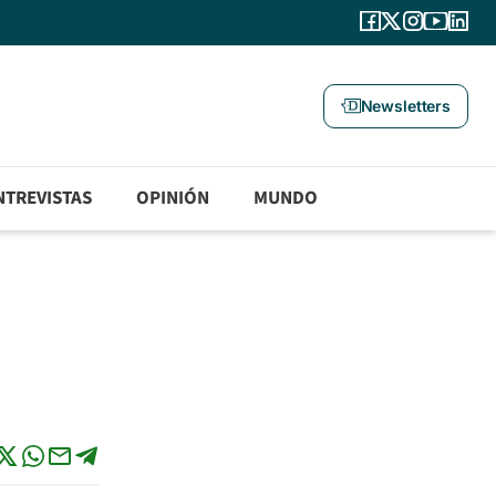
Newsletters
NTREVISTAS
OPINIÓN
MUNDO