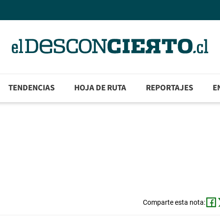
TENDENCIAS
HOJA DE RUTA
REPORTAJES
E
Comparte esta nota: