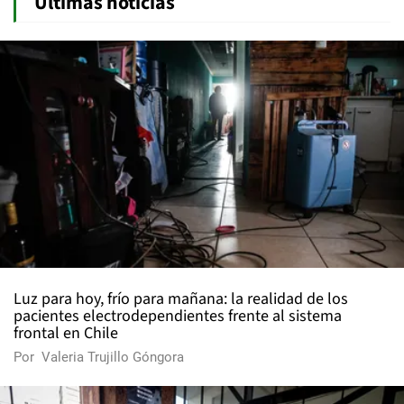
Últimas noticias
Luz para hoy, frío para mañana: la realidad de los
pacientes electrodependientes frente al sistema
frontal en Chile
Por
Valeria Trujillo Góngora