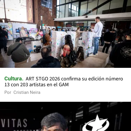
ART STGO 2026 confirma su edición número
Cultura
13 con 203 artistas en el GAM
Por
Cristian Neira