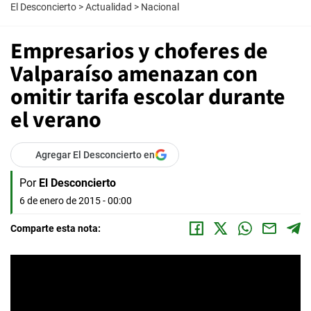
El Desconcierto
>
Actualidad
>
Nacional
Empresarios y choferes de
Valparaíso amenazan con
omitir tarifa escolar durante
el verano
Agregar El Desconcierto en
Por
El Desconcierto
6 de enero de 2015 - 00:00
Comparte esta nota: