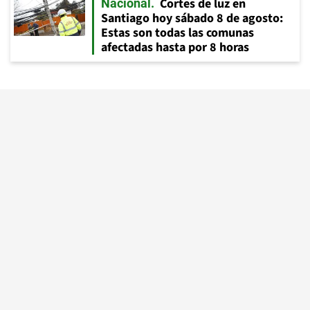
Cortes de luz en
Nacional
Santiago hoy sábado 8 de agosto:
Estas son todas las comunas
afectadas hasta por 8 horas