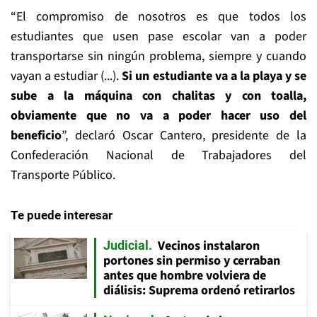
“El compromiso de nosotros es que todos los
estudiantes que usen pase escolar van a poder
transportarse sin ningún problema, siempre y cuando
vayan a estudiar (...).
Si un estudiante va a la playa y se
sube a la máquina con chalitas y con toalla,
obviamente que no va a poder hacer uso del
beneficio
”, declaró Oscar Cantero, presidente de la
Confederación Nacional de Trabajadores del
Transporte Público.
Te puede interesar
Vecinos instalaron
Judicial
portones sin permiso y cerraban
antes que hombre volviera de
diálisis: Suprema ordenó retirarlos