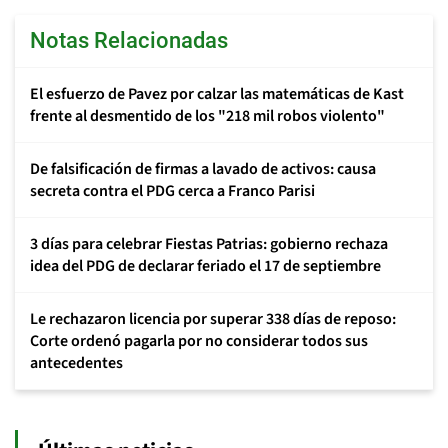
Notas Relacionadas
El esfuerzo de Pavez por calzar las matemáticas de Kast
frente al desmentido de los "218 mil robos violento"
De falsificación de firmas a lavado de activos: causa
secreta contra el PDG cerca a Franco Parisi
3 días para celebrar Fiestas Patrias: gobierno rechaza
idea del PDG de declarar feriado el 17 de septiembre
Le rechazaron licencia por superar 338 días de reposo:
Corte ordenó pagarla por no considerar todos sus
antecedentes