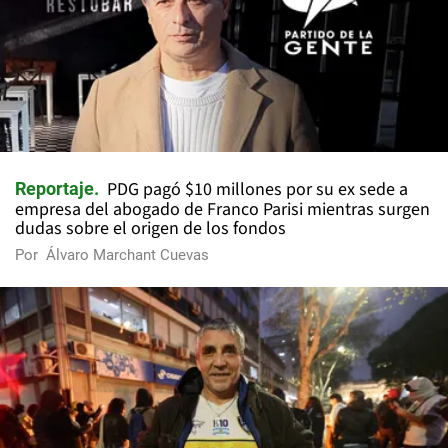
PDG pagó $10 millones por su ex sede a
Reportaje
empresa del abogado de Franco Parisi mientras surgen
dudas sobre el origen de los fondos
Por
Álvaro Marchant Cuevas