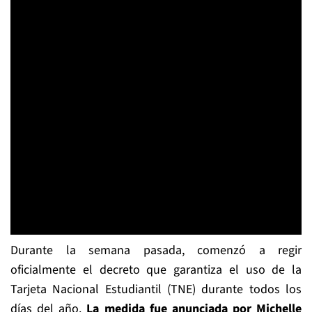
Durante la semana pasada, comenzó a regir
oficialmente el decreto que garantiza el uso de la
Tarjeta Nacional Estudiantil (TNE) durante todos los
días del año.
La medida fue anunciada por Michelle