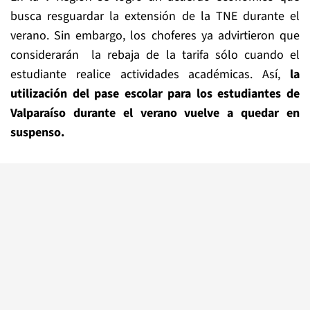
busca resguardar la extensión de la TNE durante el
verano. Sin embargo, los choferes ya advirtieron que
considerarán la rebaja de la tarifa sólo cuando el
estudiante realice actividades académicas. Así,
la
utilización del pase escolar para los estudiantes de
Valparaíso durante el verano vuelve a quedar en
suspenso.