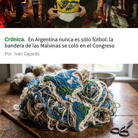
En Argentina nunca es sólo fútbol: la
Crónica
bandera de las Malvinas se coló en el Congreso
Por
Iván Gajardo