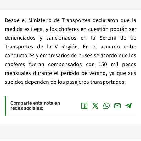
Desde el Ministerio de Transportes declararon que la
medida es ilegal y los choferes en cuestión podrán ser
denunciados y sancionados en la Seremi de de
Transportes de la V Región. En el acuerdo entre
conductores y empresarios de buses se acordó que los
choferes fueran compensados con 150 mil pesos
mensuales durante el período de verano, ya que sus
sueldos dependen de los pasajeros transportados.
Comparte esta nota en
redes sociales: