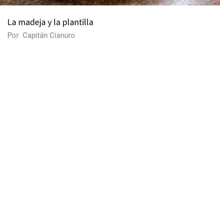
La madeja y la plantilla
Por
Capitán Cianuro