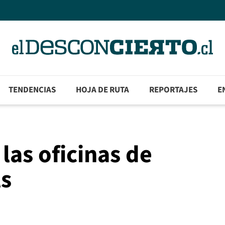
TENDENCIAS
HOJA DE RUTA
REPORTAJES
E
las oficinas de
ls