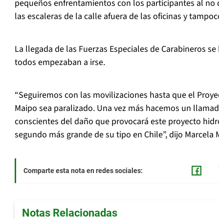
pequeños enfrentamientos con los participantes al no 
las escaleras de la calle afuera de las oficinas y tampoc
La llegada de las Fuerzas Especiales de Carabineros se
todos empezaban a irse.
“Seguiremos con las movilizaciones hasta que el Proyec
Maipo sea paralizado. Una vez más hacemos un llamado
conscientes del daño que provocará este proyecto hidroe
segundo más grande de su tipo en Chile”, dijo Marcela M
Comparte esta nota en redes sociales:
Notas Relacionadas