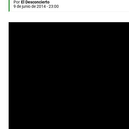
Por
El Desconcierto
9 de junio de 2014 - 23:00