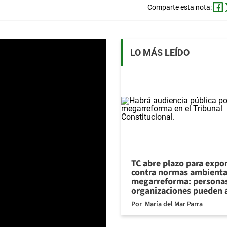
Comparte esta nota:
LO MÁS LEÍDO
TC abre plazo para expo
contra normas ambienta
megarreforma: personas
organizaciones pueden 
Por
María del Mar Parra