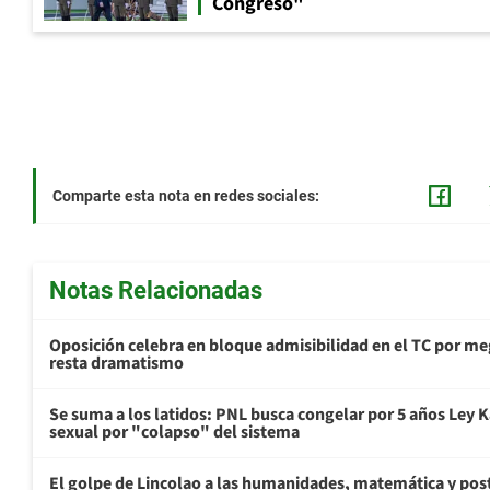
Congreso"
Comparte esta nota en redes sociales:
Notas Relacionadas
Oposición celebra en bloque admisibilidad en el TC por me
resta dramatismo
Se suma a los latidos: PNL busca congelar por 5 años Ley K
sexual por "colapso" del sistema
El golpe de Lincolao a las humanidades, matemática y pos