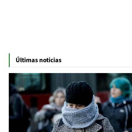
Últimas noticias