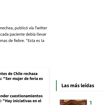
nechea, publicó vía Twitter
 cada paciente debía llevar
as de fiebre. "Esta es la
ntes de Chile rechaza
: "Ser mujer de feria es
Las más leídas
onder cuestionamientos
 "Hay iniciativas en el