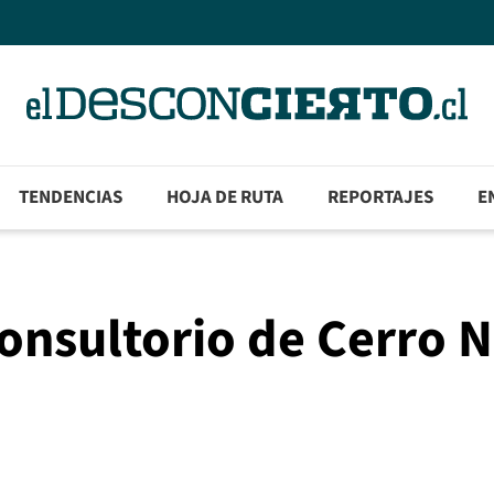
TENDENCIAS
HOJA DE RUTA
REPORTAJES
E
consultorio de Cerro 