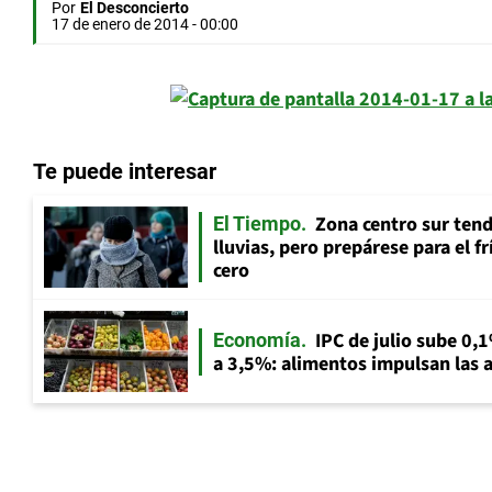
Por
El Desconcierto
17 de enero de 2014 - 00:00
Te puede interesar
Zona centro sur tend
El Tiempo
lluvias, pero prepárese para el f
cero
IPC de julio sube 0,1
Economía
a 3,5%: alimentos impulsan las a