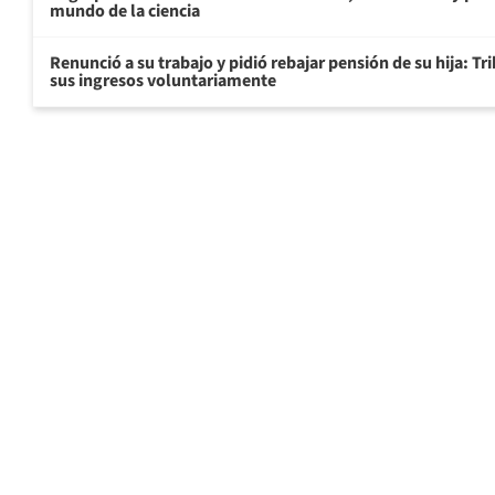
mundo de la ciencia
Renunció a su trabajo y pidió rebajar pensión de su hija: Tr
sus ingresos voluntariamente