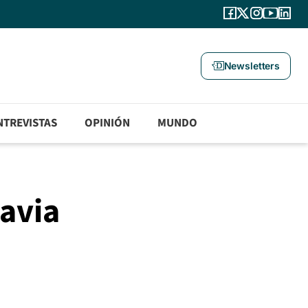
Newsletters
NTREVISTAS
OPINIÓN
MUNDO
Navia