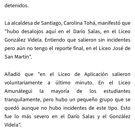
detenidos.
La alcaldesa de Santiago, Carolina Tohá, manifestó que
"hubo desalojos aquí en el Darío Salas, en el Liceo
González Videla. Entiendo que salieron sin incidentes
pero aún no tengo el reporte final, en el Liceo José de
San Martín".
Añadió que "en el Liceo de Aplicación salieron
voluntariamente a último minuto. En el Liceo
Amunátegui la mayoría de los estudiantes
tranquilamente, pero hubo un pequeño grupo que se
quedó aunque no hubo incidentes de este tipo. Esto
fue lo más severo en el Darío Salas y el González
Videla".