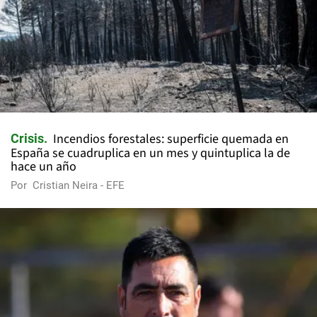
Incendios forestales: superficie quemada en
Crisis
España se cuadruplica en un mes y quintuplica la de
hace un año
Por
Cristian Neira - EFE