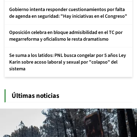
Gobierno intenta responder cuestionamientos por falta
de agenda en seguridad: "Hay iniciativas en el Congreso"
Oposición celebra en bloque admisibilidad en el TC por
megarreforma y oficialismo le resta dramatismo
Se suma a los latidos: PNL busca congelar por 5 años Ley
Karin sobre acoso laboral y sexual por "colapso" del
sistema
Últimas noticias