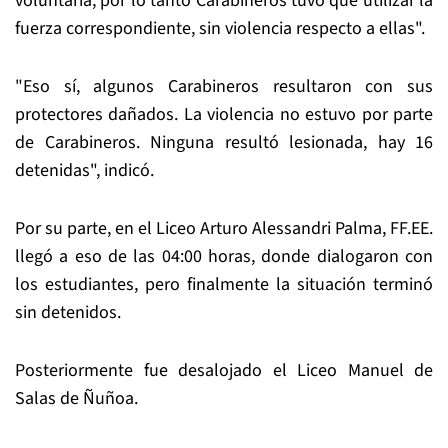
voluntaria, por lo tanto Carabineros tuvo que utilizar la
fuerza correspondiente, sin violencia respecto a ellas".
"Eso sí, algunos Carabineros resultaron con sus
protectores dañados. La violencia no estuvo por parte
de Carabineros. Ninguna resultó lesionada, hay 16
detenidas", indicó.
Por su parte, en el Liceo Arturo Alessandri Palma, FF.EE.
llegó a eso de las 04:00 horas, donde dialogaron con
los estudiantes, pero finalmente la situación terminó
sin detenidos.
Posteriormente fue desalojado el Liceo Manuel de
Salas de Ñuñoa.