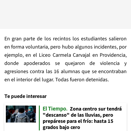
En gran parte de los recintos los estudiantes salieron
en forma voluntaria, pero hubo algunos incidentes, por
ejemplo, en el Liceo Carmela Carvajal en Providencia,
donde apoderados se quejaron de violencia y
agresiones contra las 16 alumnas que se encontraban
en el interior del lugar. Todas fueron detenidas.
Te puede interesar
Zona centro sur tendrá
El Tiempo
"descanso" de las lluvias, pero
prepárese para el frío: hasta 15
grados bajo cero