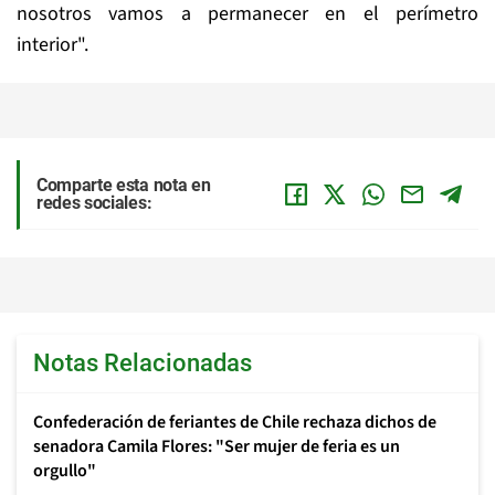
nosotros vamos a permanecer en el perímetro
interior".
Comparte esta nota en
redes sociales:
Notas Relacionadas
Confederación de feriantes de Chile rechaza dichos de
senadora Camila Flores: "Ser mujer de feria es un
orgullo"