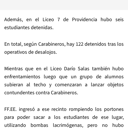
Además, en el Liceo 7 de Providencia hubo seis
estudiantes detenidas.
En total, según Carabineros, hay 122 detenidos tras los
operativos de desalojos.
Mientras que en el Liceo Darío Salas también hubo
enfrentamientos luego que un grupo de alumnos
subieran al techo y comenzaran a lanzar objetos
contundentes contra Carabineros.
FF.EE. ingresó a ese recinto rompiendo los portones
para poder sacar a los estudiantes de ese lugar,
utilizando bombas lacrimógenas, pero no hubo