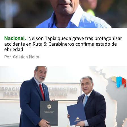
Nelson Tapia queda grave tras protagonizar
Nacional
accidente en Ruta 5: Carabineros confirma estado de
ebriedad
Por
Cristian Neira