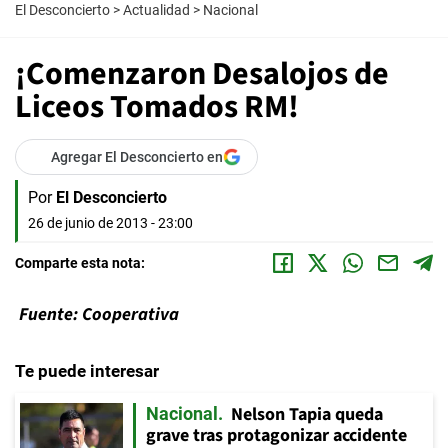
El Desconcierto
>
Actualidad
>
Nacional
¡Comenzaron Desalojos de
Liceos Tomados RM!
Agregar El Desconcierto en
Por
El Desconcierto
26 de junio de 2013 - 23:00
Comparte esta nota:
Fuente: Cooperativa
Te puede interesar
Nelson Tapia queda
Nacional
grave tras protagonizar accidente