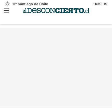
11°
Santiago de Chile
11:39 HS.