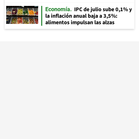
IPC de julio sube 0,1% y
Economía
la inflación anual baja a 3,5%:
alimentos impulsan las alzas