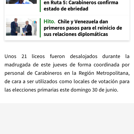
en Ruta 5: Carabineros confirma
estado de ebriedad
Chile y Venezuela dan
Hito
primeros pasos para el reinicio de
sus relaciones diplomáticas
Unos 21 liceos fueron desalojados durante la
madrugada de este jueves de forma coordinada por
personal de Carabineros en la Región Metropolitana,
de cara a ser utilizados como locales de votación para
las elecciones primarias este domingo 30 de junio.