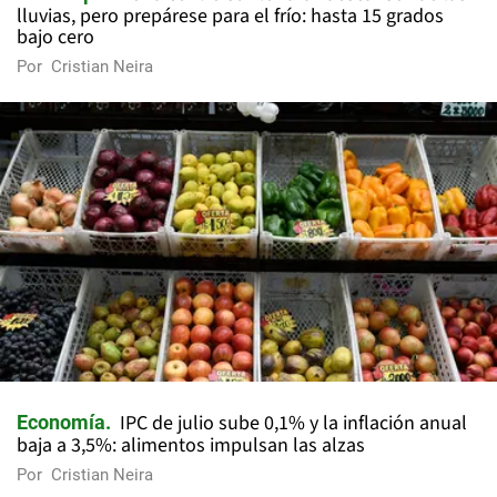
lluvias, pero prepárese para el frío: hasta 15 grados
bajo cero
Por
Cristian Neira
IPC de julio sube 0,1% y la inflación anual
Economía
baja a 3,5%: alimentos impulsan las alzas
Por
Cristian Neira