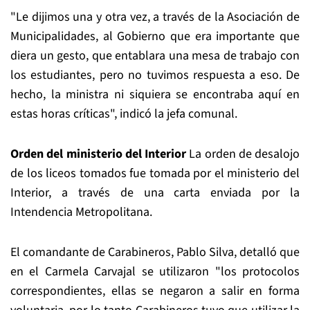
"Le dijimos una y otra vez, a través de la Asociación de
Municipalidades, al Gobierno que era importante que
diera un gesto, que entablara una mesa de trabajo con
los estudiantes, pero no tuvimos respuesta a eso. De
hecho, la ministra ni siquiera se encontraba aquí en
estas horas críticas", indicó la jefa comunal.
Orden del ministerio del Interior
La orden de desalojo
de los liceos tomados fue tomada por el ministerio del
Interior, a través de una carta enviada por la
Intendencia Metropolitana.
El comandante de Carabineros, Pablo Silva, detalló que
en el Carmela Carvajal se utilizaron "los protocolos
correspondientes, ellas se negaron a salir en forma