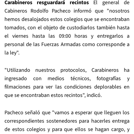
Carabineros resguardará recintos
El general de
Cabineros Rodolfo Pacheco informó que "nosotros
hemos desalojados estos colegios que se encontraban
tomados, con el objeto de custodiarlos también hasta
el viernes hasta las 09:00 horas y entregarlos a
personal de las Fuerzas Armadas como corresponde a
la ley".
"Utilizando nuestros protocolos, Carabineros ha
ingresado con medios técnicos, fotografías y
filmaciones para ver las condiciones deplorables en
que se encontraban estos recintos", indicó.
Pacheco señaló que "vamos a esperar que lleguen los
correspondientes sostenedores para hacerles entrega
de estos colegios y para que ellos se hagan cargo, y