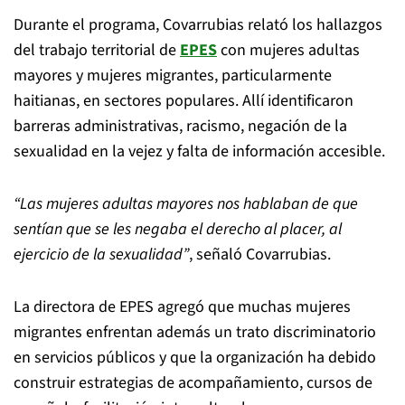
Durante el programa, Covarrubias relató los hallazgos
del trabajo territorial de
EPES
con mujeres adultas
mayores y mujeres migrantes, particularmente
haitianas, en sectores populares. Allí identificaron
barreras administrativas, racismo, negación de la
sexualidad en la vejez y falta de información accesible.
“Las mujeres adultas mayores nos hablaban de que
sentían que se les negaba el derecho al placer, al
ejercicio de la sexualidad”
, señaló Covarrubias.
La directora de EPES agregó que muchas mujeres
migrantes enfrentan además un trato discriminatorio
en servicios públicos y que la organización ha debido
construir estrategias de acompañamiento, cursos de