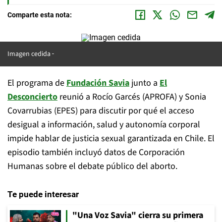
Comparte esta nota:
Imagen cedida
El programa de
Fundación Savia
junto a
El
Desconcierto
reunió a Rocío Garcés (APROFA) y Sonia
Covarrubias (EPES) para discutir por qué el acceso
desigual a información, salud y autonomía corporal
impide hablar de justicia sexual garantizada en Chile. El
episodio también incluyó datos de Corporación
Humanas sobre el debate público del aborto.
Te puede interesar
"Una Voz Savia" cierra su primera