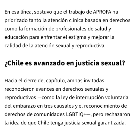
En esa línea, sostuvo que el trabajo de APROFA ha
priorizado tanto la atención clínica basada en derechos
como la formación de profesionales de salud y
educación para enfrentar el estigma y mejorar la
calidad de la atención sexual y reproductiva.
¿Chile es avanzado en justicia sexual?
Hacia el cierre del capítulo, ambas invitadas
reconocieron avances en derechos sexuales y
reproductivos —como la ley de interrupción voluntaria
del embarazo en tres causales y el reconocimiento de
derechos de comunidades LGBTIQ+—, pero rechazaron
la idea de que Chile tenga justicia sexual garantizada.