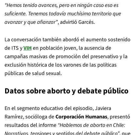
“Hemos tenido avances, pero en ningún caso eso es
suficiente. Tenemos todavía muchísimo territorio que
avanzar y que afianzar”
, advirtió Garcés.
La conversación también abordó el aumento sostenido
de ITS y
VIH
en población joven, la ausencia de
campañas masivas de promoción del preservativo y la
exclusión histórica de los varones de las políticas
públicas de salud sexual.
Datos sobre aborto y debate público
En el segmento educativo del episodio, Javiera
Ramírez, socióloga de
Corporación Humanas
, presentó
resultados del informe
“Hablemos de aborto en Chile:
Narrativas, tensiones y sentidos del debate público”
, que