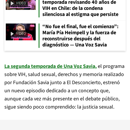
temporada revisando 40 años de
VIDEO
VIH en Chile: de la condena
silenciosa al estigma que persiste
“No fue el final, fue el comienzo”:
María Pía Heimpell y la fuerza de
VIDEO
reconstruirse después del
diagnóstico — Una Voz Savia
La segunda temporada de Una Voz Savia,
el programa
sobre VIH, salud sexual, derechos y memoria realizado
por Fundación Savia junto a El Desconcierto, estrenó
un nuevo episodio dedicado a un concepto que,
aunque cada vez más presente en el debate público,
sigue siendo poco comprendido: la justicia sexual.