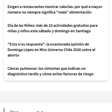
Exigen a restaurantes mostrar calorías: por qué a mayor
número no siempre significa "mala" alimentación
Día de las Niñez: más de 10 actividades gratuitas para
niñas y niños este sábado y domingo en Santiago
"Esta sí es respuesta": la ovacionada opinión de
Dominga López en Miss Universo Chile 2026 sobre el
aborto
Cáncer pulmonar: los síntomas que indican un
diagnóstico tardío y cómo evitar factores de riesgo