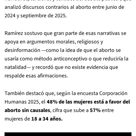
analizó discursos contrarios al aborto entre junio de
2024 y septiembre de 2025.
Ramírez sostuvo que gran parte de esas narrativas se
apoya en argumentos morales, religiosos y
desinformación —como la idea de que el aborto se
usaría como método anticonceptivo o que reduciría la
natalidad— y recordó que no existe evidencia que
respalde esas afirmaciones.
También destacó que, según la encuesta Corporación
Humanas 2025, el
48% de las mujeres está a favor del
aborto sin causales
, cifra que sube a
57%
entre
mujeres de
18 a 34 años.