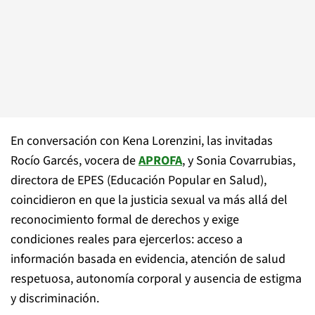
En conversación con Kena Lorenzini, las invitadas
Rocío Garcés, vocera de
APROFA
, y Sonia Covarrubias,
directora de EPES (Educación Popular en Salud),
coincidieron en que la justicia sexual va más allá del
reconocimiento formal de derechos y exige
condiciones reales para ejercerlos: acceso a
información basada en evidencia, atención de salud
respetuosa, autonomía corporal y ausencia de estigma
y discriminación.