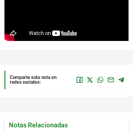
Comparte esta nota en
redes sociales:
Notas Relacionadas