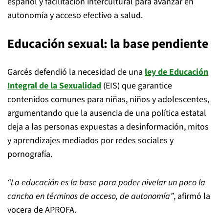
español y facilitación intercultural para avanzar en
autonomía y acceso efectivo a salud.
Educación sexual: la base pendiente
Garcés defendió la necesidad de una
ley de Educación
Integral de la Sexualidad
(EIS) que garantice
contenidos comunes para niñas, niños y adolescentes,
argumentando que la ausencia de una política estatal
deja a las personas expuestas a desinformación, mitos
y aprendizajes mediados por redes sociales y
pornografía.
“La educación es la base para poder nivelar un poco la
cancha en términos de acceso, de autonomía”
, afirmó la
vocera de APROFA.