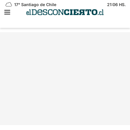
17°
Santiago de Chile
21:06 HS.