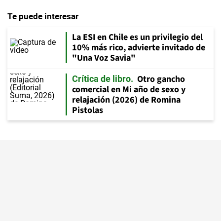
Te puede interesar
La ESI en Chile es un privilegio del
10% más rico, advierte invitado de
"Una Voz Savia"
Otro gancho
Crítica de libro
comercial en Mi año de sexo y
relajación (2026) de Romina
Pistolas