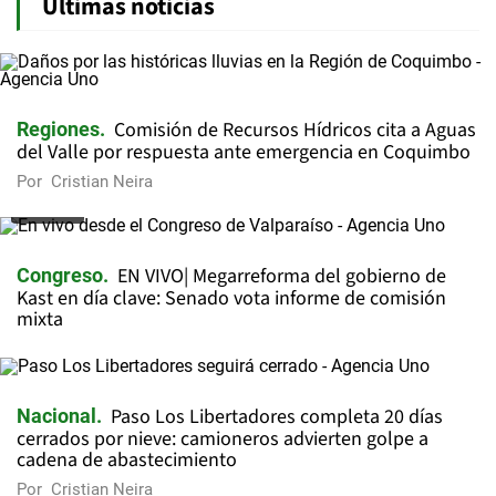
Últimas noticias
Comisión de Recursos Hídricos cita a Aguas
Regiones
del Valle por respuesta ante emergencia en Coquimbo
Por
Cristian Neira
VIDEO
EN VIVO| Megarreforma del gobierno de
Congreso
Kast en día clave: Senado vota informe de comisión
mixta
Paso Los Libertadores completa 20 días
Nacional
cerrados por nieve: camioneros advierten golpe a
cadena de abastecimiento
Por
Cristian Neira