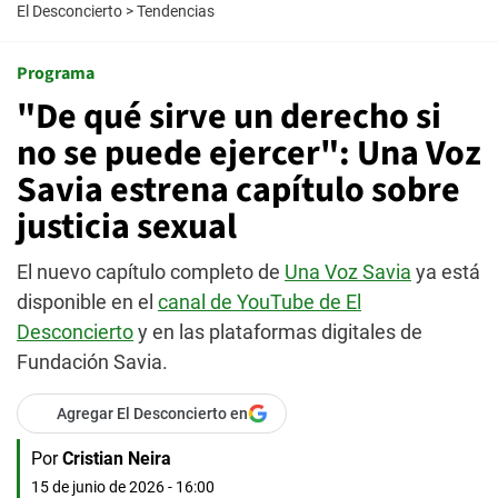
El Desconcierto
>
Tendencias
Programa
"De qué sirve un derecho si
no se puede ejercer": Una Voz
Savia estrena capítulo sobre
justicia sexual
El nuevo capítulo completo de
Una Voz Savia
ya está
disponible en el
canal de YouTube de El
Desconcierto
y en las plataformas digitales de
Fundación Savia.
Agregar El Desconcierto en
Por
Cristian Neira
15 de junio de 2026 - 16:00