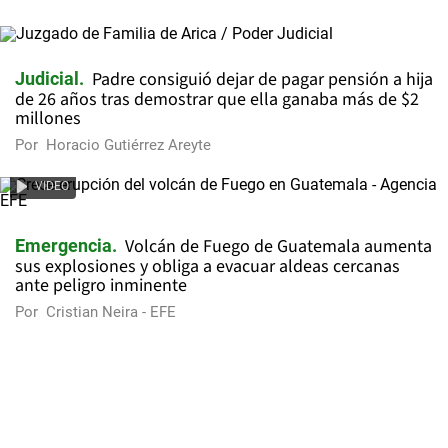
Padre consiguió dejar de pagar pensión a hija
Judicial
de 26 años tras demostrar que ella ganaba más de $2
millones
Por
Horacio Gutiérrez Areyte
VIDEO
Volcán de Fuego de Guatemala aumenta
Emergencia
sus explosiones y obliga a evacuar aldeas cercanas
ante peligro inminente
Por
Cristian Neira - EFE