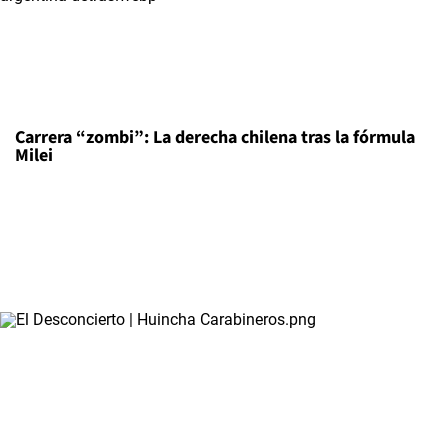
Carrera “zombi”: La derecha chilena tras la fórmula
Milei