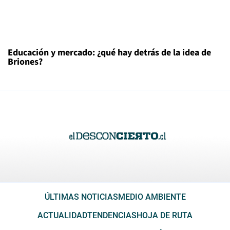
Educación y mercado: ¿qué hay detrás de la idea de
Briones?
ÚLTIMAS NOTICIAS
MEDIO AMBIENTE
ACTUALIDAD
TENDENCIAS
HOJA DE RUTA