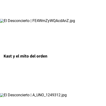
Kast y el mito del orden