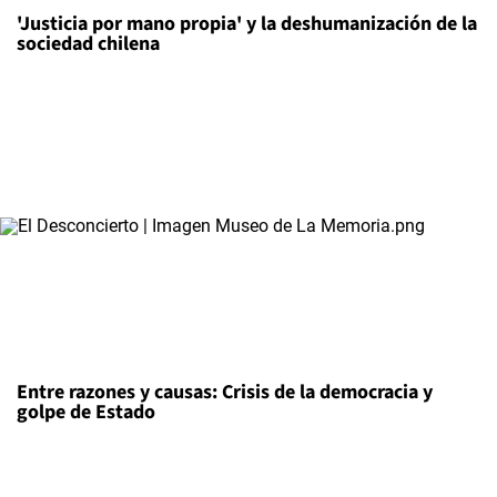
'Justicia por mano propia' y la deshumanización de la
sociedad chilena
Entre razones y causas: Crisis de la democracia y
golpe de Estado