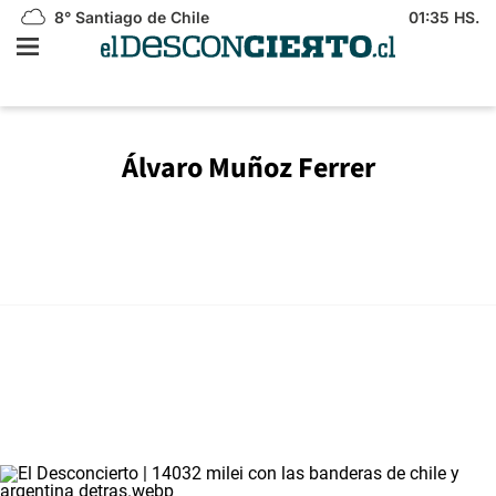
8°
Santiago de Chile
01:35 HS.
Álvaro Muñoz Ferrer