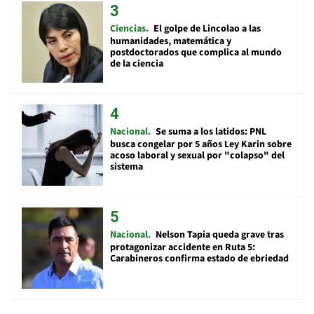
Ciencias
El golpe de Lincolao a las
humanidades, matemática y
postdoctorados que complica al mundo
de la ciencia
Nacional
Se suma a los latidos: PNL
busca congelar por 5 años Ley Karin sobre
acoso laboral y sexual por "colapso" del
sistema
Nacional
Nelson Tapia queda grave tras
protagonizar accidente en Ruta 5:
Carabineros confirma estado de ebriedad