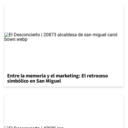
Entre la memoria y el marketing: El retroceso
simbólico en San Miguel