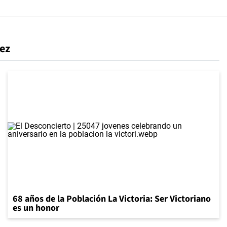
ez
68 años de la Población La Victoria: Ser Victoriano
es un honor