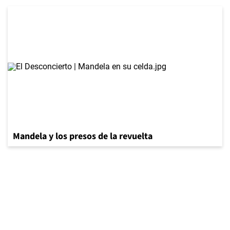
Mandela y los presos de la revuelta