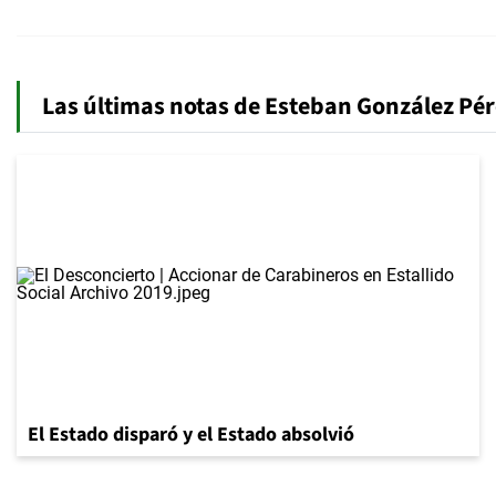
Las últimas notas de Esteban González Pér
El Estado disparó y el Estado absolvió