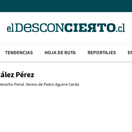
TENDENCIAS
HOJA DE RUTA
REPORTAJES
E
ález Pérez
erecho Penal. Vecino de Pedro Aguirre Cerda