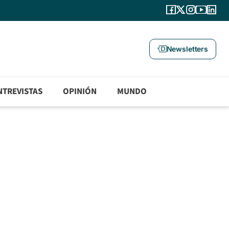
Newsletters
NTREVISTAS
OPINIÓN
MUNDO