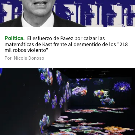
El esfuerzo de Pavez por calzar las
Política
matemáticas de Kast frente al desmentido de los "218
mil robos violento"
Por
Nicole Donoso