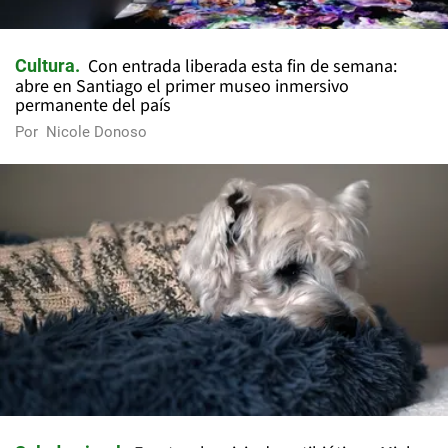
Con entrada liberada esta fin de semana:
Cultura
abre en Santiago el primer museo inmersivo
permanente del país
Por
Nicole Donoso