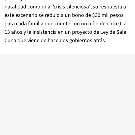
natalidad como una ‘’crisis silenciosa’’, su respuesta a
este escenario se redujo a un bono de $30 mil pesos
para cada familia que cuente con un niño de entre 0 a
13 años y la insistencia en un proyecto de Ley de Sala
Cuna que viene de hace dos gobiernos atrás.