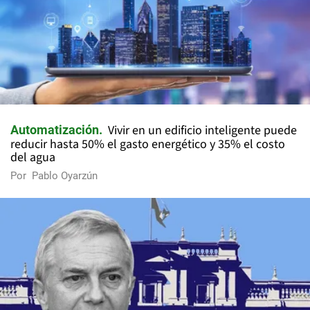
Vivir en un edificio inteligente puede
Automatización
reducir hasta 50% el gasto energético y 35% el costo
del agua
Por
Pablo Oyarzún