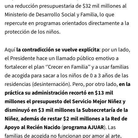
una reducción presupuestaria de $32 mil millones al
Ministerio de Desarrollo Social y Familia, lo que
repercute en programas orientados directamente a la
protección de los niños.
Aquí
la contradicción se vuelve explícita
: por un lado,
el Presidente hace un llamado público emotivo a
fortalecer el plan ‘’Crecer en Familia’’ y a usar familias
de acogida para sacar a los niños de 0 a 3 años de las
residencias (desinternación). Pero, por otro lado,
en la
práctica su administración recortó en $13 mil
millones el presupuesto del Servicio Mejor Niñez y
disminuyó en $3 mil millones la Subsecretaría de la
Niñez
,
además de restar $2 mil millones a la Red de
Apoyo al Recién Nacido
(
programa AJUAR
). Las
familias de acogida no funcionan por amor al arte,