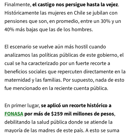
Finalmente,
el castigo nos persigue hasta la vejez
.
Históricamente las mujeres en Chile se jubilan con
pensiones que son, en promedio, entre un 30% y un
40% más bajas que las de los hombres.
El escenario se vuelve aún más hostil cuando
analizamos las políticas públicas de este gobierno, el
cual se ha caracterizado por un fuerte recorte a
beneficios sociales que repercuten directamente en la
maternidad y las familias. Por supuesto, nada de esto
fue mencionado en la reciente cuenta pública.
En primer lugar,
se aplicó un recorte histórico a
FONASA
por más de $259 mil millones de pesos
,
debilitando la salud pública donde se atiende la
mayoría de las madres de este país. A esto se suma