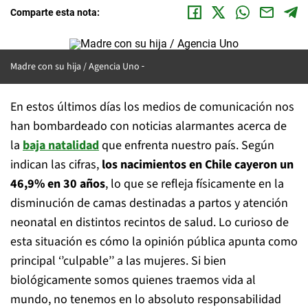
Comparte esta nota:
Madre con su hija / Agencia Uno
En estos últimos días los medios de comunicación nos
han bombardeado con noticias alarmantes acerca de
la
baja natalidad
que enfrenta nuestro país. Según
indican las cifras,
los nacimientos en Chile cayeron un
46,9% en 30 años
, lo que se refleja físicamente en la
disminución de camas destinadas a partos y atención
neonatal en distintos recintos de salud. Lo curioso de
esta situación es cómo la opinión pública apunta como
principal ‘’culpable’’ a las mujeres. Si bien
biológicamente somos quienes traemos vida al
mundo, no tenemos en lo absoluto responsabilidad