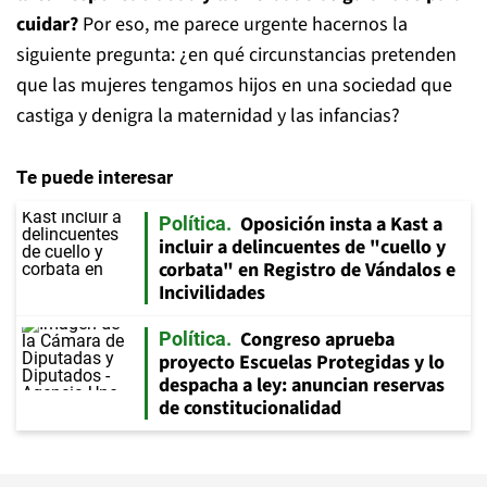
cuidar?
Por eso, me parece urgente hacernos la
siguiente pregunta: ¿en qué circunstancias pretenden
que las mujeres tengamos hijos en una sociedad que
castiga y denigra la maternidad y las infancias?
Te puede interesar
Oposición insta a Kast a
Política
incluir a delincuentes de "cuello y
corbata" en Registro de Vándalos e
Incivilidades
Congreso aprueba
Política
proyecto Escuelas Protegidas y lo
despacha a ley: anuncian reservas
de constitucionalidad