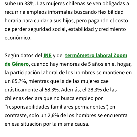
sube un 38%. Las mujeres chilenas se ven obligadas a
recurrir a empleos informales buscando flexibilidad
horaria para cuidar a sus hijos, pero pagando el costo
de perder seguridad social, estabilidad y crecimiento
económico.
Según datos del
INE
y del
termómetro laboral Zoom
de Género
, cuando hay menores de 5 años en el hogar,
la participación laboral de los hombres se mantiene en
un 85,7%, mientras que la de las mujeres cae
drásticamente al 58,3%. Además, el 28,3% de las
chilenas declara que no busca empleo por
‘’responsabilidades familiares permanentes’’, en
contraste, solo un 2,6% de los hombres se encuentra
en esa situación por la misma causa.