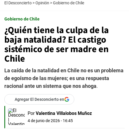
El Desconcierto
>
Opinión
>
Gobierno de Chile
Gobierno de Chile
¿Quién tiene la culpa de la
baja natalidad? El castigo
sistémico de ser madre en
Chile
La caída de la natalidad en Chile no es un problema
de egoísmo de las mujeres; es una respuesta
racional ante un sistema que nos ahoga
.
Agregar El Desconcierto en
Por
Valentina Villalobos Muñoz
4 de junio de 2026 - 16:45