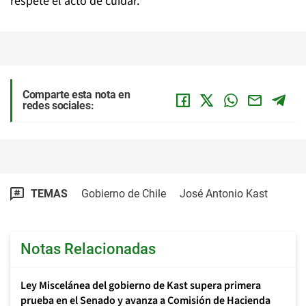
respete el acto de cuidar.
Comparte esta nota en
redes sociales:
TEMAS
Gobierno de Chile
José Antonio Kast
Notas Relacionadas
Ley Miscelánea del gobierno de Kast supera primera
prueba en el Senado y avanza a Comisión de Hacienda