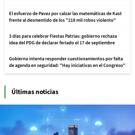
El esfuerzo de Pavez por calzar las matemáticas de Kast
frente al desmentido de los "218 mil robos violento"
3 días para celebrar Fiestas Patrias: gobierno rechaza
idea del PDG de declarar feriado el 17 de septiembre
Gobierno intenta responder cuestionamientos por falta
de agenda en seguridad: "Hay iniciativas en el Congreso"
Últimas noticias