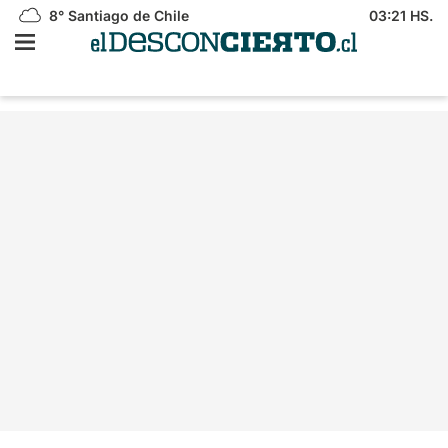
8°
Santiago de Chile
03:21 HS.