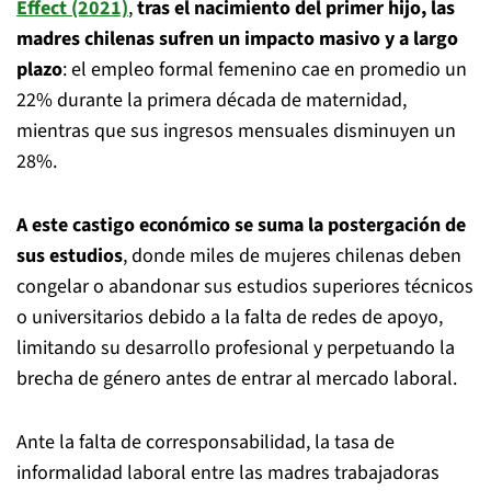
Effect (2021)
,
tras el nacimiento del primer hijo, las
madres chilenas sufren un impacto masivo y a largo
plazo
: el empleo formal femenino cae en promedio un
22% durante la primera década de maternidad,
mientras que sus ingresos mensuales disminuyen un
28%.
A este castigo económico se suma la postergación de
sus estudios
, donde miles de mujeres chilenas deben
congelar o abandonar sus estudios superiores técnicos
o universitarios debido a la falta de redes de apoyo,
limitando su desarrollo profesional y perpetuando la
brecha de género antes de entrar al mercado laboral.
Ante la falta de corresponsabilidad, la tasa de
informalidad laboral entre las madres trabajadoras