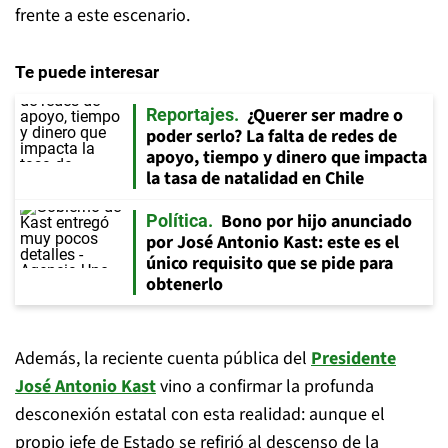
frente a este escenario.
Te puede interesar
¿Querer ser madre o
Reportajes
poder serlo? La falta de redes de
apoyo, tiempo y dinero que impacta
la tasa de natalidad en Chile
Bono por hijo anunciado
Política
por José Antonio Kast: este es el
único requisito que se pide para
obtenerlo
Además, la reciente cuenta pública del
Presidente
José Antonio Kast
vino a confirmar la profunda
desconexión estatal con esta realidad: aunque el
propio jefe de Estado se refirió al descenso de la