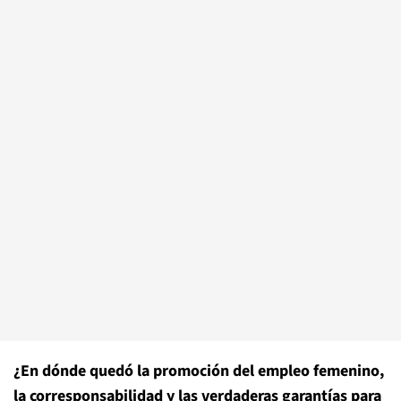
¿En dónde quedó la promoción del empleo femenino,
la corresponsabilidad y las verdaderas garantías para