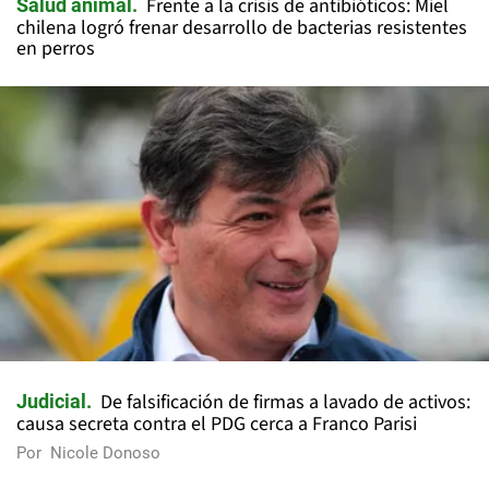
Frente a la crisis de antibióticos: Miel
Salud animal
chilena logró frenar desarrollo de bacterias resistentes
en perros
De falsificación de firmas a lavado de activos:
Judicial
causa secreta contra el PDG cerca a Franco Parisi
Por
Nicole Donoso