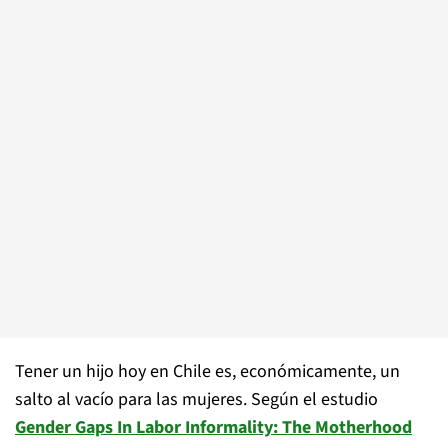
Tener un hijo hoy en Chile es, económicamente, un
salto al vacío para las mujeres. Según el estudio
Gender Gaps In Labor Informality: The Motherhood