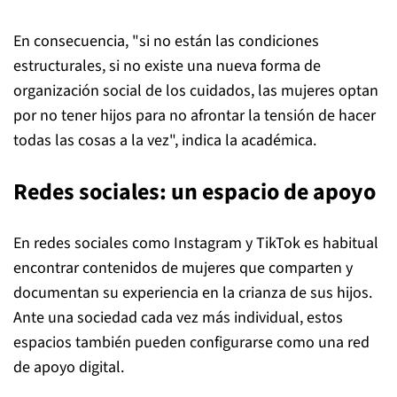
En consecuencia, "si no están las condiciones
estructurales, si no existe una nueva forma de
organización social de los cuidados, las mujeres optan
por no tener hijos para no afrontar la tensión de hacer
todas las cosas a la vez", indica la académica.
Redes sociales: un espacio de apoyo
En redes sociales como Instagram y TikTok es habitual
encontrar contenidos de mujeres que comparten y
documentan su experiencia en la crianza de sus hijos.
Ante una sociedad cada vez más individual, estos
espacios también pueden configurarse como una red
de apoyo digital.