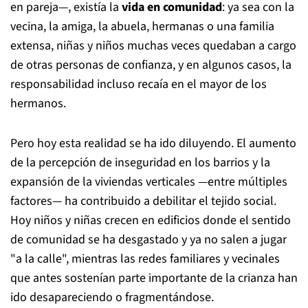
en pareja—, existía la
vida en comunidad
: ya sea con la
vecina, la amiga, la abuela, hermanas o una familia
extensa, niñas y niños muchas veces quedaban a cargo
de otras personas de confianza, y en algunos casos, la
responsabilidad incluso recaía en el mayor de los
hermanos.
Pero hoy esta realidad se ha ido diluyendo. El aumento
de la percepción de inseguridad en los barrios y la
expansión de la viviendas verticales —entre múltiples
factores— ha contribuido a debilitar el tejido social.
Hoy niños y niñas crecen en edificios donde el sentido
de comunidad se ha desgastado y ya no salen a jugar
"a la calle", mientras las redes familiares y vecinales
que antes sostenían parte importante de la crianza han
ido desapareciendo o fragmentándose.