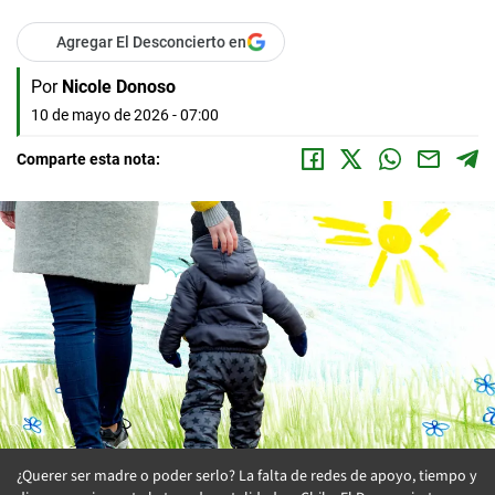
Agregar El Desconcierto en
Por
Nicole Donoso
10 de mayo de 2026 - 07:00
Comparte esta nota:
¿Querer ser madre o poder serlo? La falta de redes de apoyo, tiempo y