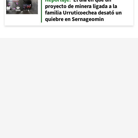
proyecto de minera ligada a la
familia Urruticoechea desató un
quiebre en Sernageomin