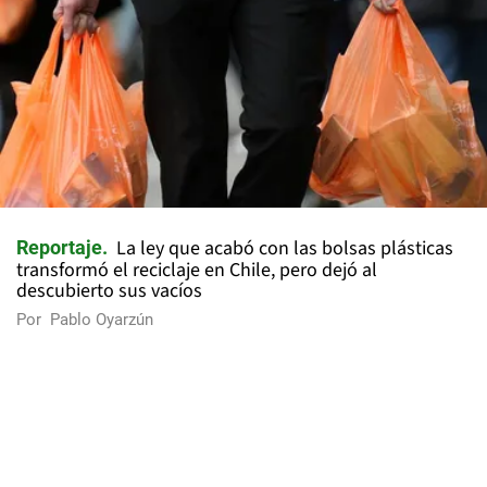
La ley que acabó con las bolsas plásticas
Reportaje
transformó el reciclaje en Chile, pero dejó al
descubierto sus vacíos
Por
Pablo Oyarzún