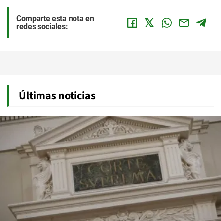
Comparte esta nota en
redes sociales:
Últimas noticias