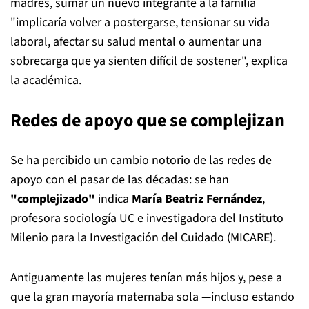
madres, sumar un nuevo integrante a la familia
"implicaría volver a postergarse, tensionar su vida
laboral, afectar su salud mental o aumentar una
sobrecarga que ya sienten difícil de sostener", explica
la académica.
Redes de apoyo que se complejizan
Se ha percibido un cambio notorio de las redes de
apoyo con el pasar de las décadas: se han
"complejizado"
indica
María Beatriz Fernández
,
profesora sociología UC e investigadora del Instituto
Milenio para la Investigación del Cuidado (MICARE).
Antiguamente las mujeres tenían más hijos y, pese a
que la gran mayoría maternaba sola —incluso estando