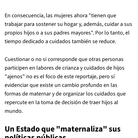
En consecuencia, las mujeres ahora "tienen que
trabajar para sostener su hogar y, además, cuidar a sus
propios hijos o a sus padres mayores". Por lo tanto, el
tiempo dedicado a cuidados también se reduce.
Cuestionar o no si corresponde que otras personas
participen en labores de crianza y cuidados de hijos
"ajenos" no es el foco de este reportaje, pero sí
evidenciar que existe un cambio profundo en las
formas de maternar y de organizar los cuidados que
repercute en la toma de decisión de traer hijos al
mundo.
Un Estado que "maternaliza" sus
políticas públicas