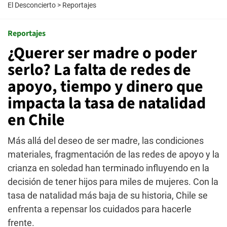
El Desconcierto
>
Reportajes
Reportajes
¿Querer ser madre o poder
serlo? La falta de redes de
apoyo, tiempo y dinero que
impacta la tasa de natalidad
en Chile
Más allá del deseo de ser madre, las condiciones
materiales, fragmentación de las redes de apoyo y la
crianza en soledad han terminado influyendo en la
decisión de tener hijos para miles de mujeres. Con la
tasa de natalidad más baja de su historia, Chile se
enfrenta a repensar los cuidados para hacerle
frente.