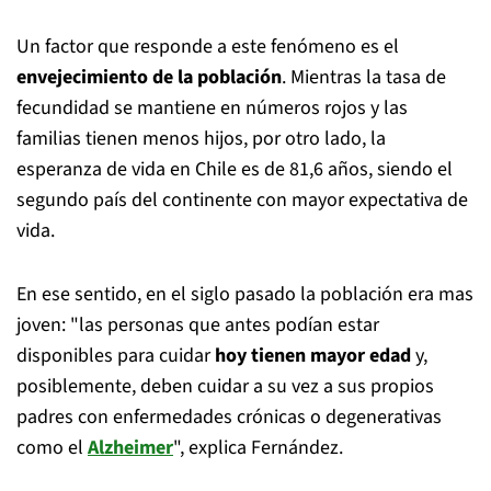
Un factor que responde a este fenómeno es el
envejecimiento de la población
. Mientras la tasa de
fecundidad se mantiene en números rojos y las
familias tienen menos hijos, por otro lado, la
esperanza de vida en Chile es de 81,6 años, siendo el
segundo país del continente con mayor expectativa de
vida.
En ese sentido, en el siglo pasado la población era mas
joven: "las personas que antes podían estar
disponibles para cuidar
hoy tienen mayor edad
y,
posiblemente, deben cuidar a su vez a sus propios
padres con enfermedades crónicas o degenerativas
como el
Alzheimer
", explica Fernández.