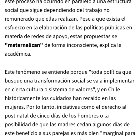
este proceso ha ocurrido en paralelo a una estructura
social que sigue dependiendo del trabajo no
remunerado que ellas realizan. Pese a que exista el
esfuerzo en la elaboración de las políticas públicas en
materia de redes de apoyo, estas propuestas se
"maternalizan"
de forma inconsciente, explica la
académica.
Este fenómeno se entiende porque "toda política que
busque una transformación social se va a implementar
en cierta cultura o sistema de valores", y en Chile
históricamente los cuidados han recaído en las
mujeres. Por lo tanto, iniciativas como el derecho al
post natal de cinco días de los hombres o la
posibilidad de que las madres cedan algunos días de
este beneficio a sus parejas es más bien "marginal para