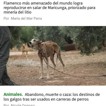
Flamenco más amenazado del mundo logra
reproducirse en salar de Maricunga, priorizado para
minería del litio
Por
María del Mar Parra
Abandono, muerte o caza: los destinos de
Animales
los galgos tras ser usados en carreras de perros
Por
Nicole Donoso