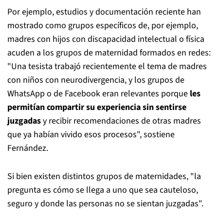
Por ejemplo, estudios y documentación reciente han
mostrado como grupos específicos de, por ejemplo,
madres con hijos con discapacidad intelectual o física
acuden a los grupos de maternidad formados en redes:
"Una tesista trabajó recientemente el tema de madres
con niños con neurodivergencia, y los grupos de
WhatsApp o de Facebook eran relevantes porque
les
permitían compartir su experiencia sin sentirse
juzgadas
y recibir recomendaciones de otras madres
que ya habían vivido esos procesos", sostiene
Fernández.
Si bien existen distintos grupos de maternidades, "la
pregunta es cómo se llega a uno que sea cauteloso,
seguro y donde las personas no se sientan juzgadas".