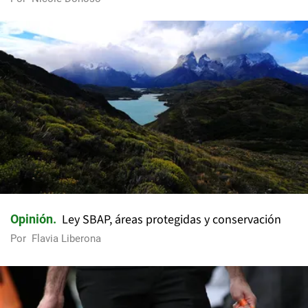
Ley SBAP, áreas protegidas y conservación
Opinión
Por
Flavia Liberona