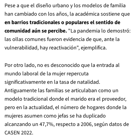
Pese a que el diseño urbano y los modelos de familia
han cambiado con los años, la académica sostiene que
en barrios tradicionales o populares el sentido de
comunidad aún se percibe.
"La pandemia lo demostró:
las ollas comunes fueron evidencia de que, ante la
vulnerabilidad, hay reactivación", ejemplifica.
Por otro lado, no es desconocido que la entrada al
mundo laboral de la mujer repercuta
significativamente en la tasa de natalidad.
Antiguamente las familias se articulaban como un
modelo tradicional donde el marido era el proveedor,
pero en la actualidad, el número de hogares donde la
mujeres asumen como jefas se ha duplicado
alcanzando un 47,7%, respecto a 2006, según datos de
CASEN 2022.