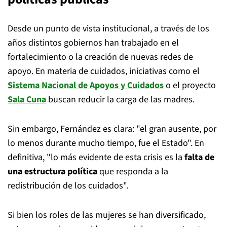
Desde un punto de vista institucional, a través de los
años distintos gobiernos han trabajado en el
fortalecimiento o la creación de nuevas redes de
apoyo. En materia de cuidados, iniciativas como el
Sistema Nacional de Apoyos y Cuidados
o el proyecto
Sala Cuna
buscan reducir la carga de las madres.
Sin embargo, Fernández es clara: "el gran ausente, por
lo menos durante mucho tiempo, fue el Estado". En
definitiva, "lo más evidente de esta crisis es la
falta de
una estructura política
que responda a la
redistribución de los cuidados".
Si bien los roles de las mujeres se han diversificado,