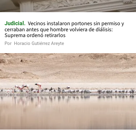
Vecinos instalaron portones sin permiso y
Judicial
cerraban antes que hombre volviera de diálisis:
Suprema ordenó retirarlos
Por
Horacio Gutiérrez Areyte