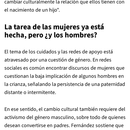
cambiar culturalmente la relación que ellos tienen con
el nacimiento de un hijo".
La tarea de las mujeres ya está
hecha, pero ¿y los hombres?
El tema de los cuidados y las redes de apoyo está
atravesado por una cuestión de género. En redes
sociales es común encontrar discursos de mujeres que
cuestionan la baja implicación de algunos hombres en
la crianza, señalando la persistencia de una paternidad
distante o intermitente.
En ese sentido, el cambio cultural también requiere del
activismo del género masculino, sobre todo de quienes
desean convertirse en padres. Fernández sostiene que