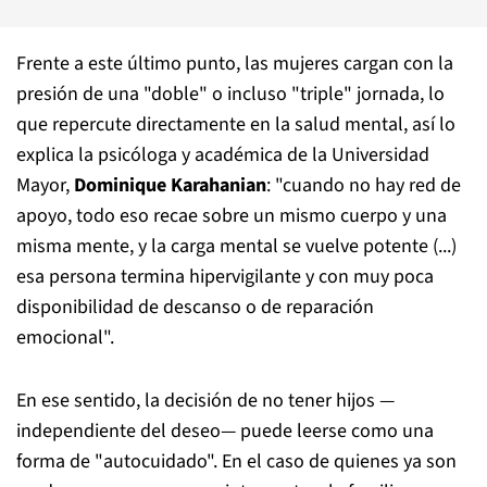
Frente a este último punto, las mujeres cargan con la
presión de una "doble" o incluso "triple" jornada, lo
que repercute directamente en la salud mental, así lo
explica la psicóloga y académica de la Universidad
Mayor,
Dominique Karahanian
: "cuando no hay red de
apoyo, todo eso recae sobre un mismo cuerpo y una
misma mente, y la carga mental se vuelve potente (...)
esa persona termina hipervigilante y con muy poca
disponibilidad de descanso o de reparación
emocional".
En ese sentido, la decisión de no tener hijos —
independiente del deseo— puede leerse como una
forma de "autocuidado". En el caso de quienes ya son