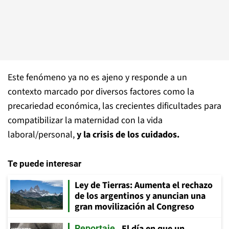
Este fenómeno ya no es ajeno y responde a un
contexto marcado por diversos factores como la
precariedad económica, las crecientes dificultades para
compatibilizar la maternidad con la vida
laboral/personal,
y la crisis de los cuidados.
Te puede interesar
Ley de Tierras: Aumenta el rechazo
de los argentinos y anuncian una
gran movilización al Congreso
El día en que un
Reportaje