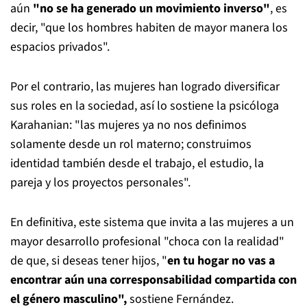
aún
"no se ha generado un movimiento inverso"
, es
decir, "que los hombres habiten de mayor manera los
espacios privados".
Por el contrario, las mujeres han logrado diversificar
sus roles en la sociedad, así lo sostiene la psicóloga
Karahanian: "las mujeres ya no nos definimos
solamente desde un rol materno; construimos
identidad también desde el trabajo, el estudio, la
pareja y los proyectos personales".
En definitiva, este sistema que invita a las mujeres a un
mayor desarrollo profesional "choca con la realidad"
de que, si deseas tener hijos, "
en tu hogar no vas a
encontrar aún una corresponsabilidad compartida con
el género masculino",
sostiene Fernández.